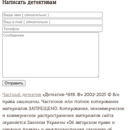
Написать детективам
Частный детектив
«Детектив-ЧИК ®» 2002-2025 © Все
права защищены. Частичное или полное копирование
материалов ЗАПРЕЩЕНО. Копирование, некоммерческое
и коммерческое распространение материалов сайта
охраняется Законом Украины «Об авторском праве и
смежных правах» и международными законами об