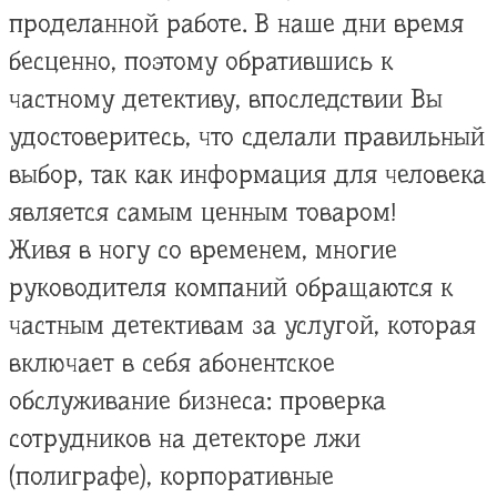
проделанной работе. В наше дни время
бесценно, поэтому обратившись к
частному детективу, впоследствии Вы
удостоверитесь, что сделали правильный
выбор, так как информация для человека
является самым ценным товаром!
Живя в ногу со временем, многие
руководителя компаний обращаются к
частным детективам за услугой, которая
включает в себя абонентское
обслуживание бизнеса: проверка
сотрудников на детекторе лжи
(полиграфе), корпоративные