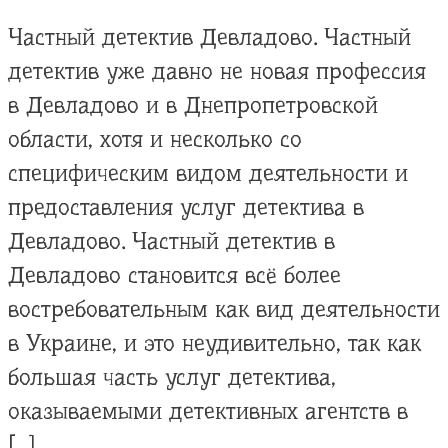
Частный детектив Девладово. Частный
детектив уже давно не новая профессия
в Девладово и в Днепропетровской
области, хотя и несколько со
специфическим видом деятельности и
предоставления услуг детектива в
Девладово. Частный детектив в
Девладово становится всё более
востребовательным как вид деятельности
в Украине, и это неудивительно, так как
большая часть услуг детектива,
оказываемыми детективных агентств в
[…]