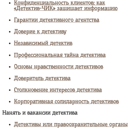
Конфиденциальность клиентов: как
«Детектив-ЧИК» защищает информацию
Гарантии детективного агентства
Доверие к детективу
Независимый детектив
Профессиональная тайна детектива
Основы нравственности детективов
Доверитель детектива
Столкновение интересов детектива
Корпоративная солидарность детективов
Нанять и вакансии детектива
Детективы или правоохранительные органы