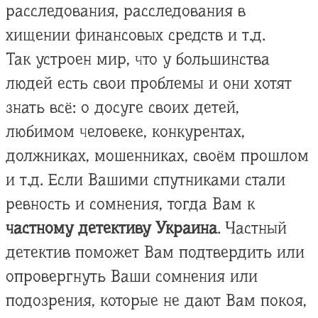
расследования, расследования в
хищении финансовых средств и т.д.
Так устроен мир, что у большинства
людей есть свои проблемы и они хотят
знать всё: о досуге своих детей,
любимом человеке, конкурентах,
должниках, мошенниках, своём прошлом
и т.д. Если Вашими спутниками стали
ревность и сомнения, тогда Вам к
частному детективу Украина
. Частный
детектив поможет Вам подтвердить или
опровергнуть Ваши сомнения или
подозрения, которые не дают Вам покоя,