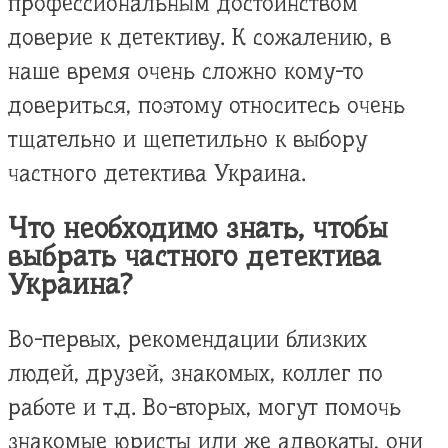
профессиональным достоинством
доверие к детективу. К сожалению, в
наше время очень сложно кому-то
довериться, поэтому относитесь очень
тщательно и щепетильно к выбору
частного детектива Украина.
Что необходимо знать, чтобы
выбрать частного детектива
Украина?
Во-первых, рекомендации близких
людей, друзей, знакомых, коллег по
работе и т.д. Во-вторых, могут помочь
знакомые юристы или же адвокаты, они