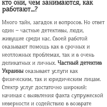
кто они, чем занимаются, как
работают…?
Много тайн, загадок и вопросов. Но ответ
один – частные детективы, люди,
живущие среди нас. Своей работой
оказывают помощь как в срочных и
неотложных проблемах, так и в очень
деликатных и личных.
Частный детектив
Украины
оказывает услуги как
физическим, так и юридическим лицам.
Спектр услуг достаточно широкий:
начиная с выявления факта супружеской
неверности и содействию в возврате