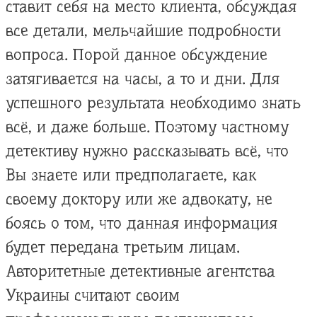
ставит себя на место клиента, обсуждая
все детали, мельчайшие подробности
вопроса. Порой данное обсуждение
затягивается на часы, а то и дни. Для
успешного результата необходимо знать
всё, и даже больше. Поэтому частному
детективу нужно рассказывать всё, что
Вы знаете или предполагаете, как
своему доктору или же адвокату, не
боясь о том, что данная информация
будет передана третьим лицам.
Авторитетные детективные агентства
Украины считают своим