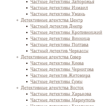
Частные детективы Запорожья
Частные детективы Измаил
Частные детективы Умань
Детективные агентства Центр
Частный детектив Днепр
Частные детективы Кропивницкий
Частные детективы Винница
Частные детективы Полтава
Частный детектив Черкассы
Детективные агентства Север
Частные детективы Киева
Частные детективы Чернигова
Частные детектив Житомира
Частные детективы Сумы
Детективные агентства Восток
Частные детективы Харькова
Частные детективы Мариуполь