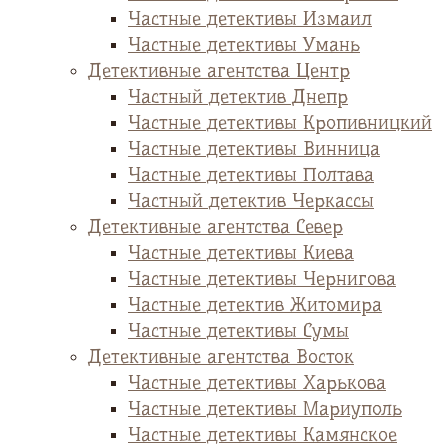
Частные детективы Измаил
Частные детективы Умань
Детективные агентства Центр
Частный детектив Днепр
Частные детективы Кропивницкий
Частные детективы Винница
Частные детективы Полтава
Частный детектив Черкассы
Детективные агентства Север
Частные детективы Киева
Частные детективы Чернигова
Частные детектив Житомира
Частные детективы Сумы
Детективные агентства Восток
Частные детективы Харькова
Частные детективы Мариуполь
Частные детективы Камянское