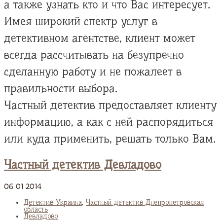
а также узнать кто и что Вас интересует.
Имея широкий спектр услуг в
детективном агентстве, клиент может
всегда рассчитывать на безупречно
сделанную работу и не пожалеет в
правильности выбора.
Частный детектив предоставляет клиенту
информацию, а как с ней распорядиться
или куда применить, решать только Вам.
Частный детектив Девладово
06
01
2014
Детектив Украина
,
Частный детектив Днепропетровская
область
Девладово