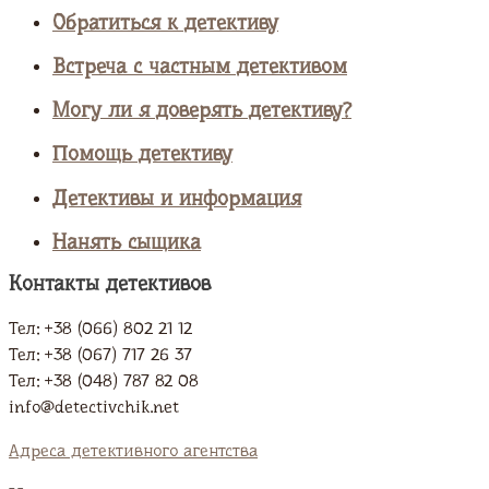
Обратиться к детективу
Встреча с частным детективом
Могу ли я доверять детективу?
Помощь детективу
Детективы и информация
Нанять сыщика
Контакты детективов
Тел: +38 (066) 802 21 12
Тел: +38 (067) 717 26 37
Тел: +38 (048) 787 82 08
info@detectivchik.net
Адреса детективного агентства