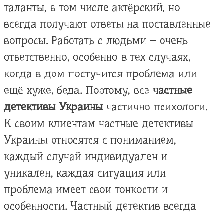
таланты, в том числе актёрский, но
всегда получают ответы на поставленные
вопросы. Работать с людьми – очень
ответственно, особенно в тех случаях,
когда в дом постучится проблема или
ещё хуже, беда. Поэтому, все
частные
детективы Украины
частично психологи.
К своим клиентам частные детективы
Украины относятся с пониманием,
каждый случай индивидуален и
уникален, каждая ситуация или
проблема имеет свои тонкости и
особенности. Частный детектив всегда