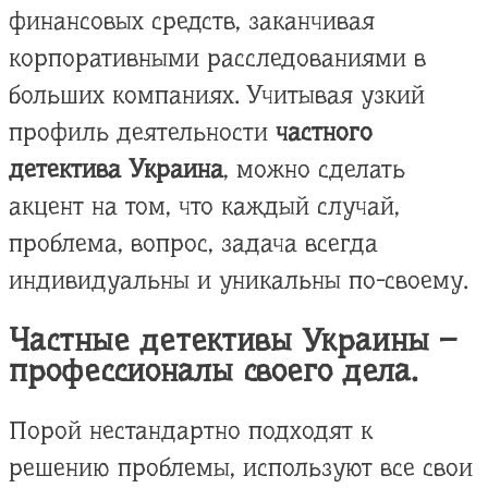
финансовых средств, заканчивая
корпоративными расследованиями в
больших компаниях. Учитывая узкий
профиль деятельности
частного
детектива Украина
, можно сделать
акцент на том, что каждый случай,
проблема, вопрос, задача всегда
индивидуальны и уникальны по-своему.
Частные детективы Украины –
профессионалы своего дела.
Порой нестандартно подходят к
решению проблемы, используют все свои