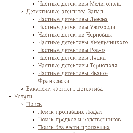
Частные детективы Мелитополь
Детективные агентства Запад
Частные детективы Львова
Частные детективы Ужгорода
Частные детектив Черновцы
Частные детективы Хмельницкого
Частные детективы Ровно
Частные детективы Луцка
Частные детективы Тернополя
Частные детективы Ивано-
Франковска
Вакансии частного детектива
Услуги
Поиск
Поиск пропавших людей
Поиск предков и родственников
Поиск без вести пропавших