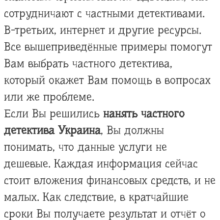
сотрудничают с частными детективами.
В-третьих, интернет и другие ресурсы.
Все вышеприведённые примеры помогут
Вам выбрать частного детектива,
который окажет Вам помощь в вопросах
или же проблеме.
Если Вы решились
нанять частного
детектива Украина
, Вы должны
понимать, что данные услуги не
дешевые. Каждая информация сейчас
стоит вложения финансовых средств, и не
малых. Как следствие, в кратчайшие
сроки Вы получаете результат и отчёт о