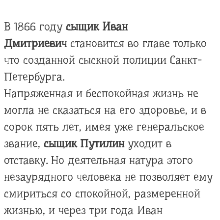
В 1866 году
сыщик Иван
Дмитриевич
становится во главе только
что созданной сыскной полиции Санкт-
Петербурга.
Напряженная и беспокойная жизнь не
могла не сказаться на его здоровье, и в
сорок пять лет, имея уже генеральское
звание,
сыщик Путилин
уходит в
отставку. Но деятельная натура этого
незаурядного человека не позволяет ему
смириться со спокойной, размеренной
жизнью, и через три года Иван