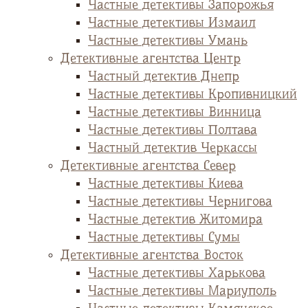
Частные детективы Запорожья
Частные детективы Измаил
Частные детективы Умань
Детективные агентства Центр
Частный детектив Днепр
Частные детективы Кропивницкий
Частные детективы Винница
Частные детективы Полтава
Частный детектив Черкассы
Детективные агентства Север
Частные детективы Киева
Частные детективы Чернигова
Частные детектив Житомира
Частные детективы Сумы
Детективные агентства Восток
Частные детективы Харькова
Частные детективы Мариуполь