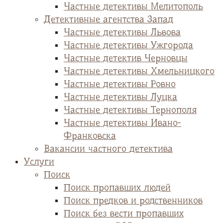
Частные детективы Мелитополь
Детективные агентства Запад
Частные детективы Львова
Частные детективы Ужгорода
Частные детектив Черновцы
Частные детективы Хмельницкого
Частные детективы Ровно
Частные детективы Луцка
Частные детективы Тернополя
Частные детективы Ивано-
Франковска
Вакансии частного детектива
Услуги
Поиск
Поиск пропавших людей
Поиск предков и родственников
Поиск без вести пропавших