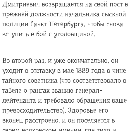
Дмитриевич возвращается на свой пост в
прежней должности начальника сыскной
полиции Санкт-Петербурга, чтобы снова
вступить в бой с уголовщиной.
Во второй раз, и уже окончательно, он
уходит в отставку в мае 1889 года в чине
тайного советника (что соответствовало в
табеле о рангах званию генерал-
лейтенанта и требовало обращения ваше
превосходительство). Здоровье его
вконец расстроено, и он поселяется в
своем волховском имении, где тихо и