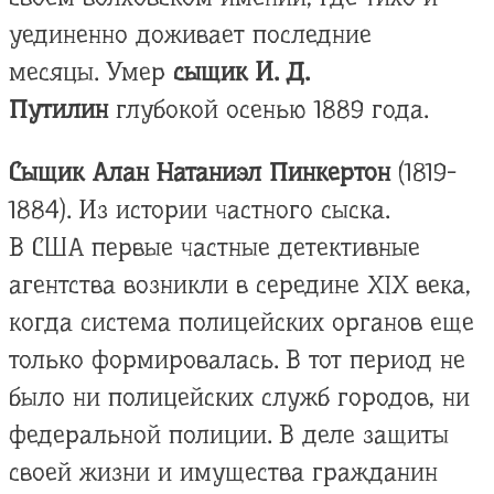
уединенно доживает последние
месяцы. Умер
сыщик И. Д.
Путилин
глубокой осенью 1889 года.
Сыщик Алан Натаниэл Пинкертон
(1819-
1884). Из истории частного сыска.
В США первые частные детективные
агентства возникли в середине XIX века,
когда система полицейских органов еще
только формировалась. В тот период не
было ни полицейских служб городов, ни
федеральной полиции. В деле защиты
своей жизни и имущества гражданин