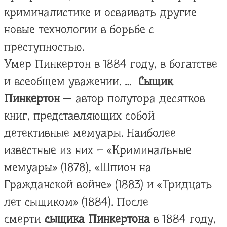
криминалистике и осваивать другие
новые технологии в борьбе с
преступностью.
Умер Пинкертон в 1884 году, в богатстве
и всеобщем уважении. …
Сыщик
Пинкертон
— автор полутора десятков
книг, представляющих собой
детективные мемуары. Наиболее
известные из них – «Криминальные
мемуары» (1878), «Шпион на
Гражданской войне» (1883) и «Тридцать
лет сыщиком» (1884). После
смерти
сыщика Пинкертона
в 1884 году,