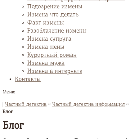
Подозрение измены
Измена что делать
Факт измены
Разоблачение измены
Измена супруга
Измена жены
Курортный роман
Измена мужа
Измена в интернете
Контакты
Меню
|
Частный детектив
~
Частный детектив информация
~
Блог
Блог