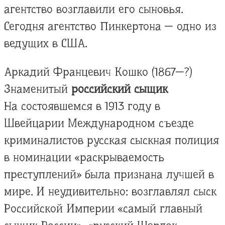
агентство возглавили его сыновья.
Сегодня агентство Пинкертона — одно из
ведущих в США.
Аркадий Францевич Кошко (1867—?)
Знаменитый
российский сыщик
На состоявшемся в 1913 году в
Швейцарии Международном съезде
криминалистов русская сыскная полиция
в номинации «раскрываемость
преступлений» была признана лучшей в
мире. И неудивительно: возглавлял сыск
Российской Империи «самый главный