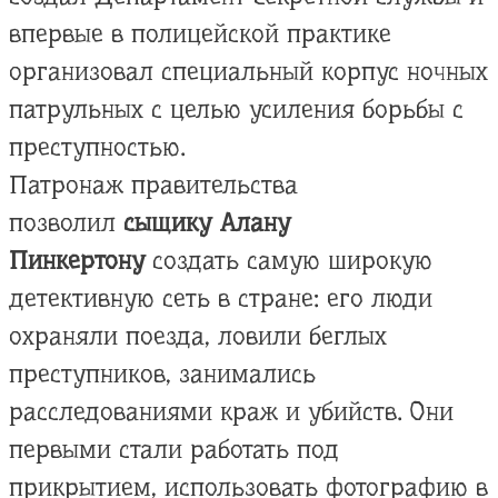
впервые в полицейской практике
организовал специальный корпус ночных
патрульных с целью усиления борьбы с
преступностью.
Патронаж правительства
позволил
сыщику Алану
Пинкертону
создать самую широкую
детективную сеть в стране: его люди
охраняли поезда, ловили беглых
преступников, занимались
расследованиями краж и убийств. Они
первыми стали работать под
прикрытием, использовать фотографию в