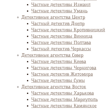
Частные детективы Измаил
Частные детективы Умань
Детективные агентства Центр
Частный детектив Днепр
Частные детективы Кропивницкий
Частные детективы Винница
Частные детективы Полтава
Частный детектив Черкассы
Детективные агентства Север
Частные детективы Киева
Частные детективы Чернигова
Частные детектив Житомира
Частные детективы Сумы
Детективные агентства Восток
Частные детективы Харькова
Частные детективы Мариуполь
Частные детективы Камянское