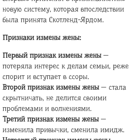
новую систему, которая впоследствии
была принята Скотленд-Ярдом.
Признаки измены жены:
Первый признак измены жены
—
потеряла интерес к делам семьи, реже
спорит и вступает в ссоры.
Второй признак измены жены
— стала
скрытничать, не делится своими
проблемами и волнениями.
Третий признак измены жены
—
изменила привычки, сменила имидж.