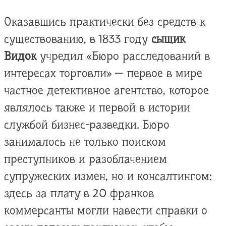
Оказавшись практически без средств к
существованию, в 1833 году
сыщик
Видок
учредил «Бюро расследований в
интересах торговли» — первое в мире
частное детективное агентство, которое
являлось также и первой в истории
службой бизнес-разведки. Бюро
занималось не только поиском
преступников и разоблачением
супружеских измен, но и консалтингом:
здесь за плату в 20 франков
коммерсанты могли навести справки о