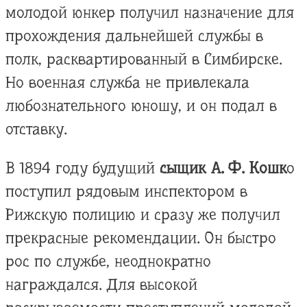
молодой юнкер получил назначение для
прохождения дальнейшей службы в
полк, расквартированный в Симбирске.
Но военная служба не привлекала
любознательного юношу, и он подал в
отставку.
В 1894 году будущий
сыщик А. Ф. Кошк
о
поступил рядовым инспектором в
Рижскую полицию и сразу же получил
прекрасные рекомендации. Он быстро
рос по службе, неоднократно
награждался. Для высокой