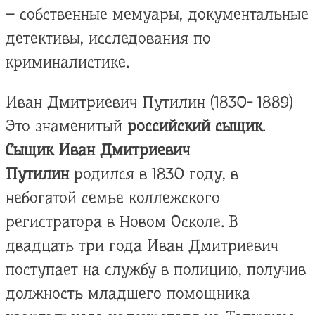
– собственные мемуары, документальные
детективы, исследования по
криминалистике.
Иван Дмитриевич Путилин (1830- 1889)
Это знаменитый
российский сыщик
.
Сыщик Иван Дмитриевич
Путилин
родился в 1830 году, в
небогатой семье коллежского
регистратора в Новом Осколе. В
двадцать три года Иван Дмитриевич
поступает на службу в полицию, получив
должность младшего помощника