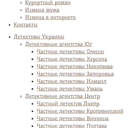
Курортный роман
Измена мужа
Измена в интернете
Контакты
Детективы Украины
Детективные агентства Юг
Частные детективы Одессы
Частные детективы Херсона
Частные детективы Николаева
Частные детективы Запорожья
Частные детективы Измаил
Частные детективы Умань
Детективные агентства Центр
Частный детектив Днепр
Частные детективы Кропивницкий
Частные детективы Винница
Частные детективы Полтава