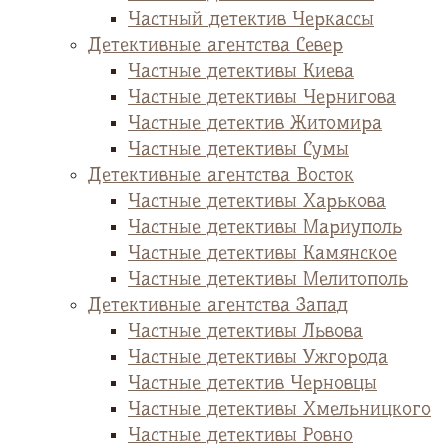
Частный детектив Черкассы
Детективные агентства Север
Частные детективы Киева
Частные детективы Чернигова
Частные детектив Житомира
Частные детективы Сумы
Детективные агентства Восток
Частные детективы Харькова
Частные детективы Мариуполь
Частные детективы Камянское
Частные детективы Мелитополь
Детективные агентства Запад
Частные детективы Львова
Частные детективы Ужгорода
Частные детектив Черновцы
Частные детективы Хмельницкого
Частные детективы Ровно