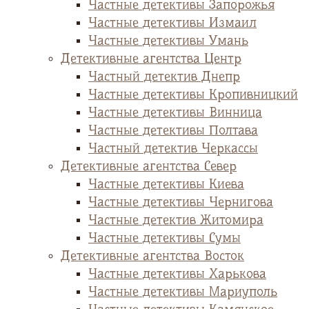
Частные детективы Запорожья
Частные детективы Измаил
Частные детективы Умань
Детективные агентства Центр
Частный детектив Днепр
Частные детективы Кропивницкий
Частные детективы Винница
Частные детективы Полтава
Частный детектив Черкассы
Детективные агентства Север
Частные детективы Киева
Частные детективы Чернигова
Частные детектив Житомира
Частные детективы Сумы
Детективные агентства Восток
Частные детективы Харькова
Частные детективы Мариуполь