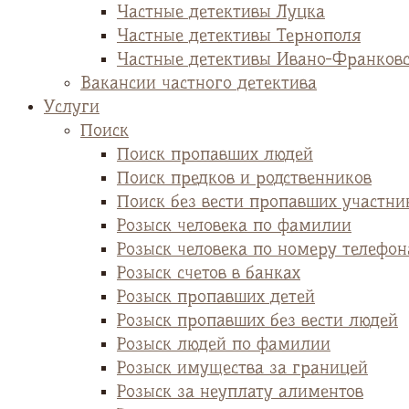
Частные детективы Луцка
Частные детективы Тернополя
Частные детективы Ивано-Франков
Вакансии частного детектива
Услуги
Поиск
Поиск пропавших людей
Поиск предков и родственников
Поиск без вести пропавших участни
Розыск человека по фамилии
Розыск человека по номеру телефон
Розыск счетов в банках
Розыск пропавших детей
Розыск пропавших без вести людей
Розыск людей по фамилии
Розыск имущества за границей
Розыск за неуплату алиментов