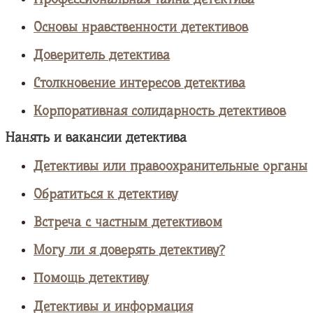
Основы нравственности детективов
Доверитель детектива
Столкновение интересов детектива
Корпоративная солидарность детективов
Нанять и вакансии детектива
Детективы или правоохранительные органы
Обратиться к детективу
Встреча с частным детективом
Могу ли я доверять детективу?
Помощь детективу
Детективы и информация