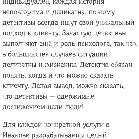
индивидуален, каждая история
неповторима и деликатна, поэтому
детективы всегда ищут свой уникальный
подход к клиенту. Зачастую детективы
выполняют ещё и роль психолога, так как
в большинстве случаев ситуации
деликатны и жизненны. Детектив обязан
понять, когда и что можно сказать
клиенту. Делая вывод, можно сказать,
что детективы — одержимые
достижением цели люди!
Для каждой конкретной услуги в
Иванове разрабатывается целый