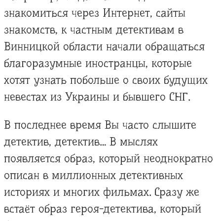
знакомиться через Интернет, сайты
знакомств, к частным детективам в
Винницкой области начали обращаться
благоразумные иностранцы, которые
хотят узнать побольше о своих будущих
невестах из Украины и бывшего СНГ.
В последнее время Вы часто слышите
детектив, детектив… В мыслях
появляется образ, который неоднократно
описан в миллионных детективных
историях и многих фильмах. Сразу же
встаёт образ героя-детектива, который