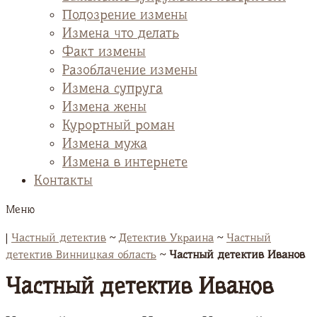
Подозрение измены
Измена что делать
Факт измены
Разоблачение измены
Измена супруга
Измена жены
Курортный роман
Измена мужа
Измена в интернете
Контакты
Меню
|
Частный детектив
~
Детектив Украина
~
Частный
детектив Винницкая область
~
Частный детектив Иванов
Частный детектив Иванов