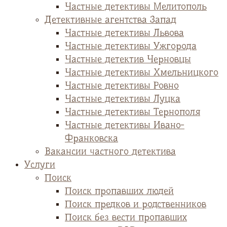
Частные детективы Мелитополь
Детективные агентства Запад
Частные детективы Львова
Частные детективы Ужгорода
Частные детектив Черновцы
Частные детективы Хмельницкого
Частные детективы Ровно
Частные детективы Луцка
Частные детективы Тернополя
Частные детективы Ивано-
Франковска
Вакансии частного детектива
Услуги
Поиск
Поиск пропавших людей
Поиск предков и родственников
Поиск без вести пропавших