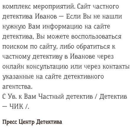
комплекс мероприятий. Сайт частного
детектива Иванов — Если Вы не нашли
нужную Вам информацию на сайте
детектива, Вы можете воспользоваться
поиском по сайту, либо обратиться к
частному детективу в Иванове через
онлайн консультацию или через контакты
указанные на сайте детективного
агентства.
С Ув. к Вам Частный детектив / Детектив
— ЧИК /.
Пресс Центр Детектива