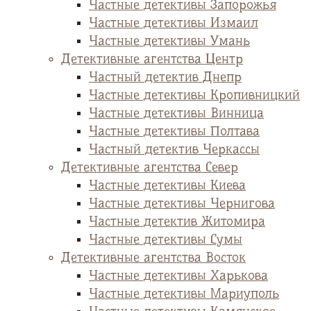
Частные детективы Запорожья
Частные детективы Измаил
Частные детективы Умань
Детективные агентства Центр
Частный детектив Днепр
Частные детективы Кропивницкий
Частные детективы Винница
Частные детективы Полтава
Частный детектив Черкассы
Детективные агентства Север
Частные детективы Киева
Частные детективы Чернигова
Частные детектив Житомира
Частные детективы Сумы
Детективные агентства Восток
Частные детективы Харькова
Частные детективы Мариуполь