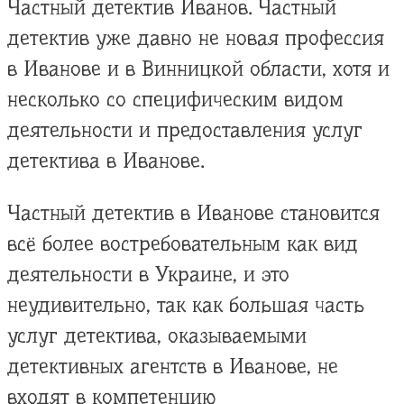
Частный детектив Иванов. Частный
детектив уже давно не новая профессия
в Иванове и в Винницкой области, хотя и
несколько со специфическим видом
деятельности и предоставления услуг
детектива в Иванове.
Частный детектив в Иванове становится
всё более востребовательным как вид
деятельности в Украине, и это
неудивительно, так как большая часть
услуг детектива, оказываемыми
детективных агентств в Иванове, не
входят в компетенцию