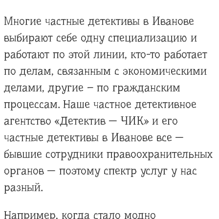
Многие частные детективы в Иванове
выбирают себе одну специализацию и
работают по этой линии, кто-то работает
по делам, связанным с экономическими
делами, другие – по гражданским
процессам. Наше частное детективное
агентство «Детектив — ЧИК» и его
частные детективы в Иванове все —
бывшие сотрудники правоохранительных
органов — поэтому спектр услуг у нас
разный.
Например, когда стало модно