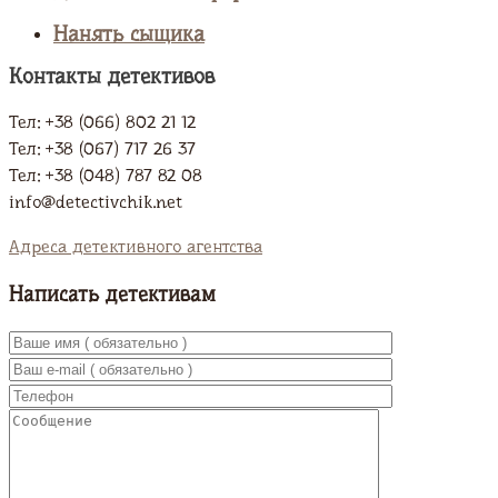
Нанять сыщика
Контакты детективов
Тел: +38 (066) 802 21 12
Тел: +38 (067) 717 26 37
Тел: +38 (048) 787 82 08
info@detectivchik.net
Адреса детективного агентства
Написать детективам