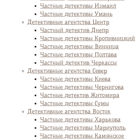
Частные детективы Измаил
Частные детективы Умань
Детективные агентства Центр
Частный детектив Днепр
Частные детективы Кропивницкий
Частные детективы Винница
Частные детективы Полтава
Частный детектив Черкассы
Детективные агентства Север
Частные детективы Киева
Частные детективы Чернигова
Частные детектив Житомира
Частные детективы Сумы
Детективные агентства Восток
Частные детективы Харькова
Частные детективы Мариуполь
Частные детективы Камянское