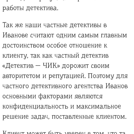
работы детектива.
Так же наши частные детективы в
Иванове считают одним самым главным
достоинством особое отношение к
клиенту, так как частный детектив
«Детектив — ЧИК» дорожит своим
авторитетом и репутацией. Поэтому для
частного детективного агентства Иванов
основными факторами являются
конфиденциальность и максимальное
решение задач, поставленные клиентом.
Клиент может быть уверен в том, что та