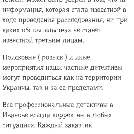
информация, которая стала известной в
ходе проведения расследования, ни при
каких обстоятельствах не станет
известной третьим лицам.
Поисковые ( розыск ) и иные
мероприятия наши частные детективы
могут проводиться как на территории
Украины, так и за ее пределами.
Все профессиональные детективы в
Иванове всегда корректны в любых
ситуациях. Каждый заказчик