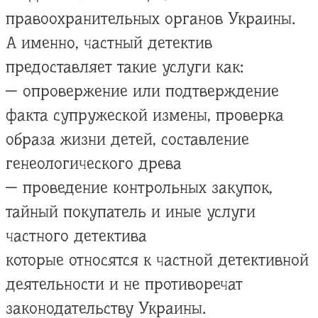
правоохранительных органов Украины.
А именно, частный детектив
предоставляет такие услуги как:
— опровержение или подтверждение
факта супружеской измены, проверка
образа жизни детей, составление
генеологического древа
— проведение контрольных закупок,
тайный покупатель и иные услуги
частного детектива
которые относятся к частной детективной
деятельности и не противоречат
законодательству Украины.