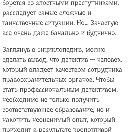
борется со злостными преступниками,
расследует самые сложные и
таинственные ситуации. Но… Зачастую
все очень даже банально и буднично.
Заглянув в энциклопедию, можно
сделать вывод, что детектив — человек,
который владеет качеством сотрудника
правоохранительных органов. Чтобы
стать профессиональным детективом,
необходимо не только получить
соответствующее образование, но и
накопить неоценимый опыт, который
приходит в результате кропотливой