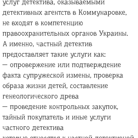
услуг детектива, оказываемыми
детективных агентств в Коммунаровке,
не входят в компетенцию
правоохранительных органов Украины.
А именно, частный детектив
предоставляет такие услуги как:
— опровержение или подтверждение
факта супружеской измены, проверка
образа жизни детей, составление
генеологического древа
— проведение контрольных закупок,
тайный покупатель и иные услуги
частного детектива