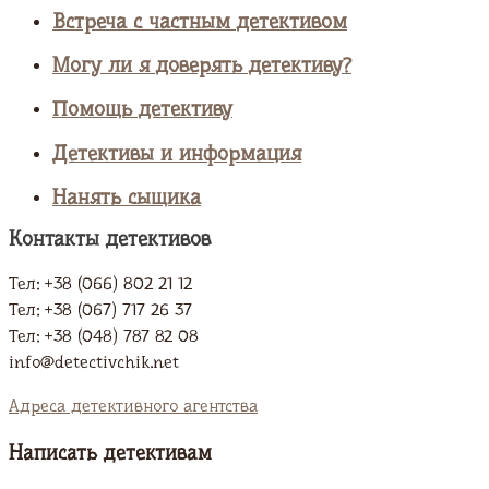
Встреча с частным детективом
Могу ли я доверять детективу?
Помощь детективу
Детективы и информация
Нанять сыщика
Контакты детективов
Тел: +38 (066) 802 21 12
Тел: +38 (067) 717 26 37
Тел: +38 (048) 787 82 08
info@detectivchik.net
Адреса детективного агентства
Написать детективам