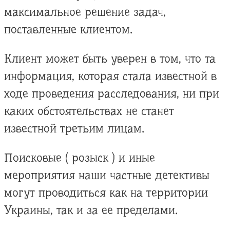
максимальное решение задач,
поставленные клиентом.
Клиент может быть уверен в том, что та
информация, которая стала известной в
ходе проведения расследования, ни при
каких обстоятельствах не станет
известной третьим лицам.
Поисковые ( розыск ) и иные
мероприятия наши частные детективы
могут проводиться как на территории
Украины, так и за ее пределами.