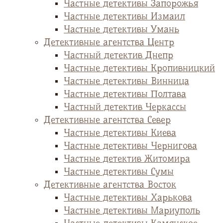
Частные детективы Запорожья
Частные детективы Измаил
Частные детективы Умань
Детективные агентства Центр
Частный детектив Днепр
Частные детективы Кропивницкий
Частные детективы Винница
Частные детективы Полтава
Частный детектив Черкассы
Детективные агентства Север
Частные детективы Киева
Частные детективы Чернигова
Частные детектив Житомира
Частные детективы Сумы
Детективные агентства Восток
Частные детективы Харькова
Частные детективы Мариуполь