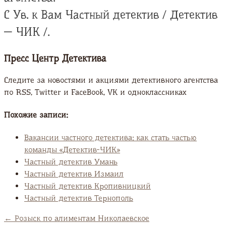
С Ув. к Вам Частный детектив / Детектив
— ЧИК /.
Пресс Центр Детектива
Следите за новостями и акциями детективного агентства
по RSS, Twitter и FaсeBook, VK и одноклассниках
Похожие записи:
Вакансии частного детектива: как стать частью
команды «Детектив-ЧИК»
Частный детектив Умань
Частный детектив Измаил
Частный детектив Кропивницкий
Частный детектив Тернополь
←
Розыск по алиментам Николаевское