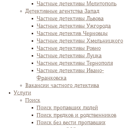
Частные детективы Мелитополь
Детективные агентства Запад
Частные детективы Львова
Частные детективы Ужгорода
Частные детектив Черновцы
Частные детективы Хмельницкого
Частные детективы Ровно
Частные детективы Луцка
Частные детективы Тернополя
Частные детективы Ивано-
Франковска
Вакансии частного детектива
Услуги
Поиск
Поиск пропавших людей
Поиск предков и родственников
Поиск без вести пропавших