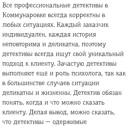
Все профессиональные детективы в
Коммунаровке всегда корректны в
любых ситуациях. Каждый заказчик
индивидуален, каждая история
неповторима и деликатна, поэтому
детективы всегда ищут свой уникальный
подход к клиенту. Зачастую детективы
выполняют ещё и роль психолога, так как
в большинстве случаев ситуации
деликатны и жизненны. Детектив обязан
понять, когда и что можно сказать
клиенту. Делая вывод, можно сказать,
что детективы — одержимые