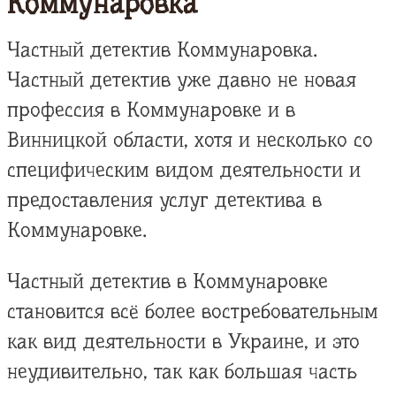
Коммунаровка
Частный детектив Коммунаровка.
Частный детектив уже давно не новая
профессия в Коммунаровке и в
Винницкой области, хотя и несколько со
специфическим видом деятельности и
предоставления услуг детектива в
Коммунаровке.
Частный детектив в Коммунаровке
становится всё более востребовательным
как вид деятельности в Украине, и это
неудивительно, так как большая часть