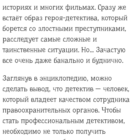
историях и многих фильмах. Сразу же
встаёт образ героя-детектива, который
борется со злостными преступниками,
расследует самые сложные и
таинственные ситуации. Но… Зачастую
все очень даже банально и буднично.
Заглянув в энциклопедию, можно
сделать вывод, что детектив — человек,
который владеет качеством сотрудника
правоохранительных органов. Чтобы
стать профессиональным детективом,
необходимо не только получить