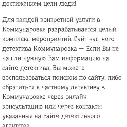
достижением цели люди!
Для каждой конкретной услуги в
Коммунаровке разрабатывается целый
комплекс мероприятий. Сайт частного
детектива Коммунаровка — Если Вы не
нашли нужную Вам информацию на
сайте детектива, Вы можете
воспользоваться поиском по сайту, либо
обратиться к частному детективу в
Коммунаровке через онлайн
консультацию или через контакты
указанные на сайте детективного
агентства.