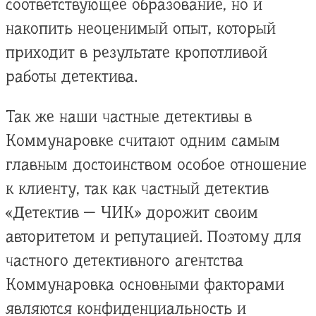
соответствующее образование, но и
накопить неоценимый опыт, который
приходит в результате кропотливой
работы детектива.
Так же наши частные детективы в
Коммунаровке считают одним самым
главным достоинством особое отношение
к клиенту, так как частный детектив
«Детектив — ЧИК» дорожит своим
авторитетом и репутацией. Поэтому для
частного детективного агентства
Коммунаровка основными факторами
являются конфиденциальность и