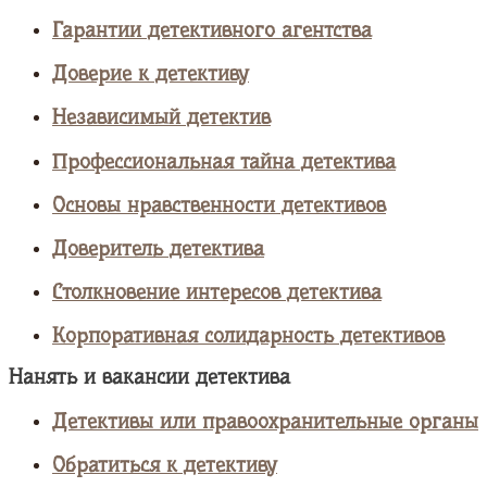
Гарантии детективного агентства
Доверие к детективу
Независимый детектив
Профессиональная тайна детектива
Основы нравственности детективов
Доверитель детектива
Столкновение интересов детектива
Корпоративная солидарность детективов
Нанять и вакансии детектива
Детективы или правоохранительные органы
Обратиться к детективу