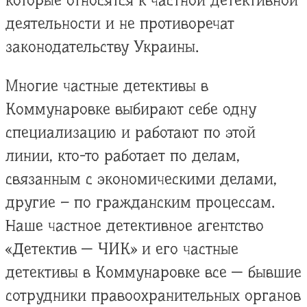
которые относятся к частной детективной
деятельности и не противоречат
законодательству Украины.
Многие частные детективы в
Коммунаровке выбирают себе одну
специализацию и работают по этой
линии, кто-то работает по делам,
связанным с экономическими делами,
другие – по гражданским процессам.
Наше частное детективное агентство
«Детектив — ЧИК» и его частные
детективы в Коммунаровке все — бывшие
сотрудники правоохранительных органов