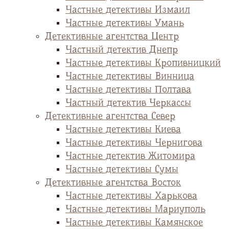
Частные детективы Измаил
Частные детективы Умань
Детективные агентства Центр
Частный детектив Днепр
Частные детективы Кропивницкий
Частные детективы Винница
Частные детективы Полтава
Частный детектив Черкассы
Детективные агентства Север
Частные детективы Киева
Частные детективы Чернигова
Частные детектив Житомира
Частные детективы Сумы
Детективные агентства Восток
Частные детективы Харькова
Частные детективы Мариуполь
Частные детективы Камянское