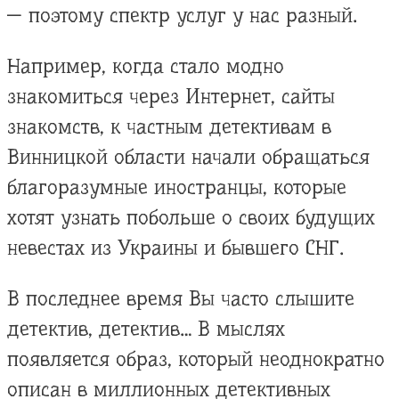
— поэтому спектр услуг у нас разный.
Например, когда стало модно
знакомиться через Интернет, сайты
знакомств, к частным детективам в
Винницкой области начали обращаться
благоразумные иностранцы, которые
хотят узнать побольше о своих будущих
невестах из Украины и бывшего СНГ.
В последнее время Вы часто слышите
детектив, детектив… В мыслях
появляется образ, который неоднократно
описан в миллионных детективных