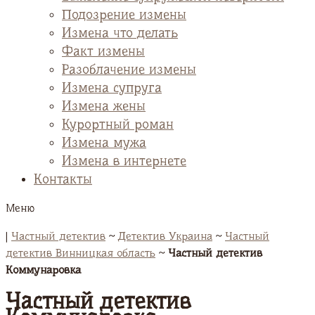
Подозрение измены
Измена что делать
Факт измены
Разоблачение измены
Измена супруга
Измена жены
Курортный роман
Измена мужа
Измена в интернете
Контакты
Меню
|
Частный детектив
~
Детектив Украина
~
Частный
детектив Винницкая область
~
Частный детектив
Коммунаровка
Частный детектив