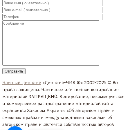
Частный детектив
«Детектив-ЧИК ®» 2002-2025 © Все
права защищены. Частичное или полное копирование
материалов ЗАПРЕЩЕНО. Копирование, некоммерческое
и коммерческое распространение материалов сайта
охраняется Законом Украины «Об авторском праве и
смежных правах» и международными законами об
авторском праве и является собственностью авторов