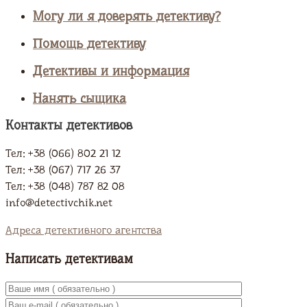
Могу ли я доверять детективу?
Помощь детективу
Детективы и информация
Нанять сыщика
Контакты детективов
Тел: +38 (066) 802 21 12
Тел: +38 (067) 717 26 37
Тел: +38 (048) 787 82 08
info@detectivchik.net
Адреса детективного агентства
Написать детективам