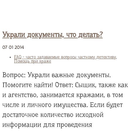
Украли документы, что делать?
07
01
2014
FAQ - часто задаваемые вопросы частному детективу
,
Помощь при краже
Вопрос: Украли важные документы.
Помогите найти! Ответ: Сыщик, также как
и агентство, занимается кражами, в том
числе и личного имущества. Если будет
достаточное количество исходной
информации для проведения