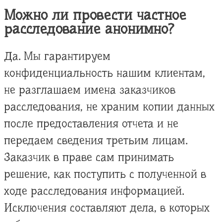
Можно ли провести частное
расследование анонимно?
Да. Мы гарантируем
конфиденциальность нашим клиентам,
не разглашаем имена заказчиков
расследования, не храним копии данных
после предоставления отчета и не
передаем сведения третьим лицам.
Заказчик в праве сам принимать
решение, как поступить с полученной в
ходе расследования информацией.
Исключения составляют дела, в которых