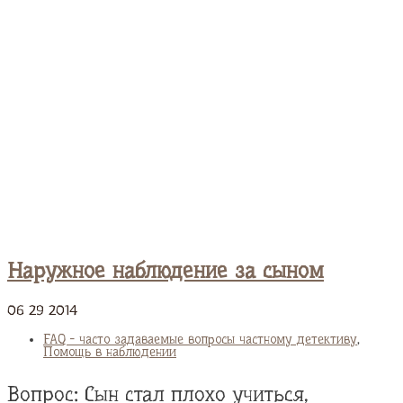
Наружное наблюдение за сыном
06
29
2014
FAQ - часто задаваемые вопросы частному детективу
,
Помощь в наблюдении
Вопрос: Сын стал плохо учиться,