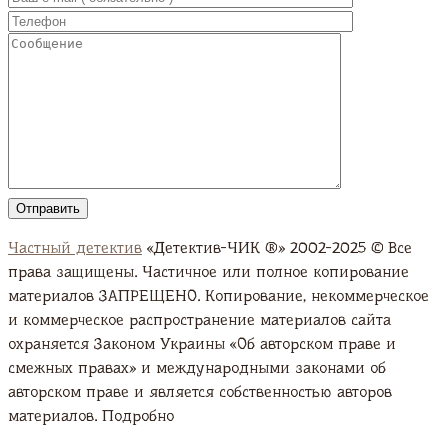
Частный детектив
«Детектив-ЧИК ®» 2002-2025 © Все
права защищены. Частичное или полное копирование
материалов ЗАПРЕЩЕНО. Копирование, некоммерческое
и коммерческое распространение материалов сайта
охраняется Законом Украины «Об авторском праве и
смежных правах» и международными законами об
авторском праве и является собственностью авторов
материалов. Подробно