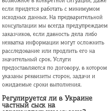
возможное в конкретной ситуации, даже
если придется работать с минимумом
исходных данных. На предварительной
консультации мы всегда предупреждаем
заказчиков, если давность дела либо
нехватка информации могут осложнить
расследование или продлить его на
значительный срок. Услуги
предоставляются по договору, в котором
указаны реквизиты сторон, задачи и
ожидаемые сроки выполнения.
Регулируется ли в Украине
частный сыск на