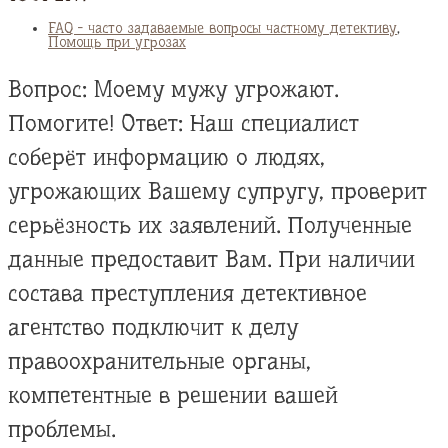
FAQ - часто задаваемые вопросы частному детективу
,
Помощь при угрозах
Вопрос: Моему мужу угрожают.
Помогите! Ответ: Наш специалист
соберёт информацию о людях,
угрожающих Вашему супругу, проверит
серьёзность их заявлений. Полученные
данные предоставит Вам. При наличии
состава преступления детективное
агентство подключит к делу
правоохранительные органы,
компетентные в решении вашей
проблемы.