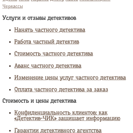
Черкассы
Услуги и отзывы детективов
Нанять частного детектива
Работа частный детектив
Стоимость частного детектива
Аванс частного детектива
Изменение цены услуг частного детектива
Оплата частного детектива за заказ
Стоимость и цены детектива
Конфиденциальность клиентов: как
«Детектив-ЧИК» защищает информацию
Гарантии детективного агентства