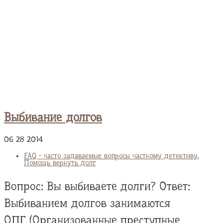
Выбивание долгов
06
28
2014
FAQ - часто задаваемые вопросы частному детективу
,
Помощь вернуть долг
Вопрос: Вы выбиваете долги? Ответ:
Выбиванием долгов занимаются
ОПГ (Организованные преступные