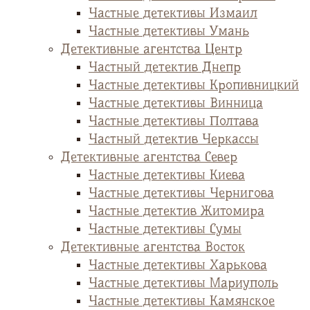
Частные детективы Измаил
Частные детективы Умань
Детективные агентства Центр
Частный детектив Днепр
Частные детективы Кропивницкий
Частные детективы Винница
Частные детективы Полтава
Частный детектив Черкассы
Детективные агентства Север
Частные детективы Киева
Частные детективы Чернигова
Частные детектив Житомира
Частные детективы Сумы
Детективные агентства Восток
Частные детективы Харькова
Частные детективы Мариуполь
Частные детективы Камянское