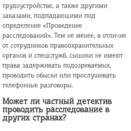
трудоустройстве, а также другими
заказами, подпадающими под
определение «Проведение
расследований». Тем не менее, в отличие
от сотрудников правоохранительных
органов и спецслужб, сыщики не имеют
права задерживать подозреваемых,
проводить обыски или прослушивать
телефонные разговоры.
Может ли частный детектив
проводить расследование в
других странах?