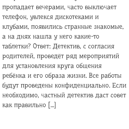
пропадает вечерами, часто выключает
телефон, увлекся дискотеками и
клубами, появились странные знакомые,
а на днях нашла у него какие-то
таблетки? Ответ: Детектив, с согласия
родителей, проведёт ряд мероприятий
для установления круга общения
ребёнка и его образа жизни. Все работы
будут проведены конфиденциально. Если
необходимо, частный детектив даст совет
как правильно […]