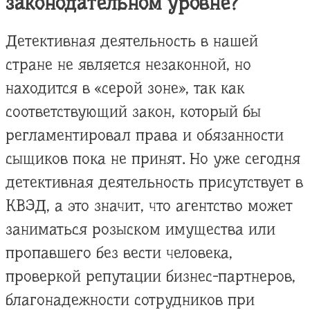
законодательном уровне?
Детективная деятельность в нашей
стране не является незаконной, но
находится в «серой зоне», так как
соответствующий закон, который бы
регламентировал права и обязанности
сыщиков пока не принят. Но уже сегодня
детективная деятельность присутствует в
КВЭД, а это значит, что агентство может
заниматься розыском имущества или
пропавшего без вести человека,
проверкой репутации бизнес-партнеров,
благонадежности сотрудников при