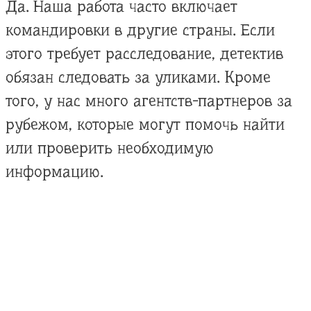
Да. Наша работа часто включает
командировки в другие страны. Если
этого требует расследование, детектив
обязан следовать за уликами. Кроме
того, у нас много агентств-партнеров за
рубежом, которые могут помочь найти
или проверить необходимую
информацию.