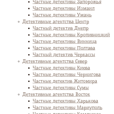
Частные детективы Запорожья
Частные детективы Измаил
Частные детективы Умань
Детективные агентства Центр
Частный детектив Днепр
Частные детективы Кропивницкий
Частные детективы Винница
Частные детективы Полтава
Частный детектив Черкассы
Детективные агентства Север
Частные детективы Киева
Частные детективы Чернигова
Частные детектив Житомира
Частные детективы Сумы
Детективные агентства Восток
Частные детективы Харькова
Частные детективы Мариуполь