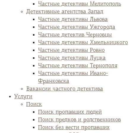
Частные детективы Мелитополь
Детективные агентства Запад
Частные детективы Львова
Частные детективы Ужгорода
Частные детектив Черновцы
Частные детективы Хмельницкого
Частные детективы Ровно
Частные детективы Луцка
Частные детективы Тернополя
Частные детективы Ивано-
Франковска
Вакансии частного детектива
Услуги
Поиск
Поиск пропавших людей
Поиск предков и родственников
Поиск без вести пропавших