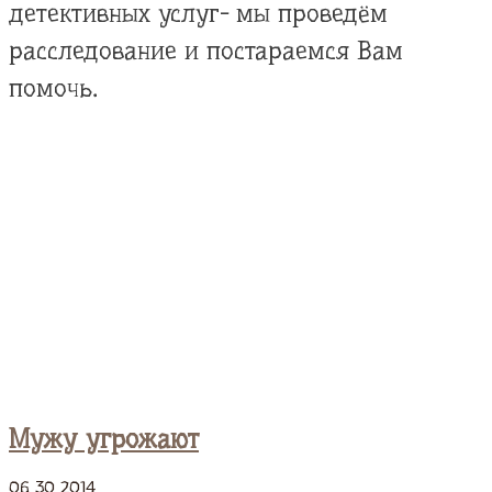
детективных услуг- мы проведём
расследование и постараемся Вам
помочь.
Мужу угрожают
06
30
2014