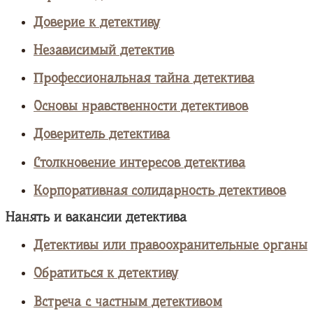
Доверие к детективу
Независимый детектив
Профессиональная тайна детектива
Основы нравственности детективов
Доверитель детектива
Столкновение интересов детектива
Корпоративная солидарность детективов
Нанять и вакансии детектива
Детективы или правоохранительные органы
Обратиться к детективу
Встреча с частным детективом