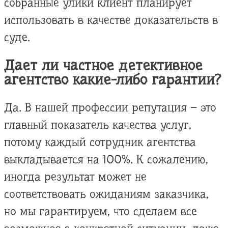
собранные улики клиент планирует
использовать в качестве доказательств в
суде.
Дает ли частное детективное
агентство какие-либо гарантии?
Да. В нашей профессии репутация – это
главный показатель качества услуг,
потому каждый сотрудник агентства
выкладывается на 100%. К сожалению,
иногда результат может не
соответствовать ожиданиям заказчика,
но мы гарантируем, что сделаем все