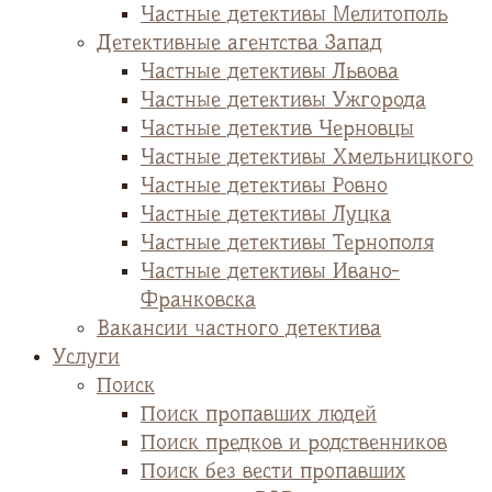
Частные детективы Мелитополь
Детективные агентства Запад
Частные детективы Львова
Частные детективы Ужгорода
Частные детектив Черновцы
Частные детективы Хмельницкого
Частные детективы Ровно
Частные детективы Луцка
Частные детективы Тернополя
Частные детективы Ивано-
Франковска
Вакансии частного детектива
Услуги
Поиск
Поиск пропавших людей
Поиск предков и родственников
Поиск без вести пропавших