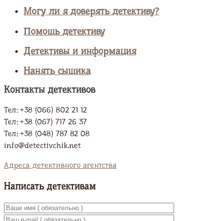
Могу ли я доверять детективу?
Помощь детективу
Детективы и информация
Нанять сыщика
Контакты детективов
Тел: +38 (066) 802 21 12
Тел: +38 (067) 717 26 37
Тел: +38 (048) 787 82 08
info@detectivchik.net
Адреса детективного агентства
Написать детективам