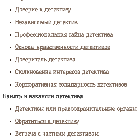
Доверие к детективу
Независимый детектив
Профессиональная тайна детектива
Основы нравственности детективов
Доверитель детектива
Столкновение интересов детектива
Корпоративная солидарность детективов
Нанять и вакансии детектива
Детективы или правоохранительные органы
Обратиться к детективу
Встреча с частным детективом