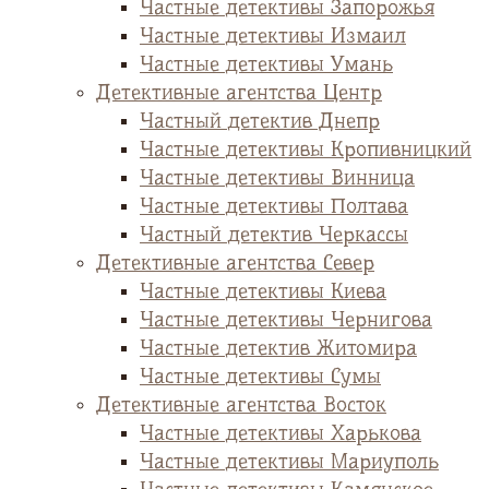
Частные детективы Запорожья
Частные детективы Измаил
Частные детективы Умань
Детективные агентства Центр
Частный детектив Днепр
Частные детективы Кропивницкий
Частные детективы Винница
Частные детективы Полтава
Частный детектив Черкассы
Детективные агентства Север
Частные детективы Киева
Частные детективы Чернигова
Частные детектив Житомира
Частные детективы Сумы
Детективные агентства Восток
Частные детективы Харькова
Частные детективы Мариуполь