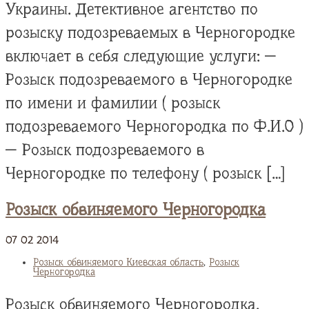
Украины. Детективное агентство по
розыску подозреваемых в Черногородке
включает в себя следующие услуги: —
Розыск подозреваемого в Черногородке
по имени и фамилии ( розыск
подозреваемого Черногородка по Ф.И.О )
— Розыск подозреваемого в
Черногородке по телефону ( розыск […]
Розыск обвиняемого Черногородка
07
02
2014
Розыск обвиняемого Киевская область
,
Розыск
Черногородка
Розыск обвиняемого Черногородка.