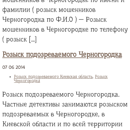
фамилии ( розыск мошенников
Черногородка по Ф.И.О ) — Розыск
мошенников в Черногородке по телефону
( розыск […]
Розыск подозреваемого Черногородка
07
06
2014
Розыск подозреваемого Киевская область
,
Розыск
Черногородка
Розыск подозреваемого Черногородка.
Частные детективы занимаются розыском
подозреваемых в Черногородке, в
Киевской области и по всей территории