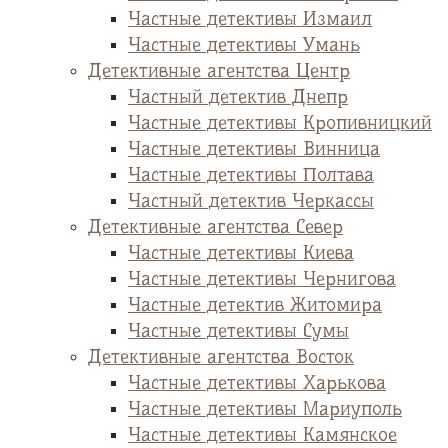
Частные детективы Измаил
Частные детективы Умань
Детективные агентства Центр
Частный детектив Днепр
Частные детективы Кропивницкий
Частные детективы Винница
Частные детективы Полтава
Частный детектив Черкассы
Детективные агентства Север
Частные детективы Киева
Частные детективы Чернигова
Частные детектив Житомира
Частные детективы Сумы
Детективные агентства Восток
Частные детективы Харькова
Частные детективы Мариуполь
Частные детективы Камянское