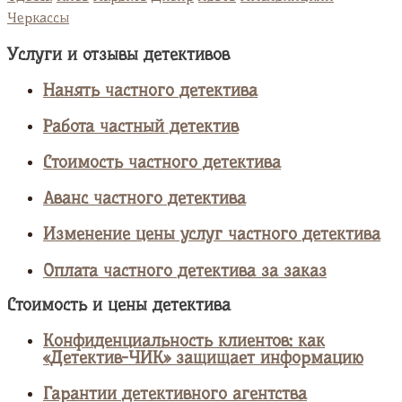
Черкассы
Услуги и отзывы детективов
Нанять частного детектива
Работа частный детектив
Стоимость частного детектива
Аванс частного детектива
Изменение цены услуг частного детектива
Оплата частного детектива за заказ
Стоимость и цены детектива
Конфиденциальность клиентов: как
«Детектив-ЧИК» защищает информацию
Гарантии детективного агентства