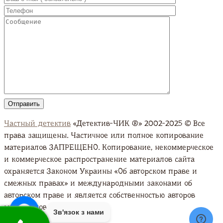
Частный детектив
«Детектив-ЧИК ®» 2002-2025 © Все
права защищены. Частичное или полное копирование
материалов ЗАПРЕЩЕНО. Копирование, некоммерческое
и коммерческое распространение материалов сайта
охраняется Законом Украины «Об авторском праве и
смежных правах» и международными законами об
авторском праве и является собственностью авторов
материалов. Подробно
Зв'язок з нами