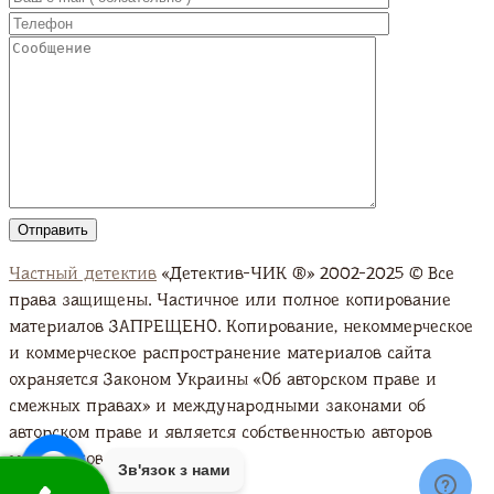
Частный детектив
«Детектив-ЧИК ®» 2002-2025 © Все
права защищены. Частичное или полное копирование
материалов ЗАПРЕЩЕНО. Копирование, некоммерческое
и коммерческое распространение материалов сайта
охраняется Законом Украины «Об авторском праве и
смежных правах» и международными законами об
авторском праве и является собственностью авторов
материалов. Подробно
Зв'язок з нами