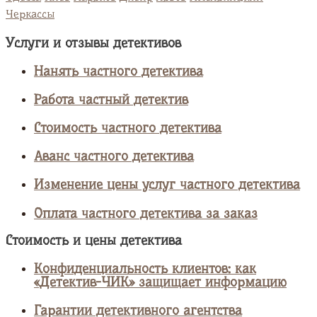
Черкассы
Услуги и отзывы детективов
Нанять частного детектива
Работа частный детектив
Стоимость частного детектива
Аванс частного детектива
Изменение цены услуг частного детектива
Оплата частного детектива за заказ
Стоимость и цены детектива
Конфиденциальность клиентов: как
«Детектив-ЧИК» защищает информацию
Гарантии детективного агентства