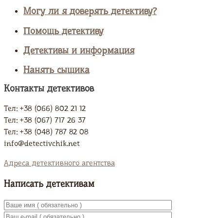
Могу ли я доверять детективу?
Помощь детективу
Детективы и информация
Нанять сыщика
Контакты детективов
Тел: +38 (066) 802 21 12
Тел: +38 (067) 717 26 37
Тел: +38 (048) 787 82 08
info@detectivchik.net
Адреса детективного агентства
Написать детективам