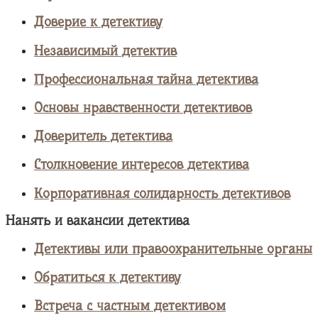
Доверие к детективу
Независимый детектив
Профессиональная тайна детектива
Основы нравственности детективов
Доверитель детектива
Столкновение интересов детектива
Корпоративная солидарность детективов
Нанять и вакансии детектива
Детективы или правоохранительные органы
Обратиться к детективу
Встреча с частным детективом