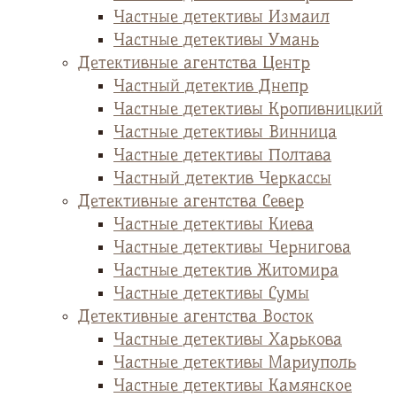
Частные детективы Измаил
Частные детективы Умань
Детективные агентства Центр
Частный детектив Днепр
Частные детективы Кропивницкий
Частные детективы Винница
Частные детективы Полтава
Частный детектив Черкассы
Детективные агентства Север
Частные детективы Киева
Частные детективы Чернигова
Частные детектив Житомира
Частные детективы Сумы
Детективные агентства Восток
Частные детективы Харькова
Частные детективы Мариуполь
Частные детективы Камянское