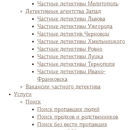
Частные детективы Мелитополь
Детективные агентства Запад
Частные детективы Львова
Частные детективы Ужгорода
Частные детектив Черновцы
Частные детективы Хмельницкого
Частные детективы Ровно
Частные детективы Луцка
Частные детективы Тернополя
Частные детективы Ивано-
Франковска
Вакансии частного детектива
Услуги
Поиск
Поиск пропавших людей
Поиск предков и родственников
Поиск без вести пропавших