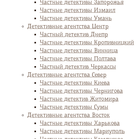
Частные детективы Запорожья
Частные детективы Измаил
Частные детективы Умань
Детективные агентства Центр
Частный детектив Днепр
Частные детективы Кропивницкий
Частные детективы Винница
Частные детективы Полтава
Частный детектив Черкассы
Детективные агентства Север
Частные детективы Киева
Частные детективы Чернигова
Частные детектив Житомира
Частные детективы Сумы
Детективные агентства Восток
Частные детективы Харькова
Частные детективы Мариуполь