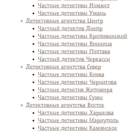
Частные детективы Измаил
Частные детективы Умань
Детективные агентства Центр
Частный детектив Днепр
Частные детективы Кропивницкий
Частные детективы Винница
Частные детективы Полтава
Частный детектив Черкассы
Детективные агентства Север
Частные детективы Киева
Частные детективы Чернигова
Частные детектив Житомира
Частные детективы Сумы
Детективные агентства Восток
Частные детективы Харькова
Частные детективы Мариуполь
Частные детективы Камянское