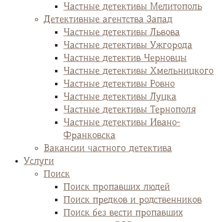
Частные детективы Мелитополь
Детективные агентства Запад
Частные детективы Львова
Частные детективы Ужгорода
Частные детектив Черновцы
Частные детективы Хмельницкого
Частные детективы Ровно
Частные детективы Луцка
Частные детективы Тернополя
Частные детективы Ивано-
Франковска
Вакансии частного детектива
Услуги
Поиск
Поиск пропавших людей
Поиск предков и родственников
Поиск без вести пропавших