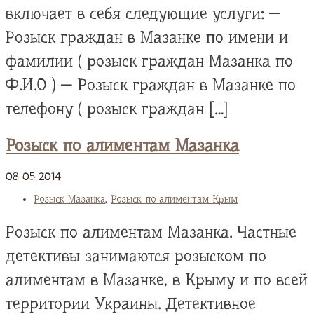
включает в себя следующие услуги: —
Розыск граждан в Мазанке по имени и
фамилии ( розыск граждан Мазанка по
Ф.И.О ) — Розыск граждан в Мазанке по
телефону ( розыск граждан […]
Розыск по алиментам Мазанка
08
05
2014
Розыск Мазанка
,
Розыск по алиментам Крым
Розыск по алиментам Мазанка. Частные
детективы занимаются розыском по
алиментам в Мазанке, в Крыму и по всей
территории Украины. Детективное