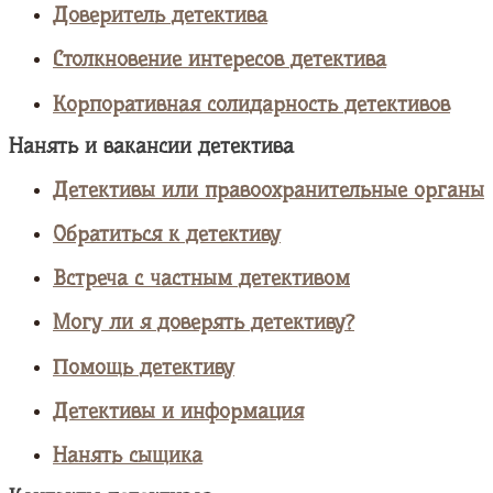
Доверитель детектива
Столкновение интересов детектива
Корпоративная солидарность детективов
Нанять и вакансии детектива
Детективы или правоохранительные органы
Обратиться к детективу
Встреча с частным детективом
Могу ли я доверять детективу?
Помощь детективу
Детективы и информация
Нанять сыщика