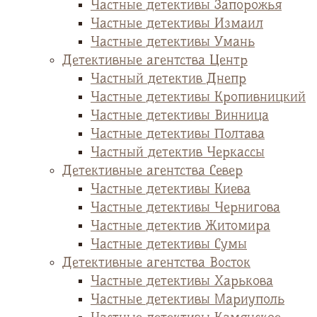
Частные детективы Запорожья
Частные детективы Измаил
Частные детективы Умань
Детективные агентства Центр
Частный детектив Днепр
Частные детективы Кропивницкий
Частные детективы Винница
Частные детективы Полтава
Частный детектив Черкассы
Детективные агентства Север
Частные детективы Киева
Частные детективы Чернигова
Частные детектив Житомира
Частные детективы Сумы
Детективные агентства Восток
Частные детективы Харькова
Частные детективы Мариуполь