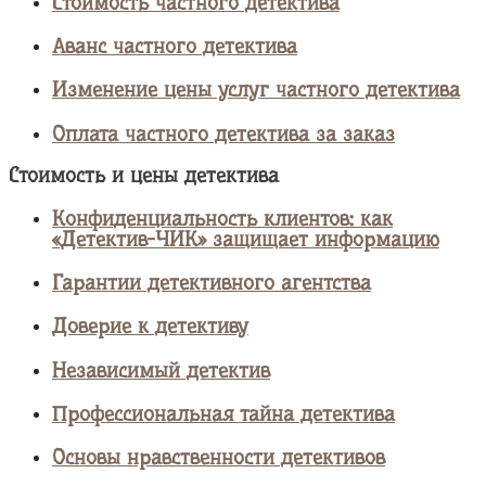
Стоимость частного детектива
Аванс частного детектива
Изменение цены услуг частного детектива
Оплата частного детектива за заказ
Стоимость и цены детектива
Конфиденциальность клиентов: как
«Детектив-ЧИК» защищает информацию
Гарантии детективного агентства
Доверие к детективу
Независимый детектив
Профессиональная тайна детектива
Основы нравственности детективов