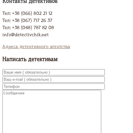
Контакты детективов
Тел: +38 (066) 802 21 12
Тел: +38 (067) 717 26 37
Тел: +38 (048) 787 82 08
info@detectivchik.net
Адреса детективного агентства
Написать детективам