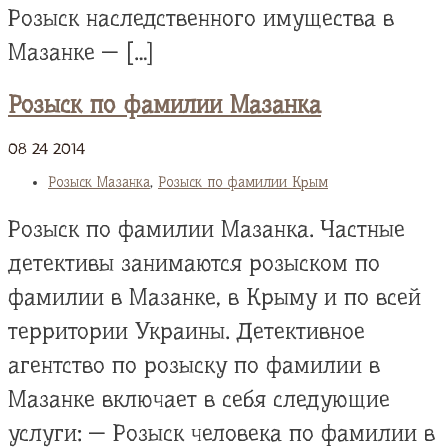
Розыск наследственного имущества в
Мазанке — […]
Розыск по фамилии Мазанка
08
24
2014
Розыск Мазанка
,
Розыск по фамилии Крым
Розыск по фамилии Мазанка. Частные
детективы занимаются розыском по
фамилии в Мазанке, в Крыму и по всей
территории Украины. Детективное
агентство по розыску по фамилии в
Мазанке включает в себя следующие
услуги: — Розыск человека по фамилии в