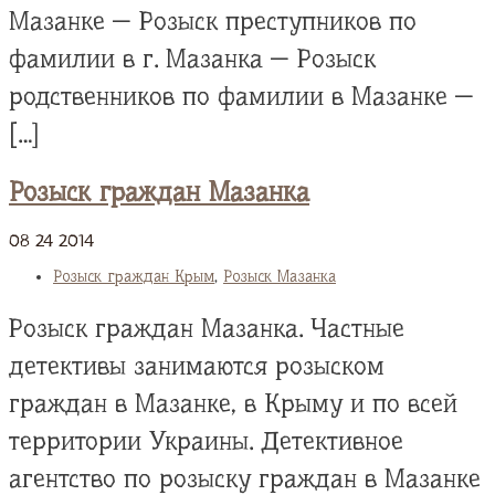
Мазанке — Розыск преступников по
фамилии в г. Мазанка — Розыск
родственников по фамилии в Мазанке —
[…]
Розыск граждан Мазанка
08
24
2014
Розыск граждан Крым
,
Розыск Мазанка
Розыск граждан Мазанка. Частные
детективы занимаются розыском
граждан в Мазанке, в Крыму и по всей
территории Украины. Детективное
агентство по розыску граждан в Мазанке