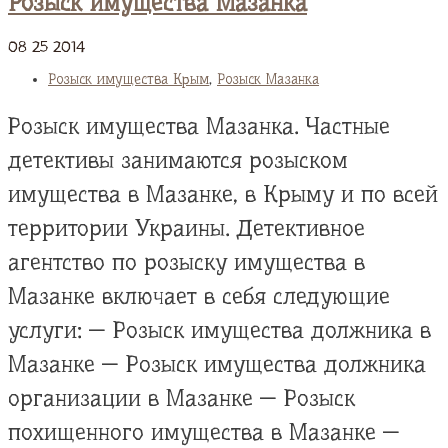
Розыск имущества Мазанка
08
25
2014
Розыск имущества Крым
,
Розыск Мазанка
Розыск имущества Мазанка. Частные
детективы занимаются розыском
имущества в Мазанке, в Крыму и по всей
территории Украины. Детективное
агентство по розыску имущества в
Мазанке включает в себя следующие
услуги: — Розыск имущества должника в
Мазанке — Розыск имущества должника
организации в Мазанке — Розыск
похищенного имущества в Мазанке —