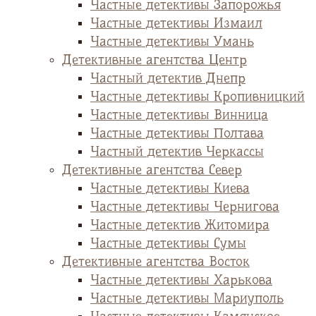
Частные детективы Запорожья
Частные детективы Измаил
Частные детективы Умань
Детективные агентства Центр
Частный детектив Днепр
Частные детективы Кропивницкий
Частные детективы Винница
Частные детективы Полтава
Частный детектив Черкассы
Детективные агентства Север
Частные детективы Киева
Частные детективы Чернигова
Частные детектив Житомира
Частные детективы Сумы
Детективные агентства Восток
Частные детективы Харькова
Частные детективы Мариуполь