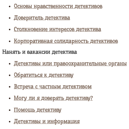
Основы нравственности детективов
Доверитель детектива
Столкновение интересов детектива
Корпоративная солидарность детективов
Нанять и вакансии детектива
Детективы или правоохранительные органы
Обратиться к детективу
Встреча с частным детективом
Могу ли я доверять детективу?
Помощь детективу
Детективы и информация