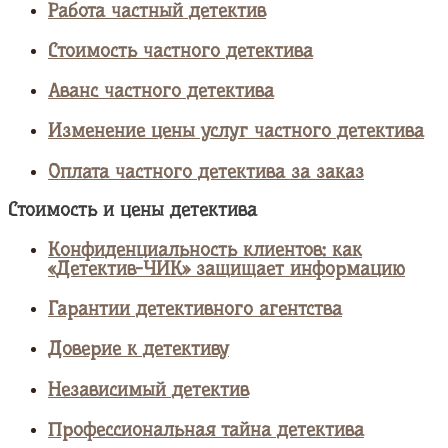
Работа частный детектив
Стоимость частного детектива
Аванс частного детектива
Изменение цены услуг частного детектива
Оплата частного детектива за заказ
Стоимость и цены детектива
Конфиденциальность клиентов: как
«Детектив-ЧИК» защищает информацию
Гарантии детективного агентства
Доверие к детективу
Независимый детектив
Профессиональная тайна детектива