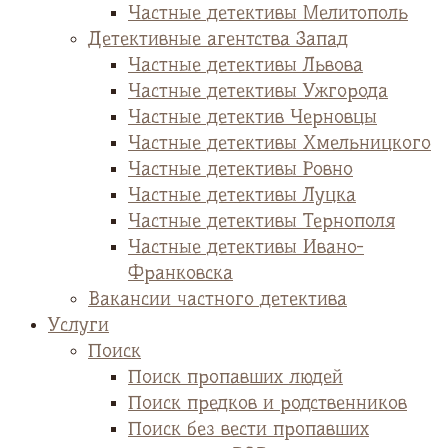
Частные детективы Мелитополь
Детективные агентства Запад
Частные детективы Львова
Частные детективы Ужгорода
Частные детектив Черновцы
Частные детективы Хмельницкого
Частные детективы Ровно
Частные детективы Луцка
Частные детективы Тернополя
Частные детективы Ивано-
Франковска
Вакансии частного детектива
Услуги
Поиск
Поиск пропавших людей
Поиск предков и родственников
Поиск без вести пропавших