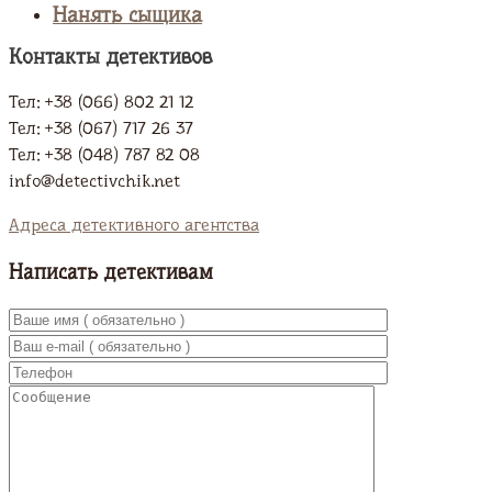
Нанять сыщика
Контакты детективов
Тел: +38 (066) 802 21 12
Тел: +38 (067) 717 26 37
Тел: +38 (048) 787 82 08
info@detectivchik.net
Адреса детективного агентства
Написать детективам