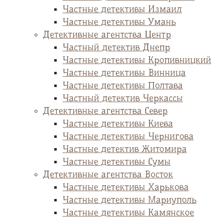
Частные детективы Измаил
Частные детективы Умань
Детективные агентства Центр
Частный детектив Днепр
Частные детективы Кропивницкий
Частные детективы Винница
Частные детективы Полтава
Частный детектив Черкассы
Детективные агентства Север
Частные детективы Киева
Частные детективы Чернигова
Частные детектив Житомира
Частные детективы Сумы
Детективные агентства Восток
Частные детективы Харькова
Частные детективы Мариуполь
Частные детективы Камянское