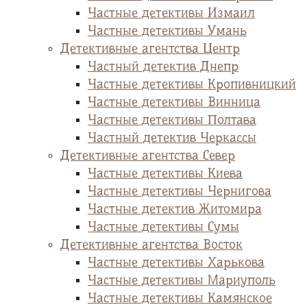
Частные детективы Измаил
Частные детективы Умань
Детективные агентства Центр
Частный детектив Днепр
Частные детективы Кропивницкий
Частные детективы Винница
Частные детективы Полтава
Частный детектив Черкассы
Детективные агентства Север
Частные детективы Киева
Частные детективы Чернигова
Частные детектив Житомира
Частные детективы Сумы
Детективные агентства Восток
Частные детективы Харькова
Частные детективы Мариуполь
Частные детективы Камянское