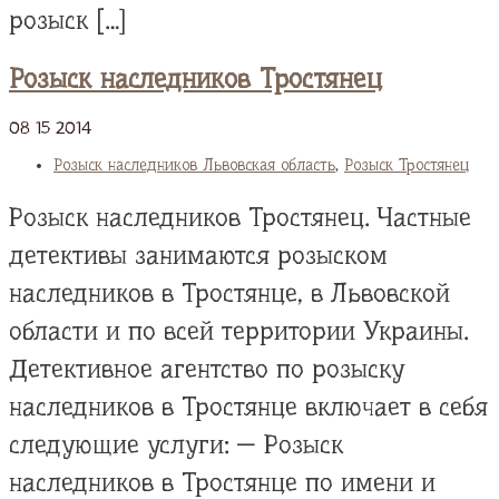
розыск […]
Розыск наследников Тростянец
08
15
2014
Розыск наследников Львовская область
,
Розыск Тростянец
Розыск наследников Тростянец. Частные
детективы занимаются розыском
наследников в Тростянце, в Львовской
области и по всей территории Украины.
Детективное агентство по розыску
наследников в Тростянце включает в себя
следующие услуги: — Розыск
наследников в Тростянце по имени и