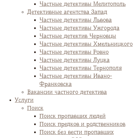
Частные детективы Мелитополь
Детективные агентства Запад
Частные детективы Львова
Частные детективы Ужгорода
Частные детектив Черновцы
Частные детективы Хмельницкого
Частные детективы Ровно
Частные детективы Луцка
Частные детективы Тернополя
Частные детективы Ивано-
Франковска
Вакансии частного детектива
Услуги
Поиск
Поиск пропавших людей
Поиск предков и родственников
Поиск без вести пропавших