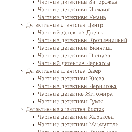
Частные детективы Запорожья
Частные детективы Измаил
Частные детективы Умань
Детективные агентства Центр
Частный детектив Днепр
Частные детективы Кропивницкий
Частные детективы Винница
Частные детективы Полтава
Частный детектив Черкассы
Детективные агентства Север
Частные детективы Киева
Частные детективы Чернигова
Частные детектив Житомира
Частные детективы Сумы
Детективные агентства Восток
Частные детективы Харькова
Частные детективы Мариуполь