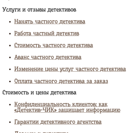
Услуги и отзывы детективов
Нанять частного детектива
Работа частный детектив
Стоимость частного детектива
Аванс частного детектива
Изменение цены услуг частного детектива
Оплата частного детектива за заказ
Стоимость и цены детектива
Конфиденциальность клиентов: как
«Детектив-ЧИК» защищает информацию
Гарантии детективного агентства