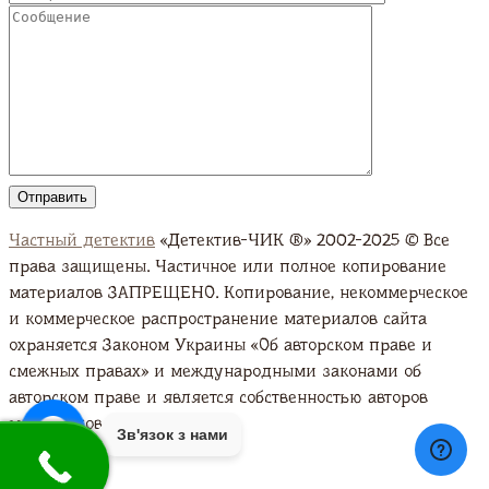
Частный детектив
«Детектив-ЧИК ®» 2002-2025 © Все
права защищены. Частичное или полное копирование
материалов ЗАПРЕЩЕНО. Копирование, некоммерческое
и коммерческое распространение материалов сайта
охраняется Законом Украины «Об авторском праве и
смежных правах» и международными законами об
авторском праве и является собственностью авторов
материалов. Подробно
Зв'язок з нами