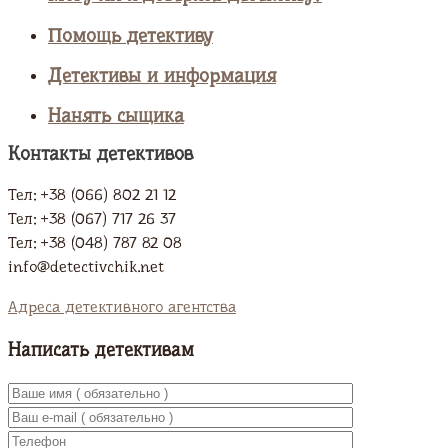
Помощь детективу
Детективы и информация
Нанять сыщика
Контакты детективов
Тел: +38 (066) 802 21 12
Тел: +38 (067) 717 26 37
Тел: +38 (048) 787 82 08
info@detectivchik.net
Адреса детективного агентства
Написать детективам