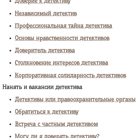
Доверие к детективу
Независимый детектив
Профессиональная тайна детектива
Основы нравственности детективов
Доверитель детектива
Столкновение интересов детектива
Корпоративная солидарность детективов
Нанять и вакансии детектива
Детективы или правоохранительные органы
Обратиться к детективу
Встреча с частным детективом
Могу ли я доверять детективу?