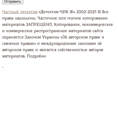
Частный детектив
«Детектив-ЧИК ®» 2002-2025 © Все
права защищены. Частичное или полное копирование
материалов ЗАПРЕЩЕНО. Копирование, некоммерческое
и коммерческое распространение материалов сайта
охраняется Законом Украины «Об авторском праве и
смежных правах» и международными законами об
авторском праве и является собственностью авторов
материалов. Подробно