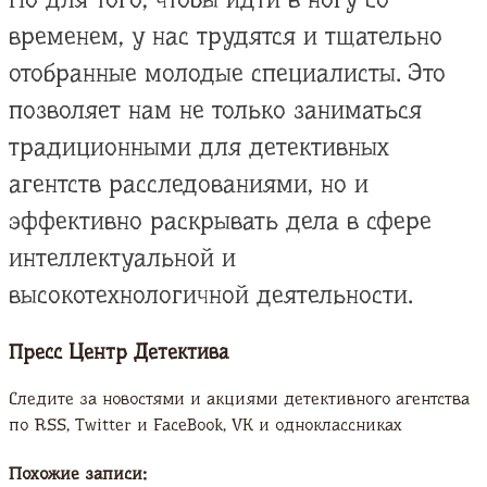
временем, у нас трудятся и тщательно
отобранные молодые специалисты. Это
позволяет нам не только заниматься
традиционными для детективных
агентств расследованиями, но и
эффективно раскрывать дела в сфере
интеллектуальной и
высокотехнологичной деятельности.
Пресс Центр Детектива
Следите за новостями и акциями детективного агентства
по RSS, Twitter и FaсeBook, VK и одноклассниках
Похожие записи: