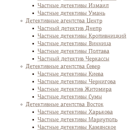
Частные детективы Измаил
Частные детективы Умань
Детективные агентства Центр
Частный детектив Днепр
Частные детективы Кропивницкий
Частные детективы Винница
Частные детективы Полтава
Частный детектив Черкассы
Детективные агентства Север
Частные детективы Киева
Частные детективы Чернигова
Частные детектив Житомира
Частные детективы Сумы
Детективные агентства Восток
Частные детективы Харькова
Частные детективы Мариуполь
Частные детективы Камянское