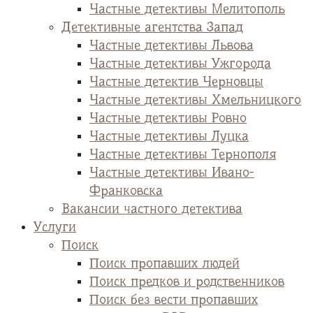
Частные детективы Мелитополь
Детективные агентства Запад
Частные детективы Львова
Частные детективы Ужгорода
Частные детектив Черновцы
Частные детективы Хмельницкого
Частные детективы Ровно
Частные детективы Луцка
Частные детективы Тернополя
Частные детективы Ивано-
Франковска
Вакансии частного детектива
Услуги
Поиск
Поиск пропавших людей
Поиск предков и родственников
Поиск без вести пропавших