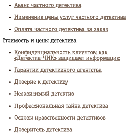
Аванс частного детектива
Изменение цены услуг частного детектива
Оплата частного детектива за заказ
Стоимость и цены детектива
Конфиденциальность клиентов: как
«Детектив-ЧИК» защищает информацию
Гарантии детективного агентства
Доверие к детективу
Независимый детектив
Профессиональная тайна детектива
Основы нравственности детективов
Доверитель детектива