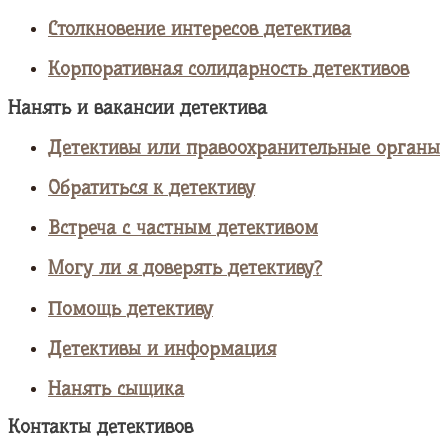
Столкновение интересов детектива
Корпоративная солидарность детективов
Нанять и вакансии детектива
Детективы или правоохранительные органы
Обратиться к детективу
Встреча с частным детективом
Могу ли я доверять детективу?
Помощь детективу
Детективы и информация
Нанять сыщика
Контакты детективов