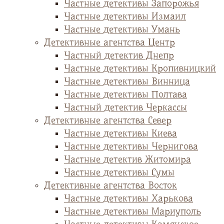
Частные детективы Запорожья
Частные детективы Измаил
Частные детективы Умань
Детективные агентства Центр
Частный детектив Днепр
Частные детективы Кропивницкий
Частные детективы Винница
Частные детективы Полтава
Частный детектив Черкассы
Детективные агентства Север
Частные детективы Киева
Частные детективы Чернигова
Частные детектив Житомира
Частные детективы Сумы
Детективные агентства Восток
Частные детективы Харькова
Частные детективы Мариуполь