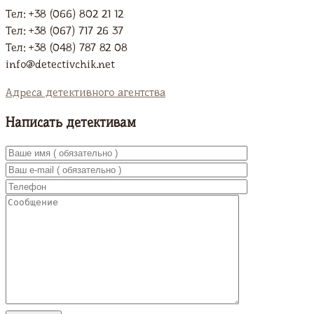
Тел: +38 (066) 802 21 12
Тел: +38 (067) 717 26 37
Тел: +38 (048) 787 82 08
info@detectivchik.net
Адреса детективного агентства
Написать детективам