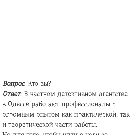
Вопрос
: Кто вы?
Ответ
: В частном детективном агентстве
в Одессе работают профессионалы с
огромным опытом как практической, так
и теоретической части работы.
Но для того, чтобы идти в ногу со