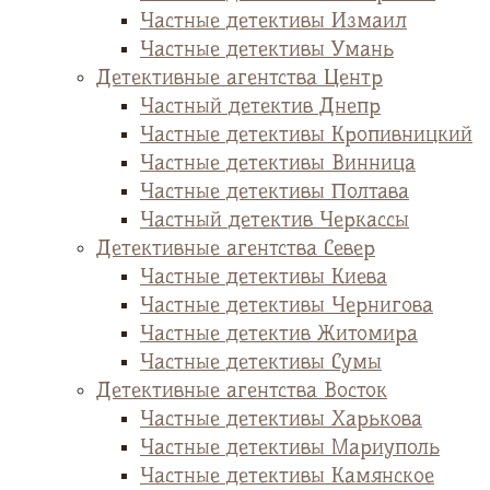
Частные детективы Измаил
Частные детективы Умань
Детективные агентства Центр
Частный детектив Днепр
Частные детективы Кропивницкий
Частные детективы Винница
Частные детективы Полтава
Частный детектив Черкассы
Детективные агентства Север
Частные детективы Киева
Частные детективы Чернигова
Частные детектив Житомира
Частные детективы Сумы
Детективные агентства Восток
Частные детективы Харькова
Частные детективы Мариуполь
Частные детективы Камянское