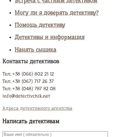
Встреча с частным детективом
Могу ли я доверять детективу?
Помощь детективу
Детективы и информация
Нанять сыщика
Контакты детективов
Тел: +38 (066) 802 21 12
Тел: +38 (067) 717 26 37
Тел: +38 (048) 787 82 08
info@detectivchik.net
Адреса детективного агентства
Написать детективам