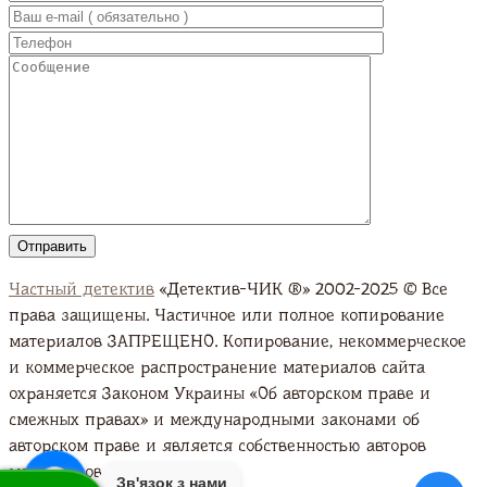
Частный детектив
«Детектив-ЧИК ®» 2002-2025 © Все
права защищены. Частичное или полное копирование
материалов ЗАПРЕЩЕНО. Копирование, некоммерческое
и коммерческое распространение материалов сайта
охраняется Законом Украины «Об авторском праве и
смежных правах» и международными законами об
авторском праве и является собственностью авторов
материалов. Подробно
Зв'язок з нами