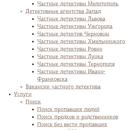
Частные детективы Мелитополь
Детективные агентства Запад
Частные детективы Львова
Частные детективы Ужгорода
Частные детектив Черновцы
Частные детективы Хмельницкого
Частные детективы Ровно
Частные детективы Луцка
Частные детективы Тернополя
Частные детективы Ивано-
Франковска
Вакансии частного детектива
Услуги
Поиск
Поиск пропавших людей
Поиск предков и родственников
Поиск без вести пропавших