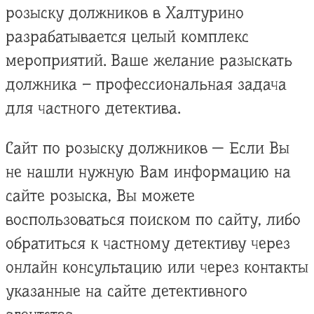
розыску должников в Халтурино
разрабатывается целый комплекс
мероприятий. Ваше желание разыскать
должника – профессиональная задача
для частного детектива.
Сайт по розыску должников — Если Вы
не нашли нужную Вам информацию на
сайте розыска, Вы можете
воспользоваться поиском по сайту, либо
обратиться к частному детективу через
онлайн консультацию или через контакты
указанные на сайте детективного