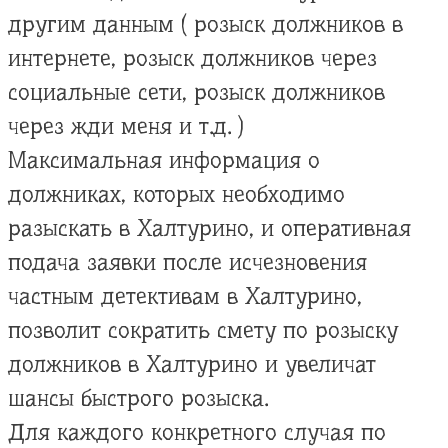
другим данным ( розыск должников в
интернете, розыск должников через
социальные сети, розыск должников
через жди меня и т.д. )
Максимальная информация о
должниках, которых необходимо
разыскать в Халтурино, и оперативная
подача заявки после исчезновения
частным детективам в Халтурино,
позволит сократить смету по розыску
должников в Халтурино и увеличат
шансы быстрого розыска.
Для каждого конкретного случая по