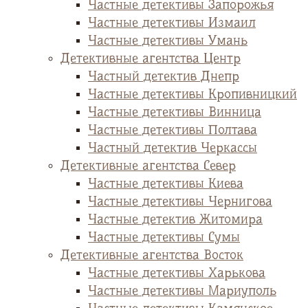
Частные детективы Запорожья
Частные детективы Измаил
Частные детективы Умань
Детективные агентства Центр
Частный детектив Днепр
Частные детективы Кропивницкий
Частные детективы Винница
Частные детективы Полтава
Частный детектив Черкассы
Детективные агентства Север
Частные детективы Киева
Частные детективы Чернигова
Частные детектив Житомира
Частные детективы Сумы
Детективные агентства Восток
Частные детективы Харькова
Частные детективы Мариуполь