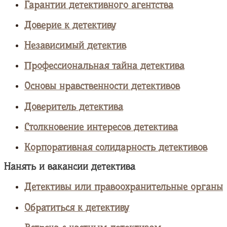
Гарантии детективного агентства
Доверие к детективу
Независимый детектив
Профессиональная тайна детектива
Основы нравственности детективов
Доверитель детектива
Столкновение интересов детектива
Корпоративная солидарность детективов
Нанять и вакансии детектива
Детективы или правоохранительные органы
Обратиться к детективу