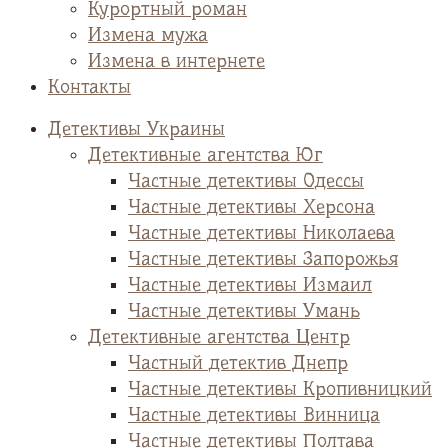
Курортный роман
Измена мужа
Измена в интернете
Контакты
Детективы Украины
Детективные агентства Юг
Частные детективы Одессы
Частные детективы Херсона
Частные детективы Николаева
Частные детективы Запорожья
Частные детективы Измаил
Частные детективы Умань
Детективные агентства Центр
Частный детектив Днепр
Частные детективы Кропивницкий
Частные детективы Винница
Частные детективы Полтава