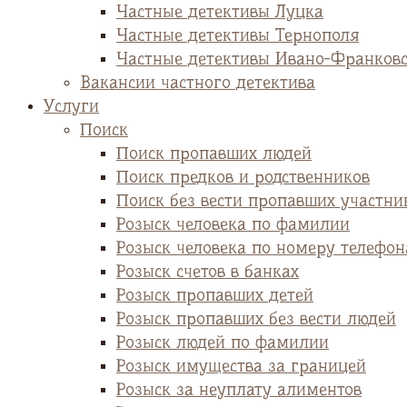
Частные детективы Луцка
Частные детективы Тернополя
Частные детективы Ивано-Франков
Вакансии частного детектива
Услуги
Поиск
Поиск пропавших людей
Поиск предков и родственников
Поиск без вести пропавших участни
Розыск человека по фамилии
Розыск человека по номеру телефон
Розыск счетов в банках
Розыск пропавших детей
Розыск пропавших без вести людей
Розыск людей по фамилии
Розыск имущества за границей
Розыск за неуплату алиментов