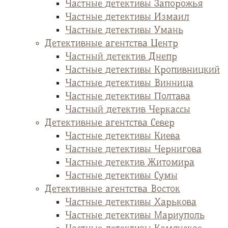
Частные детективы Запорожья
Частные детективы Измаил
Частные детективы Умань
Детективные агентства Центр
Частный детектив Днепр
Частные детективы Кропивницкий
Частные детективы Винница
Частные детективы Полтава
Частный детектив Черкассы
Детективные агентства Север
Частные детективы Киева
Частные детективы Чернигова
Частные детектив Житомира
Частные детективы Сумы
Детективные агентства Восток
Частные детективы Харькова
Частные детективы Мариуполь