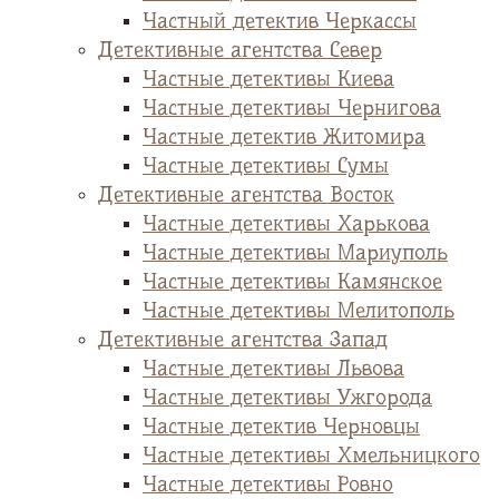
Частный детектив Черкассы
Детективные агентства Север
Частные детективы Киева
Частные детективы Чернигова
Частные детектив Житомира
Частные детективы Сумы
Детективные агентства Восток
Частные детективы Харькова
Частные детективы Мариуполь
Частные детективы Камянское
Частные детективы Мелитополь
Детективные агентства Запад
Частные детективы Львова
Частные детективы Ужгорода
Частные детектив Черновцы
Частные детективы Хмельницкого
Частные детективы Ровно