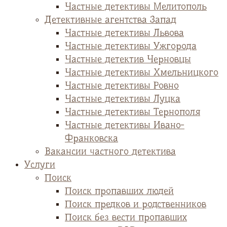
Частные детективы Мелитополь
Детективные агентства Запад
Частные детективы Львова
Частные детективы Ужгорода
Частные детектив Черновцы
Частные детективы Хмельницкого
Частные детективы Ровно
Частные детективы Луцка
Частные детективы Тернополя
Частные детективы Ивано-
Франковска
Вакансии частного детектива
Услуги
Поиск
Поиск пропавших людей
Поиск предков и родственников
Поиск без вести пропавших