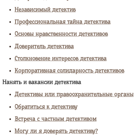
Независимый детектив
Профессиональная тайна детектива
Основы нравственности детективов
Доверитель детектива
Столкновение интересов детектива
Корпоративная солидарность детективов
Нанять и вакансии детектива
Детективы или правоохранительные органы
Обратиться к детективу
Встреча с частным детективом
Могу ли я доверять детективу?