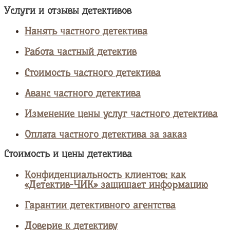
Услуги и отзывы детективов
Нанять частного детектива
Работа частный детектив
Стоимость частного детектива
Аванс частного детектива
Изменение цены услуг частного детектива
Оплата частного детектива за заказ
Стоимость и цены детектива
Конфиденциальность клиентов: как
«Детектив-ЧИК» защищает информацию
Гарантии детективного агентства
Доверие к детективу