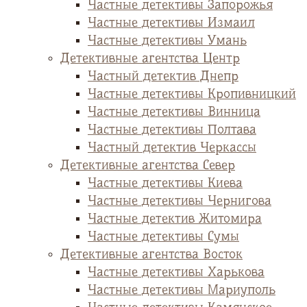
Частные детективы Запорожья
Частные детективы Измаил
Частные детективы Умань
Детективные агентства Центр
Частный детектив Днепр
Частные детективы Кропивницкий
Частные детективы Винница
Частные детективы Полтава
Частный детектив Черкассы
Детективные агентства Север
Частные детективы Киева
Частные детективы Чернигова
Частные детектив Житомира
Частные детективы Сумы
Детективные агентства Восток
Частные детективы Харькова
Частные детективы Мариуполь