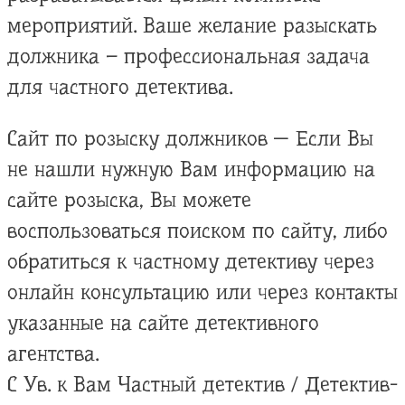
мероприятий. Ваше желание разыскать
должника – профессиональная задача
для частного детектива.
Сайт по розыску должников — Если Вы
не нашли нужную Вам информацию на
сайте розыска, Вы можете
воспользоваться поиском по сайту, либо
обратиться к частному детективу через
онлайн консультацию или через контакты
указанные на сайте детективного
агентства.
С Ув. к Вам Частный детектив / Детектив-