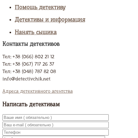
Помощь детективу
Детективы и информация
Нанять сыщика
Контакты детективов
Тел: +38 (066) 802 21 12
Тел: +38 (067) 717 26 37
Тел: +38 (048) 787 82 08
info@detectivchik.net
Адреса детективного агентства
Написать детективам