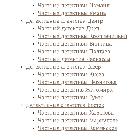
Частные детективы Измаил
Частные детективы Умань
Детективные агентства Центр
Частный детектив Днепр
Частные детективы Кропивницкий
Частные детективы Винница
Частные детективы Полтава
Частный детектив Черкассы
Детективные агентства Север
Частные детективы Киева
Частные детективы Чернигова
Частные детектив Житомира
Частные детективы Сумы
Детективные агентства Восток
Частные детективы Харькова
Частные детективы Мариуполь
Частные детективы Камянское