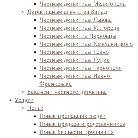
Частные детективы Мелитополь
Детективные агентства Запад
Частные детективы Львова
Частные детективы Ужгорода
Частные детектив Черновцы
Частные детективы Хмельницкого
Частные детективы Ровно
Частные детективы Луцка
Частные детективы Тернополя
Частные детективы Ивано-
Франковска
Вакансии частного детектива
Услуги
Поиск
Поиск пропавших людей
Поиск предков и родственников
Поиск без вести пропавших