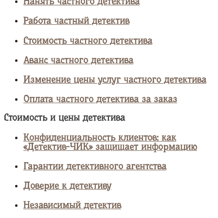
Нанять частного детектива
Работа частный детектив
Стоимость частного детектива
Аванс частного детектива
Изменение цены услуг частного детектива
Оплата частного детектива за заказ
Стоимость и цены детектива
Конфиденциальность клиентов: как
«Детектив-ЧИК» защищает информацию
Гарантии детективного агентства
Доверие к детективу
Независимый детектив