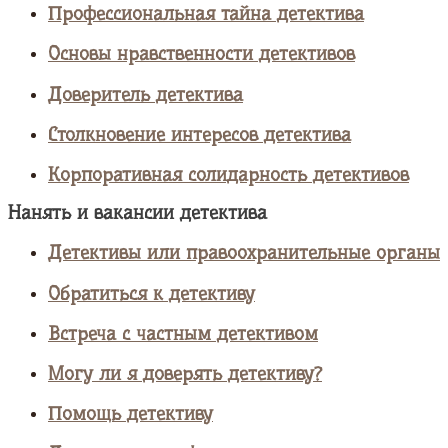
Профессиональная тайна детектива
Основы нравственности детективов
Доверитель детектива
Столкновение интересов детектива
Корпоративная солидарность детективов
Нанять и вакансии детектива
Детективы или правоохранительные органы
Обратиться к детективу
Встреча с частным детективом
Могу ли я доверять детективу?
Помощь детективу