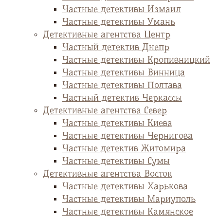
Частные детективы Измаил
Частные детективы Умань
Детективные агентства Центр
Частный детектив Днепр
Частные детективы Кропивницкий
Частные детективы Винница
Частные детективы Полтава
Частный детектив Черкассы
Детективные агентства Север
Частные детективы Киева
Частные детективы Чернигова
Частные детектив Житомира
Частные детективы Сумы
Детективные агентства Восток
Частные детективы Харькова
Частные детективы Мариуполь
Частные детективы Камянское