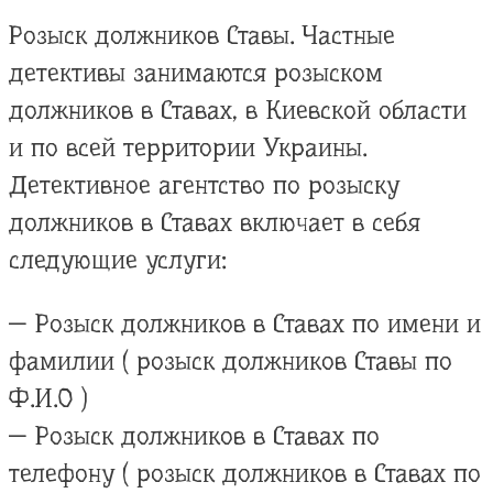
Розыск должников Ставы. Частные
детективы занимаются розыском
должников в Ставах, в Киевской области
и по всей территории Украины.
Детективное агентство по розыску
должников в Ставах включает в себя
следующие услуги:
— Розыск должников в Ставах по имени и
фамилии ( розыск должников Ставы по
Ф.И.О )
— Розыск должников в Ставах по
телефону ( розыск должников в Ставах по