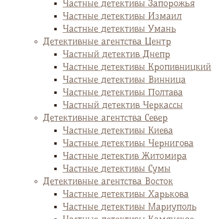
Частные детективы Запорожья
Частные детективы Измаил
Частные детективы Умань
Детективные агентства Центр
Частный детектив Днепр
Частные детективы Кропивницкий
Частные детективы Винница
Частные детективы Полтава
Частный детектив Черкассы
Детективные агентства Север
Частные детективы Киева
Частные детективы Чернигова
Частные детектив Житомира
Частные детективы Сумы
Детективные агентства Восток
Частные детективы Харькова
Частные детективы Мариуполь