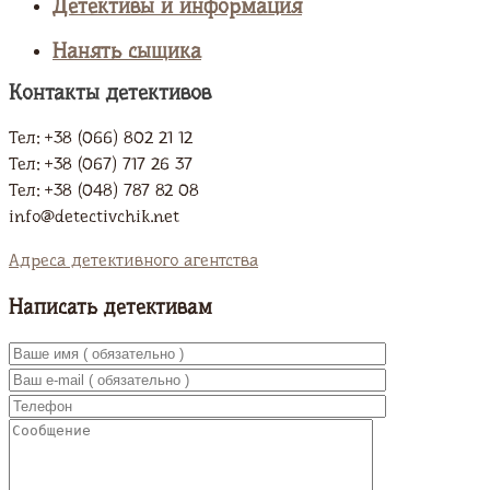
Детективы и информация
Нанять сыщика
Контакты детективов
Тел: +38 (066) 802 21 12
Тел: +38 (067) 717 26 37
Тел: +38 (048) 787 82 08
info@detectivchik.net
Адреса детективного агентства
Написать детективам