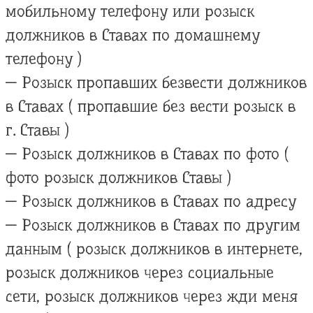
мобильному телефону или розыск
должников в Ставах по домашнему
телефону )
— Розыск пропавших безвести должников
в Ставах ( пропавшие без вести розыск в
г. Ставы )
— Розыск должников в Ставах по фото (
фото розыск должников Ставы )
— Розыск должников в Ставах по адресу
— Розыск должников в Ставах по другим
данным ( розыск должников в интернете,
розыск должников через социальные
сети, розыск должников через жди меня