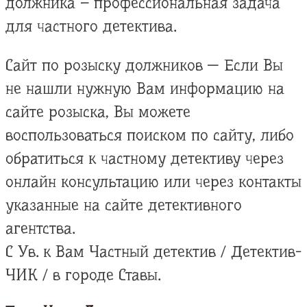
должника – профессиональная задача
для частного детектива.
Сайт по розыску должников — Если Вы
не нашли нужную Вам информацию на
сайте розыска, Вы можете
воспользоваться поиском по сайту, либо
обратиться к частному детективу через
онлайн консультацию или через контакты
указанные на сайте детективного
агентства.
С Ув. к Вам Частный детектив / Детектив-
ЧИК / в городе Ставы.