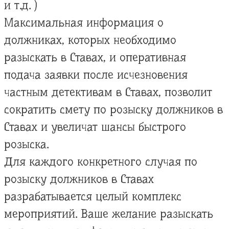
и т.д. )
Максимальная информация о
должниках, которых необходимо
разыскать в Ставах, и оперативная
подача заявки после исчезновения
частным детективам в Ставах, позволит
сократить смету по розыску должников в
Ставах и увеличат шансы быстрого
розыска.
Для каждого конкретного случая по
розыску должников в Ставах
разрабатывается целый комплекс
мероприятий. Ваше желание разыскать