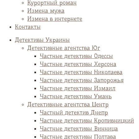
Курортный роман
Измена мужа
Измена в интернете
Контакты
Детективы Украины
Детективные агентства Юг
Частные детективы Одессы
Частные детективы Херсона
Частные детективы Николаева
Частные детективы Запорожья
Частные детективы Измаил
Частные детективы Умань
Детективные агентства Центр
Частный детектив Днепр
Частные детективы Кропивницкий
Частные детективы Винница
Частные детективы Полтава