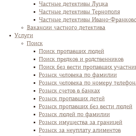
Частные детективы Луцка
Частные детективы Тернополя
Частные детективы Ивано-Франков
Вакансии частного детектива
Услуги
Поиск
Поиск пропавших людей
Поиск предков и родственников
Поиск без вести пропавших участни
Розыск человека по фамилии
Розыск человека по номеру телефон
Розыск счетов в банках
Розыск пропавших детей
Розыск пропавших без вести людей
Розыск людей по фамилии
Розыск имущества за границей
Розыск за неуплату алиментов