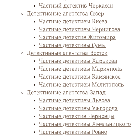
Частный детектив Черкассы
Детективные агентства Север
Частные детективы Киева
Частные детективы Чернигова
Частные детектив Житомира
Частные детективы Сумы
Детективные агентства Восток
Частные детективы Харькова
Частные детективы Мариуполь
Частные детективы Камянское
Частные детективы Мелитополь
Детективные агентства Запад
Частные детективы Львова
Частные детективы Ужгорода
Частные детектив Черновцы
Частные детективы Хмельницкого
Частные детективы Ровно