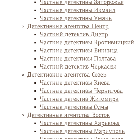
Частные детективы Запорожья
Частные детективы Измаил
Частные детективы Умань
Детективные агентства Центр
Частный детектив Днепр
Частные детективы Кропивницкий
Частные детективы Винница
Частные детективы Полтава
Частный детектив Черкассы
Детективные агентства Север
Частные детективы Киева
Частные детективы Чернигова
Частные детектив Житомира
Частные детективы Сумы
Детективные агентства Восток
Частные детективы Харькова
Частные детективы Мариуполь