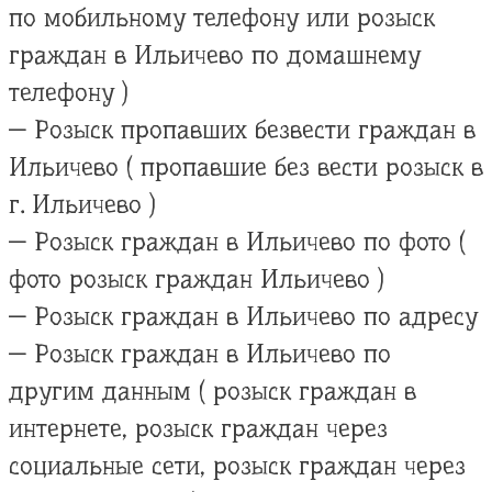
по мобильному телефону или розыск
граждан в Ильичево по домашнему
телефону )
— Розыск пропавших безвести граждан в
Ильичево ( пропавшие без вести розыск в
г. Ильичево )
— Розыск граждан в Ильичево по фото (
фото розыск граждан Ильичево )
— Розыск граждан в Ильичево по адресу
— Розыск граждан в Ильичево по
другим данным ( розыск граждан в
интернете, розыск граждан через
социальные сети, розыск граждан через