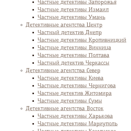
Частные детективы Запорожья
Частные детективы Измаил
Частные детективы Умань
Детективные агентства Центр
Частный детектив Днепр
Частные детективы Кропивницкий
Частные детективы Винница
Частные детективы Полтава
Частный детектив Черкассы
Детективные агентства Север
Частные детективы Киева
Частные детективы Чернигова
Частные детектив Житомира
Частные детективы Сумы
Детективные агентства Восток
Частные детективы Харькова
Частные детективы Мариуполь