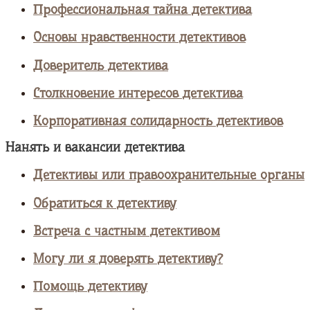
Профессиональная тайна детектива
Основы нравственности детективов
Доверитель детектива
Столкновение интересов детектива
Корпоративная солидарность детективов
Нанять и вакансии детектива
Детективы или правоохранительные органы
Обратиться к детективу
Встреча с частным детективом
Могу ли я доверять детективу?
Помощь детективу