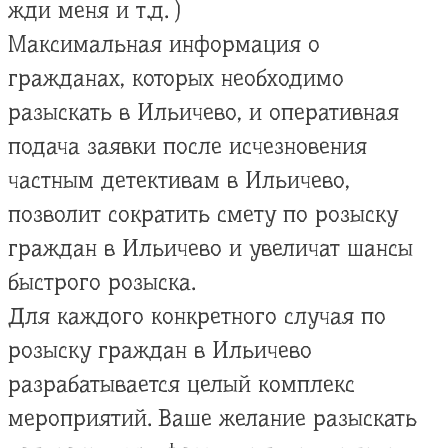
жди меня и т.д. )
Максимальная информация о
гражданах, которых необходимо
разыскать в Ильичево, и оперативная
подача заявки после исчезновения
частным детективам в Ильичево,
позволит сократить смету по розыску
граждан в Ильичево и увеличат шансы
быстрого розыска.
Для каждого конкретного случая по
розыску граждан в Ильичево
разрабатывается целый комплекс
мероприятий. Ваше желание разыскать