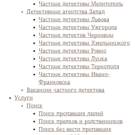
Частные детективы Мелитополь
Детективные агентства Запад
Частные детективы Львова
Частные детективы Ужгорода
Частные детектив Черновцы
Частные детективы Хмельницкого
Частные детективы Ровно
Частные детективы Луцка
Частные детективы Тернополя
Частные детективы Ивано-
Франковска
Вакансии частного детектива
Услуги
Поиск
Поиск пропавших людей
Поиск предков и родственников
Поиск без вести пропавших