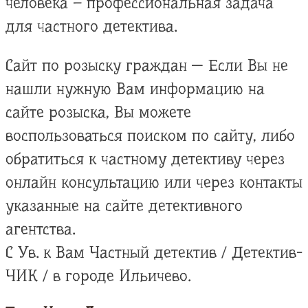
человека – профессиональная задача
для частного детектива.
Сайт по розыску граждан — Если Вы не
нашли нужную Вам информацию на
сайте розыска, Вы можете
воспользоваться поиском по сайту, либо
обратиться к частному детективу через
онлайн консультацию или через контакты
указанные на сайте детективного
агентства.
С Ув. к Вам Частный детектив / Детектив-
ЧИК / в городе Ильичево.