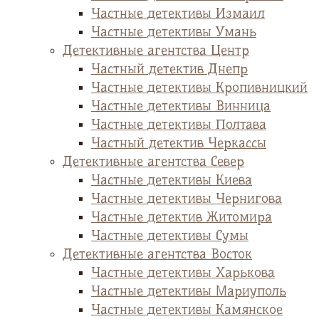
Частные детективы Измаил
Частные детективы Умань
Детективные агентства Центр
Частный детектив Днепр
Частные детективы Кропивницкий
Частные детективы Винница
Частные детективы Полтава
Частный детектив Черкассы
Детективные агентства Север
Частные детективы Киева
Частные детективы Чернигова
Частные детектив Житомира
Частные детективы Сумы
Детективные агентства Восток
Частные детективы Харькова
Частные детективы Мариуполь
Частные детективы Камянское