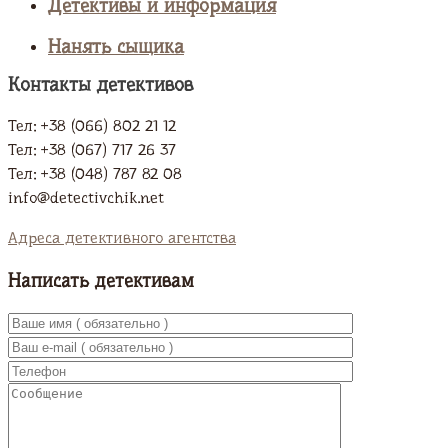
Детективы и информация
Нанять сыщика
Контакты детективов
Тел: +38 (066) 802 21 12
Тел: +38 (067) 717 26 37
Тел: +38 (048) 787 82 08
info@detectivchik.net
Адреса детективного агентства
Написать детективам