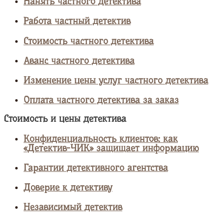
Нанять частного детектива
Работа частный детектив
Стоимость частного детектива
Аванс частного детектива
Изменение цены услуг частного детектива
Оплата частного детектива за заказ
Стоимость и цены детектива
Конфиденциальность клиентов: как
«Детектив-ЧИК» защищает информацию
Гарантии детективного агентства
Доверие к детективу
Независимый детектив