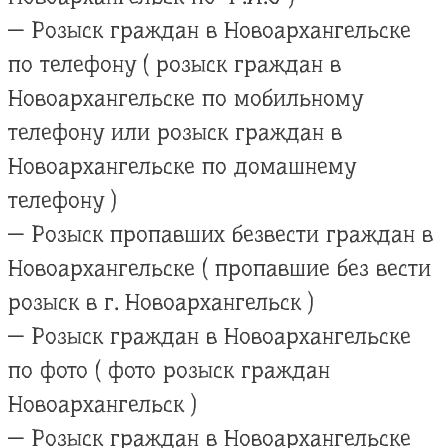
— Розыск граждан в Новоархангельске
по телефону ( розыск граждан в
Новоархангельске по мобильному
телефону или розыск граждан в
Новоархангельске по домашнему
телефону )
— Розыск пропавших безвести граждан в
Новоархангельске ( пропавшие без вести
розыск в г. Новоархангельск )
— Розыск граждан в Новоархангельске
по фото ( фото розыск граждан
Новоархангельск )
— Розыск граждан в Новоархангельске