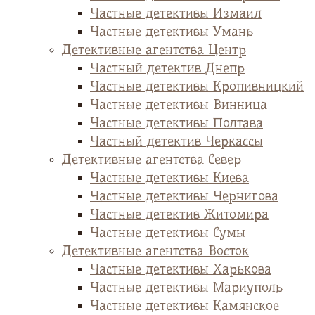
Частные детективы Измаил
Частные детективы Умань
Детективные агентства Центр
Частный детектив Днепр
Частные детективы Кропивницкий
Частные детективы Винница
Частные детективы Полтава
Частный детектив Черкассы
Детективные агентства Север
Частные детективы Киева
Частные детективы Чернигова
Частные детектив Житомира
Частные детективы Сумы
Детективные агентства Восток
Частные детективы Харькова
Частные детективы Мариуполь
Частные детективы Камянское