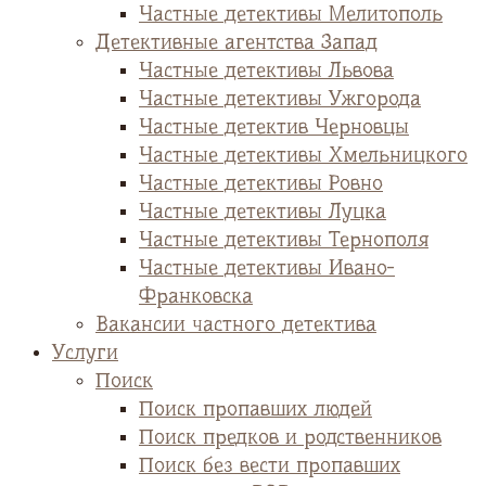
Частные детективы Мелитополь
Детективные агентства Запад
Частные детективы Львова
Частные детективы Ужгорода
Частные детектив Черновцы
Частные детективы Хмельницкого
Частные детективы Ровно
Частные детективы Луцка
Частные детективы Тернополя
Частные детективы Ивано-
Франковска
Вакансии частного детектива
Услуги
Поиск
Поиск пропавших людей
Поиск предков и родственников
Поиск без вести пропавших