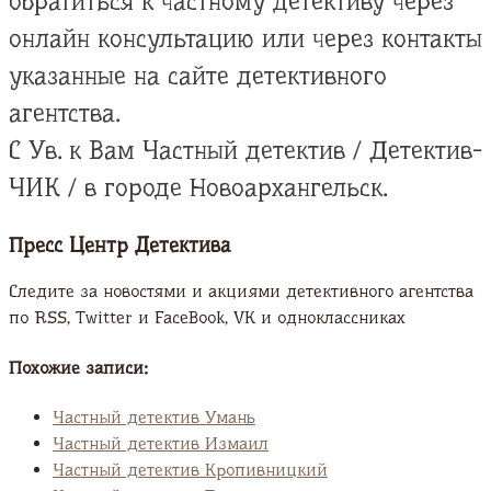
обратиться к частному детективу через
онлайн консультацию или через контакты
указанные на сайте детективного
агентства.
С Ув. к Вам Частный детектив / Детектив-
ЧИК / в городе Новоархангельск.
Пресс Центр Детектива
Следите за новостями и акциями детективного агентства
по RSS, Twitter и FaсeBook, VK и одноклассниках
Похожие записи:
Частный детектив Умань
Частный детектив Измаил
Частный детектив Кропивницкий