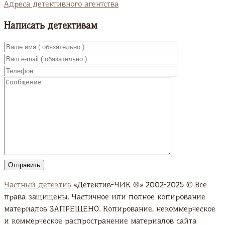
Адреса детективного агентства
Написать детективам
Частный детектив
«Детектив-ЧИК ®» 2002-2025 © Все
права защищены. Частичное или полное копирование
материалов ЗАПРЕЩЕНО. Копирование, некоммерческое
и коммерческое распространение материалов сайта