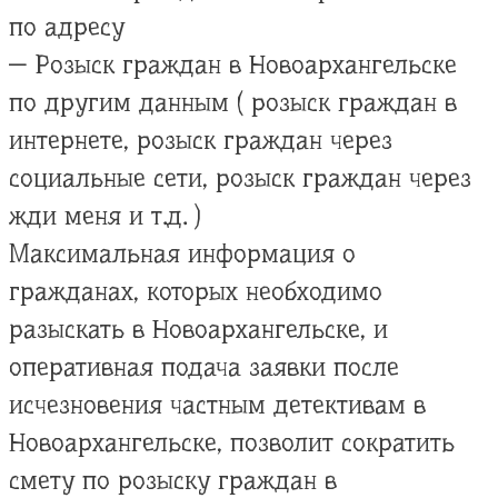
по адресу
— Розыск граждан в Новоархангельске
по другим данным ( розыск граждан в
интернете, розыск граждан через
социальные сети, розыск граждан через
жди меня и т.д. )
Максимальная информация о
гражданах, которых необходимо
разыскать в Новоархангельске, и
оперативная подача заявки после
исчезновения частным детективам в
Новоархангельске, позволит сократить
смету по розыску граждан в