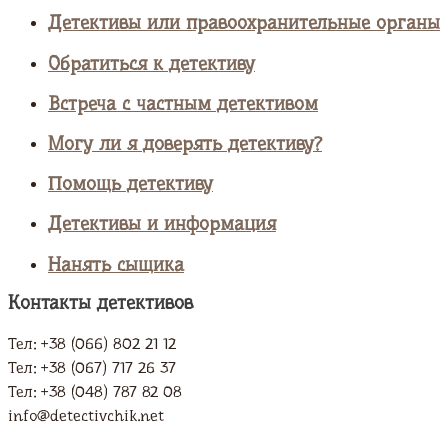
Детективы или правоохранительные органы
Обратиться к детективу
Встреча с частным детективом
Могу ли я доверять детективу?
Помощь детективу
Детективы и информация
Нанять сыщика
Контакты детективов
Тел: +38 (066) 802 21 12
Тел: +38 (067) 717 26 37
Тел: +38 (048) 787 82 08
info@detectivchik.net