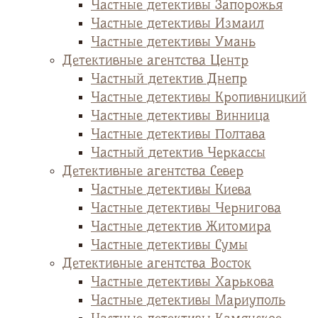
Частные детективы Запорожья
Частные детективы Измаил
Частные детективы Умань
Детективные агентства Центр
Частный детектив Днепр
Частные детективы Кропивницкий
Частные детективы Винница
Частные детективы Полтава
Частный детектив Черкассы
Детективные агентства Север
Частные детективы Киева
Частные детективы Чернигова
Частные детектив Житомира
Частные детективы Сумы
Детективные агентства Восток
Частные детективы Харькова
Частные детективы Мариуполь