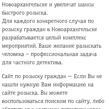
Новоархангельске и увеличат шансы
быстрого розыска.
Для каждого конкретного случая по
розыску граждан в Новоархангельске
разрабатывается целый комплекс
мероприятий. Ваше желание разыскать
человека – профессиональная задача
для частного детектива.
Сайт по розыску граждан — Если Вы не
нашли нужную Вам информацию на
сайте розыска, Вы можете
воспользоваться поиском по сайту, либо