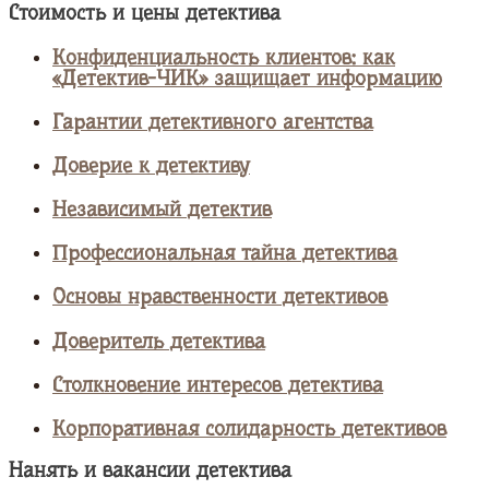
Стоимость и цены детектива
Конфиденциальность клиентов: как
«Детектив-ЧИК» защищает информацию
Гарантии детективного агентства
Доверие к детективу
Независимый детектив
Профессиональная тайна детектива
Основы нравственности детективов
Доверитель детектива
Столкновение интересов детектива
Корпоративная солидарность детективов
Нанять и вакансии детектива