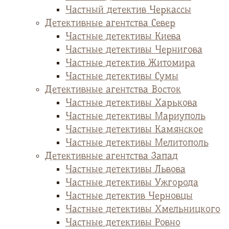
Частный детектив Черкассы
Детективные агентства Север
Частные детективы Киева
Частные детективы Чернигова
Частные детектив Житомира
Частные детективы Сумы
Детективные агентства Восток
Частные детективы Харькова
Частные детективы Мариуполь
Частные детективы Камянское
Частные детективы Мелитополь
Детективные агентства Запад
Частные детективы Львова
Частные детективы Ужгорода
Частные детектив Черновцы
Частные детективы Хмельницкого
Частные детективы Ровно