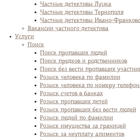
Частные детективы Луцка
Частные детективы Тернополя
Частные детективы Ивано-Франков
Вакансии частного детектива
Услуги
Поиск
Поиск пропавших людей
Поиск предков и родственников
Поиск без вести пропавших участни
Розыск человека по фамилии
Розыск человека по номеру телефон
Розыск счетов в банках
Розыск пропавших детей
Розыск пропавших без вести людей
Розыск людей по фамилии
Розыск имущества за границей
Розыск за неуплату алиментов