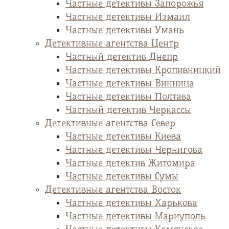
Частные детективы Запорожья
Частные детективы Измаил
Частные детективы Умань
Детективные агентства Центр
Частный детектив Днепр
Частные детективы Кропивницкий
Частные детективы Винница
Частные детективы Полтава
Частный детектив Черкассы
Детективные агентства Север
Частные детективы Киева
Частные детективы Чернигова
Частные детектив Житомира
Частные детективы Сумы
Детективные агентства Восток
Частные детективы Харькова
Частные детективы Мариуполь