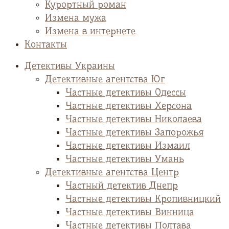
Курортный роман
Измена мужа
Измена в интернете
Контакты
Детективы Украины
Детективные агентства Юг
Частные детективы Одессы
Частные детективы Херсона
Частные детективы Николаева
Частные детективы Запорожья
Частные детективы Измаил
Частные детективы Умань
Детективные агентства Центр
Частный детектив Днепр
Частные детективы Кропивницкий
Частные детективы Винница
Частные детективы Полтава