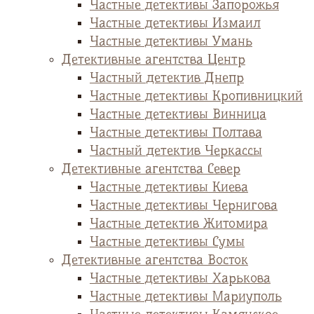
Частные детективы Запорожья
Частные детективы Измаил
Частные детективы Умань
Детективные агентства Центр
Частный детектив Днепр
Частные детективы Кропивницкий
Частные детективы Винница
Частные детективы Полтава
Частный детектив Черкассы
Детективные агентства Север
Частные детективы Киева
Частные детективы Чернигова
Частные детектив Житомира
Частные детективы Сумы
Детективные агентства Восток
Частные детективы Харькова
Частные детективы Мариуполь