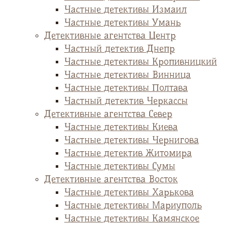
Частные детективы Измаил
Частные детективы Умань
Детективные агентства Центр
Частный детектив Днепр
Частные детективы Кропивницкий
Частные детективы Винница
Частные детективы Полтава
Частный детектив Черкассы
Детективные агентства Север
Частные детективы Киева
Частные детективы Чернигова
Частные детектив Житомира
Частные детективы Сумы
Детективные агентства Восток
Частные детективы Харькова
Частные детективы Мариуполь
Частные детективы Камянское