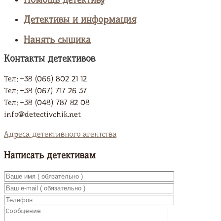
Помощь детективу
Детективы и информация
Нанять сыщика
Контакты детективов
Тел: +38 (066) 802 21 12
Тел: +38 (067) 717 26 37
Тел: +38 (048) 787 82 08
info@detectivchik.net
Адреса детективного агентства
Написать детективам