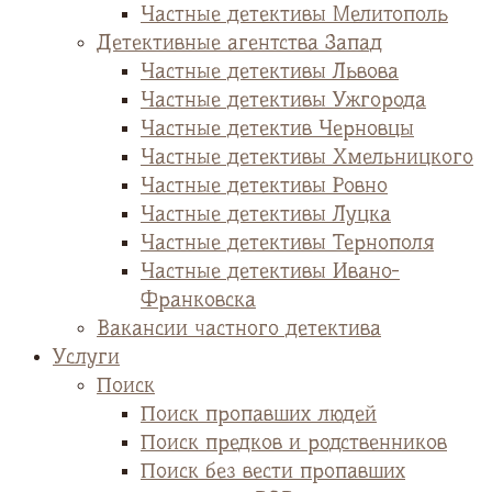
Частные детективы Мелитополь
Детективные агентства Запад
Частные детективы Львова
Частные детективы Ужгорода
Частные детектив Черновцы
Частные детективы Хмельницкого
Частные детективы Ровно
Частные детективы Луцка
Частные детективы Тернополя
Частные детективы Ивано-
Франковска
Вакансии частного детектива
Услуги
Поиск
Поиск пропавших людей
Поиск предков и родственников
Поиск без вести пропавших