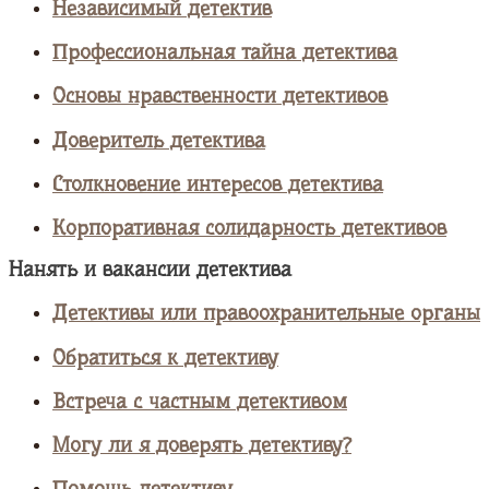
Независимый детектив
Профессиональная тайна детектива
Основы нравственности детективов
Доверитель детектива
Столкновение интересов детектива
Корпоративная солидарность детективов
Нанять и вакансии детектива
Детективы или правоохранительные органы
Обратиться к детективу
Встреча с частным детективом
Могу ли я доверять детективу?