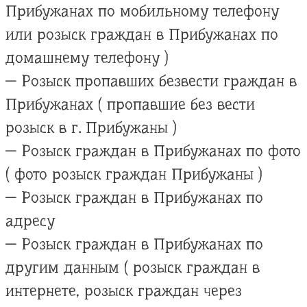
Прибужанах по мобильному телефону
или розыск граждан в Прибужанах по
домашнему телефону )
— Розыск пропавших безвести граждан в
Прибужанах ( пропавшие без вести
розыск в г. Прибужаны )
— Розыск граждан в Прибужанах по фото
( фото розыск граждан Прибужаны )
— Розыск граждан в Прибужанах по
адресу
— Розыск граждан в Прибужанах по
другим данным ( розыск граждан в
интернете, розыск граждан через