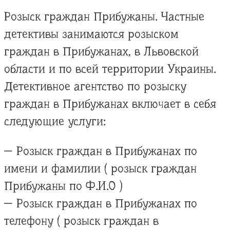
Розыск граждан Прибужаны. Частные
детективы занимаются розыском
граждан в Прибужанах, в Львовской
области и по всей территории Украины.
Детективное агентство по розыску
граждан в Прибужанах включает в себя
следующие услуги:
— Розыск граждан в Прибужанах по
имени и фамилии ( розыск граждан
Прибужаны по Ф.И.О )
— Розыск граждан в Прибужанах по
телефону ( розыск граждан в