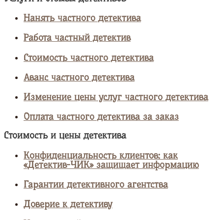
Нанять частного детектива
Работа частный детектив
Стоимость частного детектива
Аванс частного детектива
Изменение цены услуг частного детектива
Оплата частного детектива за заказ
Стоимость и цены детектива
Конфиденциальность клиентов: как
«Детектив-ЧИК» защищает информацию
Гарантии детективного агентства
Доверие к детективу