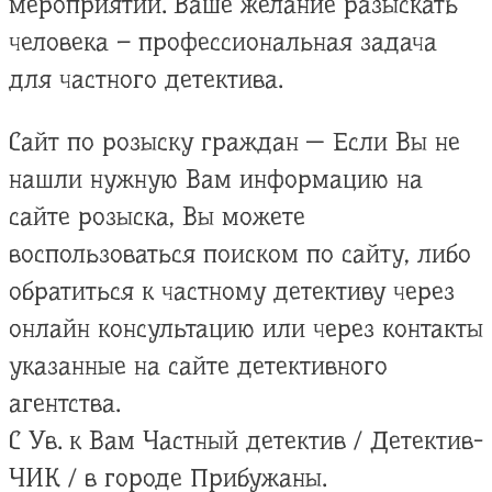
мероприятий. Ваше желание разыскать
человека – профессиональная задача
для частного детектива.
Сайт по розыску граждан — Если Вы не
нашли нужную Вам информацию на
сайте розыска, Вы можете
воспользоваться поиском по сайту, либо
обратиться к частному детективу через
онлайн консультацию или через контакты
указанные на сайте детективного
агентства.
С Ув. к Вам Частный детектив / Детектив-
ЧИК / в городе Прибужаны.