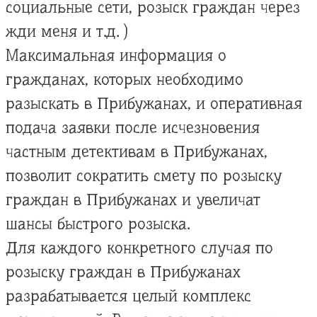
социальные сети, розыск граждан через
жди меня и т.д. )
Максимальная информация о
гражданах, которых необходимо
разыскать в Прибужанах, и оперативная
подача заявки после исчезновения
частным детективам в Прибужанах,
позволит сократить смету по розыску
граждан в Прибужанах и увеличат
шансы быстрого розыска.
Для каждого конкретного случая по
розыску граждан в Прибужанах
разрабатывается целый комплекс