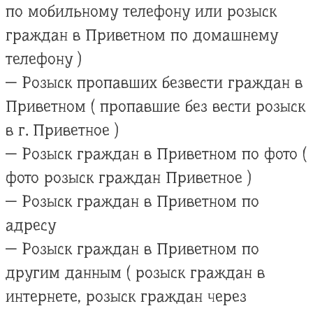
по мобильному телефону или розыск
граждан в Приветном по домашнему
телефону )
— Розыск пропавших безвести граждан в
Приветном ( пропавшие без вести розыск
в г. Приветное )
— Розыск граждан в Приветном по фото (
фото розыск граждан Приветное )
— Розыск граждан в Приветном по
адресу
— Розыск граждан в Приветном по
другим данным ( розыск граждан в
интернете, розыск граждан через