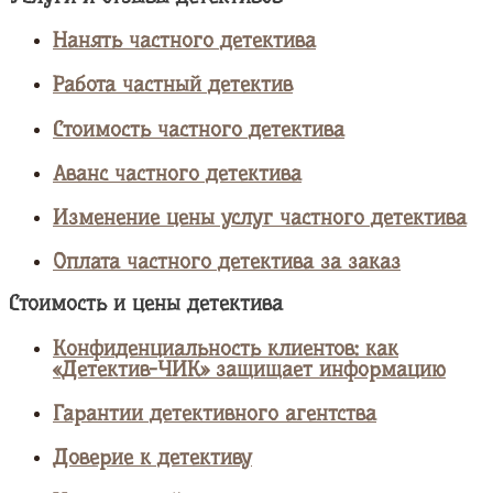
Нанять частного детектива
Работа частный детектив
Стоимость частного детектива
Аванс частного детектива
Изменение цены услуг частного детектива
Оплата частного детектива за заказ
Стоимость и цены детектива
Конфиденциальность клиентов: как
«Детектив-ЧИК» защищает информацию
Гарантии детективного агентства
Доверие к детективу