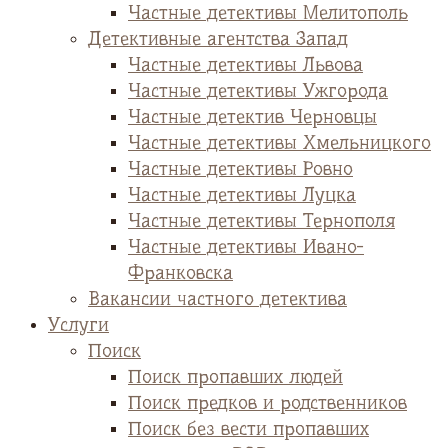
Частные детективы Мелитополь
Детективные агентства Запад
Частные детективы Львова
Частные детективы Ужгорода
Частные детектив Черновцы
Частные детективы Хмельницкого
Частные детективы Ровно
Частные детективы Луцка
Частные детективы Тернополя
Частные детективы Ивано-
Франковска
Вакансии частного детектива
Услуги
Поиск
Поиск пропавших людей
Поиск предков и родственников
Поиск без вести пропавших