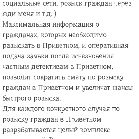
социальные сети, розыск граждан через
жди меня и т.д. )
Максимальная информация о
гражданах, которых необходимо
разыскать в Приветном, и оперативная
подача заявки после исчезновения
частным детективам в Приветном,
позволит сократить смету по розыску
граждан в Приветном и увеличат шансы
быстрого розыска.
Для каждого конкретного случая по
розыску граждан в Приветном
разрабатывается целый комплекс