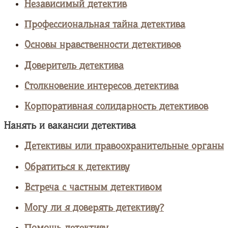
Независимый детектив
Профессиональная тайна детектива
Основы нравственности детективов
Доверитель детектива
Столкновение интересов детектива
Корпоративная солидарность детективов
Нанять и вакансии детектива
Детективы или правоохранительные органы
Обратиться к детективу
Встреча с частным детективом
Могу ли я доверять детективу?