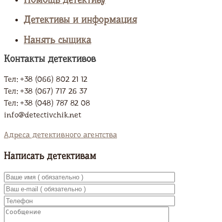
Помощь детективу
Детективы и информация
Нанять сыщика
Контакты детективов
Тел: +38 (066) 802 21 12
Тел: +38 (067) 717 26 37
Тел: +38 (048) 787 82 08
info@detectivchik.net
Адреса детективного агентства
Написать детективам