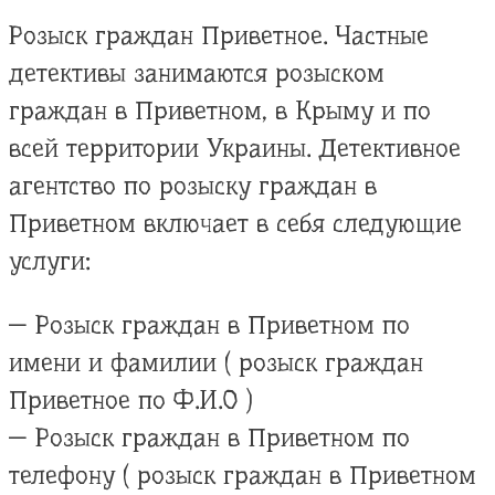
Розыск граждан Приветное. Частные
детективы занимаются розыском
граждан в Приветном, в Крыму и по
всей территории Украины. Детективное
агентство по розыску граждан в
Приветном включает в себя следующие
услуги:
— Розыск граждан в Приветном по
имени и фамилии ( розыск граждан
Приветное по Ф.И.О )
— Розыск граждан в Приветном по
телефону ( розыск граждан в Приветном