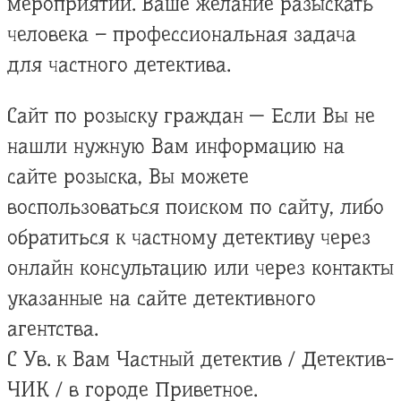
мероприятий. Ваше желание разыскать
человека – профессиональная задача
для частного детектива.
Сайт по розыску граждан — Если Вы не
нашли нужную Вам информацию на
сайте розыска, Вы можете
воспользоваться поиском по сайту, либо
обратиться к частному детективу через
онлайн консультацию или через контакты
указанные на сайте детективного
агентства.
С Ув. к Вам Частный детектив / Детектив-
ЧИК / в городе Приветное.