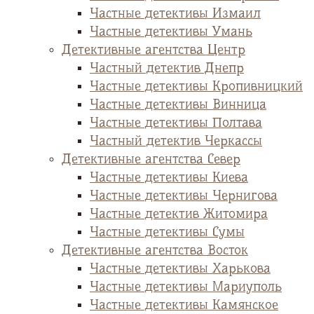
Частные детективы Измаил
Частные детективы Умань
Детективные агентства Центр
Частный детектив Днепр
Частные детективы Кропивницкий
Частные детективы Винница
Частные детективы Полтава
Частный детектив Черкассы
Детективные агентства Север
Частные детективы Киева
Частные детективы Чернигова
Частные детектив Житомира
Частные детективы Сумы
Детективные агентства Восток
Частные детективы Харькова
Частные детективы Мариуполь
Частные детективы Камянское