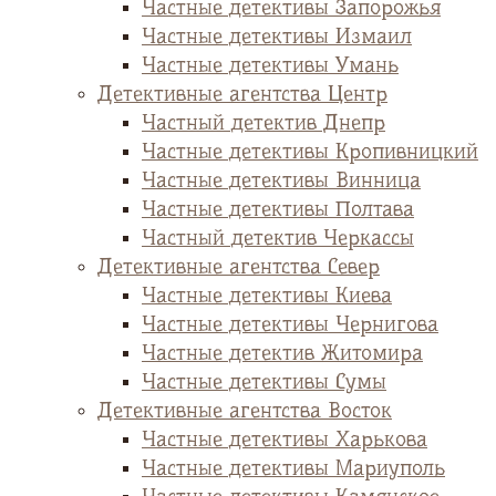
Частные детективы Запорожья
Частные детективы Измаил
Частные детективы Умань
Детективные агентства Центр
Частный детектив Днепр
Частные детективы Кропивницкий
Частные детективы Винница
Частные детективы Полтава
Частный детектив Черкассы
Детективные агентства Север
Частные детективы Киева
Частные детективы Чернигова
Частные детектив Житомира
Частные детективы Сумы
Детективные агентства Восток
Частные детективы Харькова
Частные детективы Мариуполь