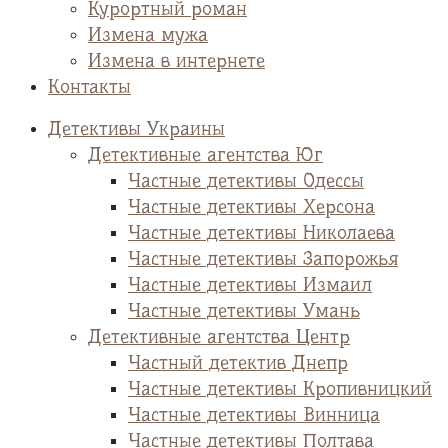
Курортный роман
Измена мужа
Измена в интернете
Контакты
Детективы Украины
Детективные агентства Юг
Частные детективы Одессы
Частные детективы Херсона
Частные детективы Николаева
Частные детективы Запорожья
Частные детективы Измаил
Частные детективы Умань
Детективные агентства Центр
Частный детектив Днепр
Частные детективы Кропивницкий
Частные детективы Винница
Частные детективы Полтава