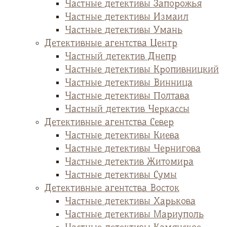
Частные детективы Запорожья
Частные детективы Измаил
Частные детективы Умань
Детективные агентства Центр
Частный детектив Днепр
Частные детективы Кропивницкий
Частные детективы Винница
Частные детективы Полтава
Частный детектив Черкассы
Детективные агентства Север
Частные детективы Киева
Частные детективы Чернигова
Частные детектив Житомира
Частные детективы Сумы
Детективные агентства Восток
Частные детективы Харькова
Частные детективы Мариуполь