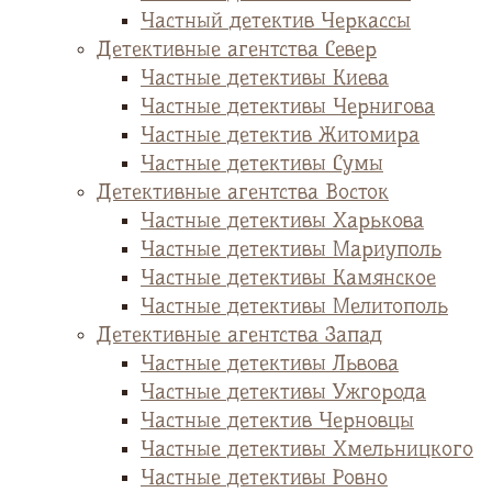
Частный детектив Черкассы
Детективные агентства Север
Частные детективы Киева
Частные детективы Чернигова
Частные детектив Житомира
Частные детективы Сумы
Детективные агентства Восток
Частные детективы Харькова
Частные детективы Мариуполь
Частные детективы Камянское
Частные детективы Мелитополь
Детективные агентства Запад
Частные детективы Львова
Частные детективы Ужгорода
Частные детектив Черновцы
Частные детективы Хмельницкого
Частные детективы Ровно