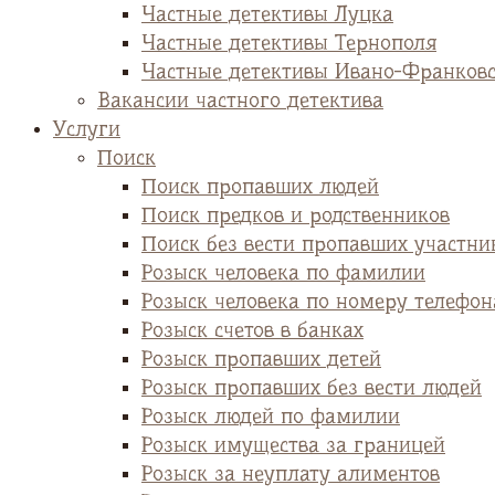
Частные детективы Луцка
Частные детективы Тернополя
Частные детективы Ивано-Франков
Вакансии частного детектива
Услуги
Поиск
Поиск пропавших людей
Поиск предков и родственников
Поиск без вести пропавших участни
Розыск человека по фамилии
Розыск человека по номеру телефон
Розыск счетов в банках
Розыск пропавших детей
Розыск пропавших без вести людей
Розыск людей по фамилии
Розыск имущества за границей
Розыск за неуплату алиментов