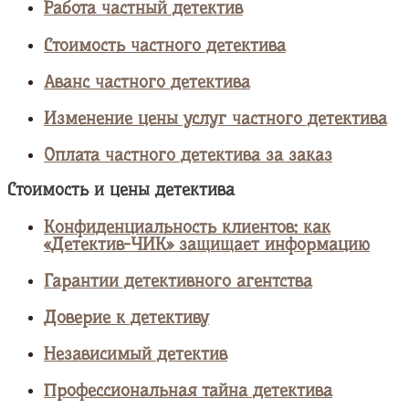
Работа частный детектив
Стоимость частного детектива
Аванс частного детектива
Изменение цены услуг частного детектива
Оплата частного детектива за заказ
Стоимость и цены детектива
Конфиденциальность клиентов: как
«Детектив-ЧИК» защищает информацию
Гарантии детективного агентства
Доверие к детективу
Независимый детектив
Профессиональная тайна детектива