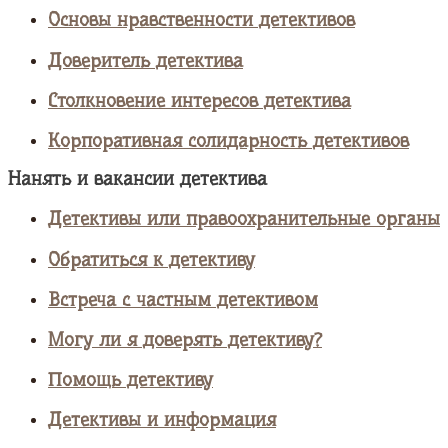
Основы нравственности детективов
Доверитель детектива
Столкновение интересов детектива
Корпоративная солидарность детективов
Нанять и вакансии детектива
Детективы или правоохранительные органы
Обратиться к детективу
Встреча с частным детективом
Могу ли я доверять детективу?
Помощь детективу
Детективы и информация