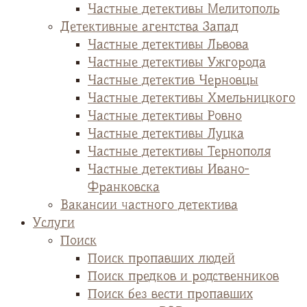
Частные детективы Мелитополь
Детективные агентства Запад
Частные детективы Львова
Частные детективы Ужгорода
Частные детектив Черновцы
Частные детективы Хмельницкого
Частные детективы Ровно
Частные детективы Луцка
Частные детективы Тернополя
Частные детективы Ивано-
Франковска
Вакансии частного детектива
Услуги
Поиск
Поиск пропавших людей
Поиск предков и родственников
Поиск без вести пропавших