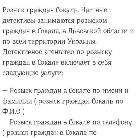
Розыск граждан Сокаль. Частные
детективы занимаются розыском
граждан в Сокале, в Львовской области и
по всей территории Украины.
Детективное агентство по розыску
граждан в Сокале включает в себя
следующие услуги:
— Розыск граждан в Сокале по имени и
фамилии ( розыск граждан Сокаль по
Ф.И.О )
— Розыск граждан в Сокале по телефону
( розыск граждан в Сокале по