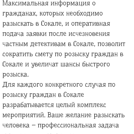
Максимальная информация о
гражданах, которых необходимо
разыскать в Сокале, и оперативная
подача заявки после исчезновения
частным детективам в Сокале, позволит
сократить смету по розыску граждан в
Сокале и увеличат шансы быстрого
розыска.
Для каждого конкретного случая по
розыску граждан в Сокале
разрабатывается целый комплекс
мероприятий. Ваше желание разыскать
человека – профессиональная задача