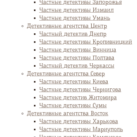
Частные детективы Запорожья
Частные детективы Измаил
Частные детективы Умань
Детективные агентства Центр
Частный детектив Днепр
Частные детективы Кропивницкий
Частные детективы Винница
Частные детективы Полтава
Частный детектив Черкассы
Детективные агентства Север
Частные детективы Киева
Частные детективы Чернигова
Частные детектив Житомира
Частные детективы Сумы
Детективные агентства Восток
Частные детективы Харькова
Частные детективы Мариуполь