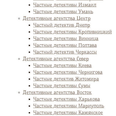
Частные детективы Измаил
Частные детективы Умань
Детективные агентства Центр
Частный детектив Днепр
Частные детективы Кропивницкий
Частные детективы Винница
Частные детективы Полтава
Частный детектив Черкассы
Детективные агентства Север
Частные детективы Киева
Частные детективы Чернигова
Частные детектив Житомира
Частные детективы Сумы
Детективные агентства Восток
Частные детективы Харькова
Частные детективы Мариуполь
Частные детективы Камянское