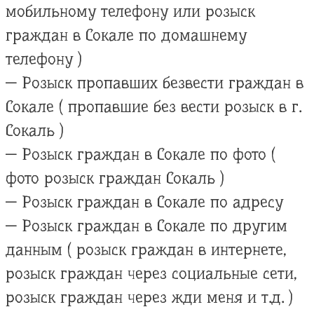
мобильному телефону или розыск
граждан в Сокале по домашнему
телефону )
— Розыск пропавших безвести граждан в
Сокале ( пропавшие без вести розыск в г.
Сокаль )
— Розыск граждан в Сокале по фото (
фото розыск граждан Сокаль )
— Розыск граждан в Сокале по адресу
— Розыск граждан в Сокале по другим
данным ( розыск граждан в интернете,
розыск граждан через социальные сети,
розыск граждан через жди меня и т.д. )