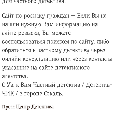
для частного детектива.
Сайт по розыску граждан — Если Вы не
нашли нужную Вам информацию на
сайте розыска, Вы можете
воспользоваться поиском по сайту, либо
обратиться к частному детективу через
онлайн консультацию или через контакты
указанные на сайте детективного
агентства.
С Ув. к Вам Частный детектив / Детектив-
ЧИК / в городе Сокаль.
Пресс Центр Детектива