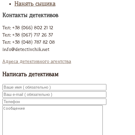
Нанять сыщика
Контакты детективов
Тел: +38 (066) 802 21 12
Тел: +38 (067) 717 26 37
Тел: +38 (048) 787 82 08
info@detectivchik.net
Адреса детективного агентства
Написать детективам