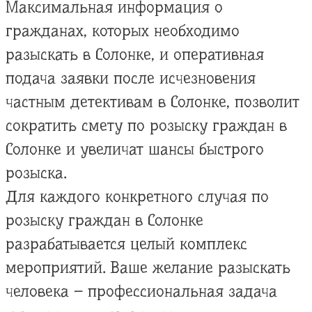
Максимальная информация о
гражданах, которых необходимо
разыскать в Солонке, и оперативная
подача заявки после исчезновения
частным детективам в Солонке, позволит
сократить смету по розыску граждан в
Солонке и увеличат шансы быстрого
розыска.
Для каждого конкретного случая по
розыску граждан в Солонке
разрабатывается целый комплекс
мероприятий. Ваше желание разыскать
человека – профессиональная задача