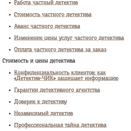
Работа частный детектив
Стоимость частного детектива
Аванс частного детектива
Изменение цены услуг частного детектива
Оплата частного детектива за заказ
Стоимость и цены детектива
Конфиденциальность клиентов: как
«Детектив-ЧИК» защищает информацию
Гарантии детективного агентства
Доверие к детективу
Независимый детектив
Профессиональная тайна детектива