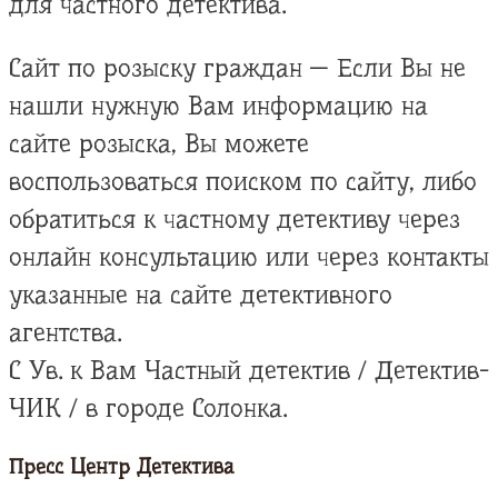
для частного детектива.
Сайт по розыску граждан — Если Вы не
нашли нужную Вам информацию на
сайте розыска, Вы можете
воспользоваться поиском по сайту, либо
обратиться к частному детективу через
онлайн консультацию или через контакты
указанные на сайте детективного
агентства.
С Ув. к Вам Частный детектив / Детектив-
ЧИК / в городе Солонка.
Пресс Центр Детектива