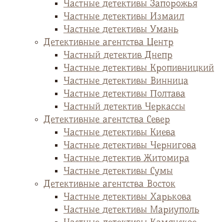
Частные детективы Запорожья
Частные детективы Измаил
Частные детективы Умань
Детективные агентства Центр
Частный детектив Днепр
Частные детективы Кропивницкий
Частные детективы Винница
Частные детективы Полтава
Частный детектив Черкассы
Детективные агентства Север
Частные детективы Киева
Частные детективы Чернигова
Частные детектив Житомира
Частные детективы Сумы
Детективные агентства Восток
Частные детективы Харькова
Частные детективы Мариуполь