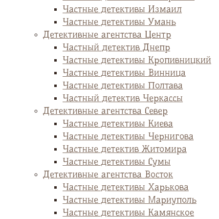
Частные детективы Измаил
Частные детективы Умань
Детективные агентства Центр
Частный детектив Днепр
Частные детективы Кропивницкий
Частные детективы Винница
Частные детективы Полтава
Частный детектив Черкассы
Детективные агентства Север
Частные детективы Киева
Частные детективы Чернигова
Частные детектив Житомира
Частные детективы Сумы
Детективные агентства Восток
Частные детективы Харькова
Частные детективы Мариуполь
Частные детективы Камянское