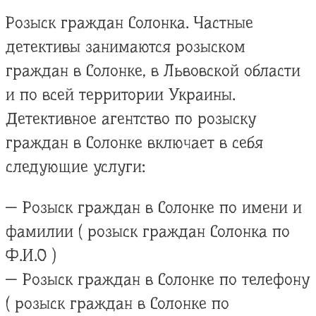
Розыск граждан Солонка. Частные
детективы занимаются розыском
граждан в Солонке, в Львовской области
и по всей территории Украины.
Детективное агентство по розыску
граждан в Солонке включает в себя
следующие услуги:
— Розыск граждан в Солонке по имени и
фамилии ( розыск граждан Солонка по
Ф.И.О )
— Розыск граждан в Солонке по телефону
( розыск граждан в Солонке по