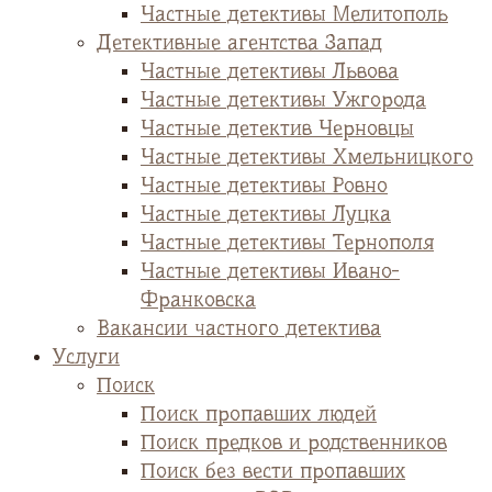
Частные детективы Мелитополь
Детективные агентства Запад
Частные детективы Львова
Частные детективы Ужгорода
Частные детектив Черновцы
Частные детективы Хмельницкого
Частные детективы Ровно
Частные детективы Луцка
Частные детективы Тернополя
Частные детективы Ивано-
Франковска
Вакансии частного детектива
Услуги
Поиск
Поиск пропавших людей
Поиск предков и родственников
Поиск без вести пропавших