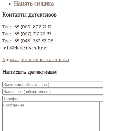
Нанять сыщика
Контакты детективов
Тел: +38 (066) 802 21 12
Тел: +38 (067) 717 26 37
Тел: +38 (048) 787 82 08
info@detectivchik.net
Адреса детективного агентства
Написать детективам