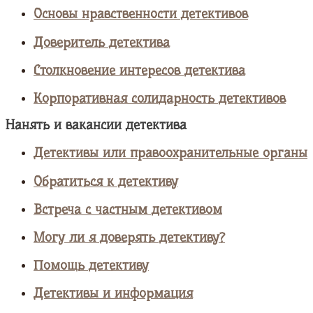
Основы нравственности детективов
Доверитель детектива
Столкновение интересов детектива
Корпоративная солидарность детективов
Нанять и вакансии детектива
Детективы или правоохранительные органы
Обратиться к детективу
Встреча с частным детективом
Могу ли я доверять детективу?
Помощь детективу
Детективы и информация