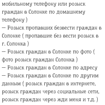
мобильному телефону или розыск
граждан в Солонке по домашнему
телефону )
— Розыск пропавших безвести граждан в
Солонке ( пропавшие без вести розыск в
г. Солонка )
— Розыск граждан в Солонке по фото (
фото розыск граждан Солонка )
— Розыск граждан в Солонке по адресу
— Розыск граждан в Солонке по другим
данным ( розыск граждан в интернете,
розыск граждан через социальные сети,
розыск граждан через жди меня и т.д. )