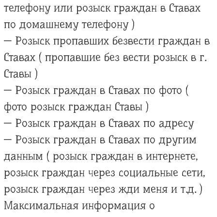
телефону или розыск граждан в Ставах
по домашнему телефону )
— Розыск пропавших безвести граждан в
Ставах ( пропавшие без вести розыск в г.
Ставы )
— Розыск граждан в Ставах по фото (
фото розыск граждан Ставы )
— Розыск граждан в Ставах по адресу
— Розыск граждан в Ставах по другим
данным ( розыск граждан в интернете,
розыск граждан через социальные сети,
розыск граждан через жди меня и т.д. )
Максимальная информация о