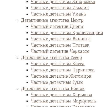
Частные детективы Запорожья
Частные детективы Измаил
Частные детективы Умань
Детективные агентства Центр
Частный детектив Днепр
Частные детективы Кропивницкий
Частные детективы Винница
Частные детективы Полтава
Частный детектив Черкассы
Детективные агентства Север
Частные детективы Киева
Частные детективы Чернигова
Частные детектив Житомира
Частные детективы Сумы
Детективные агентства Восток
Частные детективы Харькова
Частные детективы Мариуполь