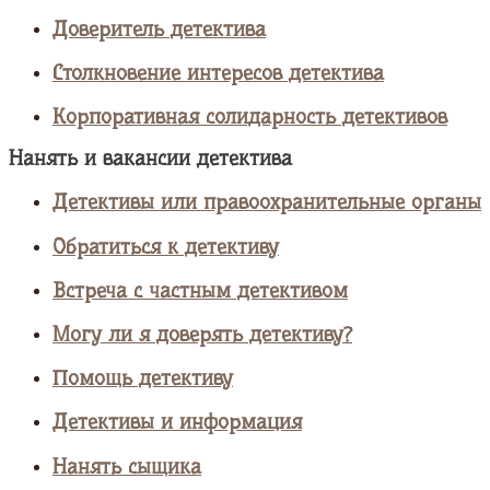
Доверитель детектива
Столкновение интересов детектива
Корпоративная солидарность детективов
Нанять и вакансии детектива
Детективы или правоохранительные органы
Обратиться к детективу
Встреча с частным детективом
Могу ли я доверять детективу?
Помощь детективу
Детективы и информация
Нанять сыщика