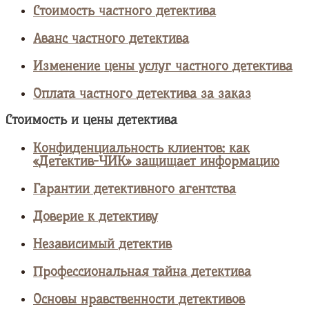
Стоимость частного детектива
Аванс частного детектива
Изменение цены услуг частного детектива
Оплата частного детектива за заказ
Стоимость и цены детектива
Конфиденциальность клиентов: как
«Детектив-ЧИК» защищает информацию
Гарантии детективного агентства
Доверие к детективу
Независимый детектив
Профессиональная тайна детектива
Основы нравственности детективов