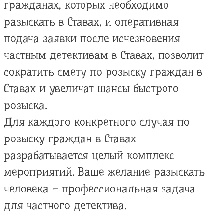
гражданах, которых необходимо
разыскать в Ставах, и оперативная
подача заявки после исчезновения
частным детективам в Ставах, позволит
сократить смету по розыску граждан в
Ставах и увеличат шансы быстрого
розыска.
Для каждого конкретного случая по
розыску граждан в Ставах
разрабатывается целый комплекс
мероприятий. Ваше желание разыскать
человека – профессиональная задача
для частного детектива.