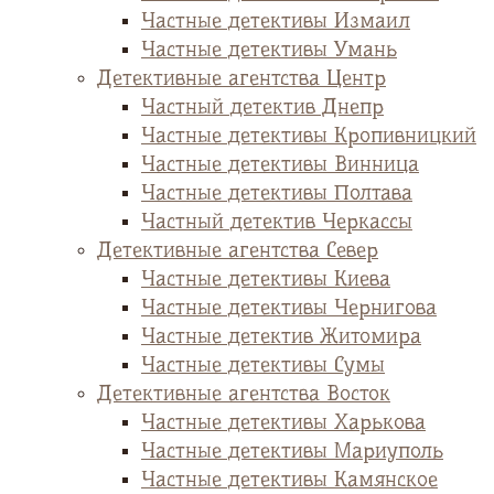
Частные детективы Измаил
Частные детективы Умань
Детективные агентства Центр
Частный детектив Днепр
Частные детективы Кропивницкий
Частные детективы Винница
Частные детективы Полтава
Частный детектив Черкассы
Детективные агентства Север
Частные детективы Киева
Частные детективы Чернигова
Частные детектив Житомира
Частные детективы Сумы
Детективные агентства Восток
Частные детективы Харькова
Частные детективы Мариуполь
Частные детективы Камянское