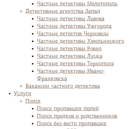
Частные детективы Мелитополь
Детективные агентства Запад
Частные детективы Львова
Частные детективы Ужгорода
Частные детектив Черновцы
Частные детективы Хмельницкого
Частные детективы Ровно
Частные детективы Луцка
Частные детективы Тернополя
Частные детективы Ивано-
Франковска
Вакансии частного детектива
Услуги
Поиск
Поиск пропавших людей
Поиск предков и родственников
Поиск без вести пропавших