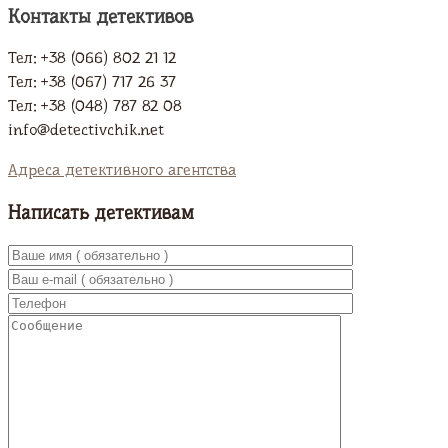
Контакты детективов
Тел: +38 (066) 802 21 12
Тел: +38 (067) 717 26 37
Тел: +38 (048) 787 82 08
info@detectivchik.net
Адреса детективного агентства
Написать детективам