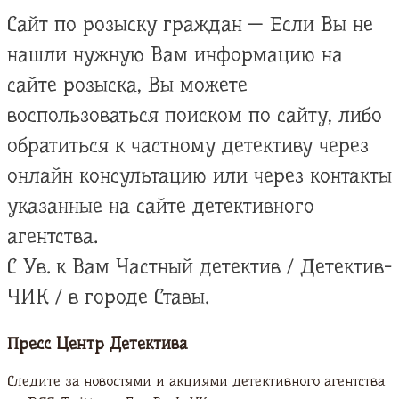
Сайт по розыску граждан — Если Вы не
нашли нужную Вам информацию на
сайте розыска, Вы можете
воспользоваться поиском по сайту, либо
обратиться к частному детективу через
онлайн консультацию или через контакты
указанные на сайте детективного
агентства.
С Ув. к Вам Частный детектив / Детектив-
ЧИК / в городе Ставы.
Пресс Центр Детектива
Следите за новостями и акциями детективного агентства