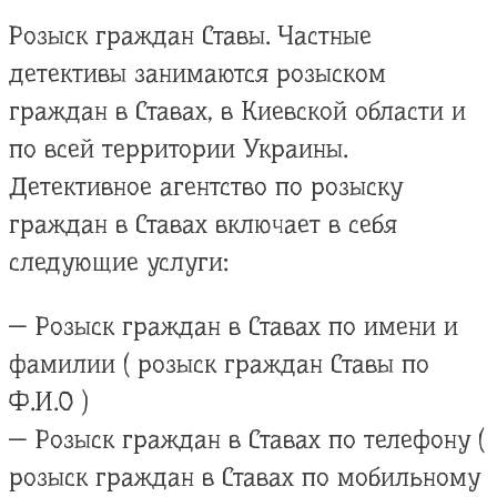
Розыск граждан Ставы. Частные
детективы занимаются розыском
граждан в Ставах, в Киевской области и
по всей территории Украины.
Детективное агентство по розыску
граждан в Ставах включает в себя
следующие услуги:
— Розыск граждан в Ставах по имени и
фамилии ( розыск граждан Ставы по
Ф.И.О )
— Розыск граждан в Ставах по телефону (
розыск граждан в Ставах по мобильному