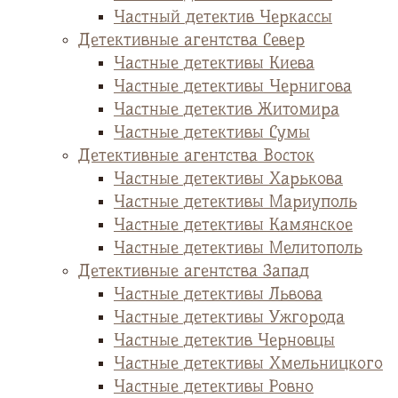
Частный детектив Черкассы
Детективные агентства Север
Частные детективы Киева
Частные детективы Чернигова
Частные детектив Житомира
Частные детективы Сумы
Детективные агентства Восток
Частные детективы Харькова
Частные детективы Мариуполь
Частные детективы Камянское
Частные детективы Мелитополь
Детективные агентства Запад
Частные детективы Львова
Частные детективы Ужгорода
Частные детектив Черновцы
Частные детективы Хмельницкого
Частные детективы Ровно