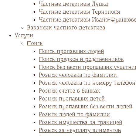
Частные детективы Луцка
Частные детективы Тернополя
Частные детективы Ивано-Франков
Вакансии частного детектива
Услуги
Поиск
Поиск пропавших людей
Поиск предков и родственников
Поиск без вести пропавших участни
Розыск человека по фамилии
Розыск человека по номеру телефон
Розыск счетов в банках
Розыск пропавших детей
Розыск пропавших без вести людей
Розыск людей по фамилии
Розыск имущества за границей
Розыск за неуплату алиментов