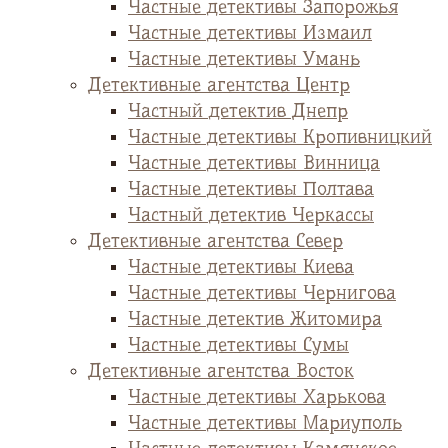
Частные детективы Запорожья
Частные детективы Измаил
Частные детективы Умань
Детективные агентства Центр
Частный детектив Днепр
Частные детективы Кропивницкий
Частные детективы Винница
Частные детективы Полтава
Частный детектив Черкассы
Детективные агентства Север
Частные детективы Киева
Частные детективы Чернигова
Частные детектив Житомира
Частные детективы Сумы
Детективные агентства Восток
Частные детективы Харькова
Частные детективы Мариуполь