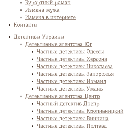
Курортный роман
Измена мужа
Измена в интернете
Контакты
Детективы Украины
Детективные агентства Юг
Частные детективы Одессы
Частные детективы Херсона
Частные детективы Николаева
Частные детективы Запорожья
Частные детективы Измаил
Частные детективы Умань
Детективные агентства Центр
Частный детектив Днепр
Частные детективы Кропивницкий
Частные детективы Винница
Частные детективы Полтава