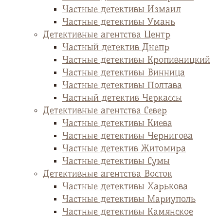
Частные детективы Измаил
Частные детективы Умань
Детективные агентства Центр
Частный детектив Днепр
Частные детективы Кропивницкий
Частные детективы Винница
Частные детективы Полтава
Частный детектив Черкассы
Детективные агентства Север
Частные детективы Киева
Частные детективы Чернигова
Частные детектив Житомира
Частные детективы Сумы
Детективные агентства Восток
Частные детективы Харькова
Частные детективы Мариуполь
Частные детективы Камянское