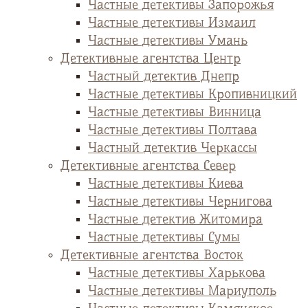
Частные детективы Запорожья
Частные детективы Измаил
Частные детективы Умань
Детективные агентства Центр
Частный детектив Днепр
Частные детективы Кропивницкий
Частные детективы Винница
Частные детективы Полтава
Частный детектив Черкассы
Детективные агентства Север
Частные детективы Киева
Частные детективы Чернигова
Частные детектив Житомира
Частные детективы Сумы
Детективные агентства Восток
Частные детективы Харькова
Частные детективы Мариуполь