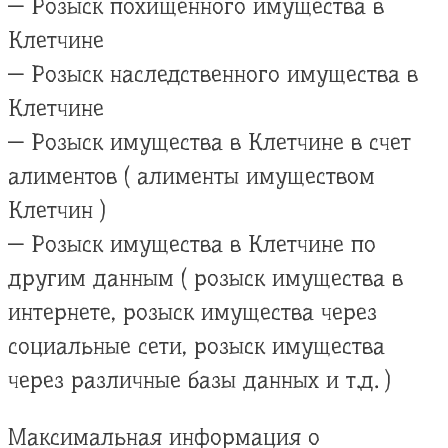
— Розыск похищенного имущества в
Клетчине
— Розыск наследственного имущества в
Клетчине
— Розыск имущества в Клетчине в счет
алиментов ( алименты имуществом
Клетчин )
— Розыск имущества в Клетчине по
другим данным ( розыск имущества в
интернете, розыск имущества через
социальные сети, розыск имущества
через различные базы данных и т.д. )
Максимальная информация о