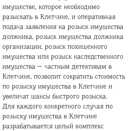
имуществе, которое необходимо
разыскать в Клетчине, и оперативная
подача заявления на розыск имущества
должника, розыск имущества должника
организации, розыск похищенного
имущества или розыск наследственного
имущества — частным детективам в
Клетчине, позволит сократить стоимость
по розыску имущества в Клетчине и
увеличат шансы быстрого розыска.
Для каждого конкретного случая по
розыску имущества в Клетчине
разрабатывается целый комплекс