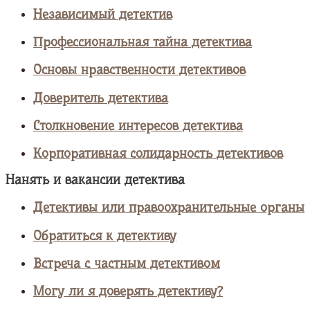
Независимый детектив
Профессиональная тайна детектива
Основы нравственности детективов
Доверитель детектива
Столкновение интересов детектива
Корпоративная солидарность детективов
Нанять и вакансии детектива
Детективы или правоохранительные органы
Обратиться к детективу
Встреча с частным детективом
Могу ли я доверять детективу?