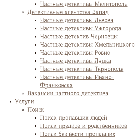
Частные детективы Мелитополь
Детективные агентства Запад
Частные детективы Львова
Частные детективы Ужгорода
Частные детектив Черновцы
Частные детективы Хмельницкого
Частные детективы Ровно
Частные детективы Луцка
Частные детективы Тернополя
Частные детективы Ивано-
Франковска
Вакансии частного детектива
Услуги
Поиск
Поиск пропавших людей
Поиск предков и родственников
Поиск без вести пропавших