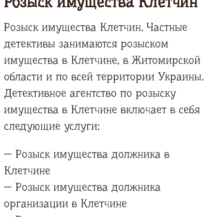
Розыск имущества Клетчин
Розыск имущества Клетчин. Частные
детективы занимаются розыском
имущества в Клетчине, в Житомирской
области и по всей территории Украины.
Детективное агентство по розыску
имущества в Клетчине включает в себя
следующие услуги:
— Розыск имущества должника в
Клетчине
— Розыск имущества должника
организации в Клетчине