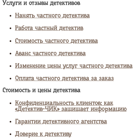
Услуги и отзывы детективов
Нанять частного детектива
Работа частный детектив
Стоимость частного детектива
Аванс частного детектива
Изменение цены услуг частного детектива
Оплата частного детектива за заказ
Стоимость и цены детектива
Конфиденциальность клиентов: как
«Детектив-ЧИК» защищает информацию
Гарантии детективного агентства
Доверие к детективу