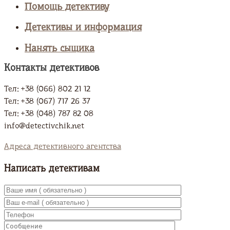
Помощь детективу
Детективы и информация
Нанять сыщика
Контакты детективов
Тел: +38 (066) 802 21 12
Тел: +38 (067) 717 26 37
Тел: +38 (048) 787 82 08
info@detectivchik.net
Адреса детективного агентства
Написать детективам