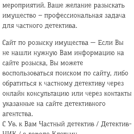
мероприятий. Ваше желание разыскать
имущество – профессиональная задача
для частного детектива.
Сайт по розыску имущества — Если Вы
не нашли нужную Вам информацию на
сайте розыска, Вы можете
воспользоваться поиском по сайту, либо
обратиться к частному детективу через
онлайн консультацию или через контакты
указанные на сайте детективного
агентства.
С Ув. к Вам Частный детектив / Детектив-