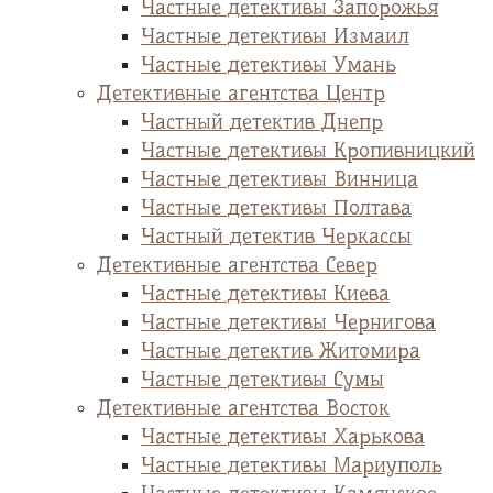
Частные детективы Запорожья
Частные детективы Измаил
Частные детективы Умань
Детективные агентства Центр
Частный детектив Днепр
Частные детективы Кропивницкий
Частные детективы Винница
Частные детективы Полтава
Частный детектив Черкассы
Детективные агентства Север
Частные детективы Киева
Частные детективы Чернигова
Частные детектив Житомира
Частные детективы Сумы
Детективные агентства Восток
Частные детективы Харькова
Частные детективы Мариуполь