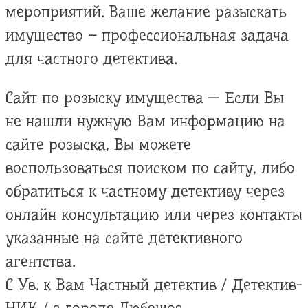
мероприятий. Ваше желание разыскать
имущество – профессиональная задача
для частного детектива.
Сайт по розыску имущества — Если Вы
не нашли нужную Вам информацию на
сайте розыска, Вы можете
воспользоваться поиском по сайту, либо
обратиться к частному детективу через
онлайн консультацию или через контакты
указанные на сайте детективного
агентства.
С Ув. к Вам Частный детектив / Детектив-