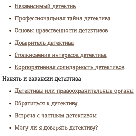
Независимый детектив
Профессиональная тайна детектива
Основы нравственности детективов
Доверитель детектива
Столкновение интересов детектива
Корпоративная солидарность детективов
Нанять и вакансии детектива
Детективы или правоохранительные органы
Обратиться к детективу
Встреча с частным детективом
Могу ли я доверять детективу?