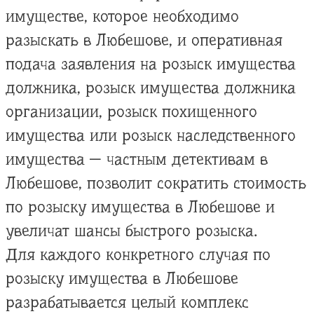
имуществе, которое необходимо
разыскать в Любешове, и оперативная
подача заявления на розыск имущества
должника, розыск имущества должника
организации, розыск похищенного
имущества или розыск наследственного
имущества — частным детективам в
Любешове, позволит сократить стоимость
по розыску имущества в Любешове и
увеличат шансы быстрого розыска.
Для каждого конкретного случая по
розыску имущества в Любешове
разрабатывается целый комплекс