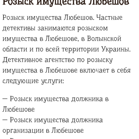
Розыск имущества Любешов
Розыск имущества Любешов. Частные
детективы занимаются розыском
имущества в Любешове, в Волынской
области и по всей территории Украины.
Детективное агентство по розыску
имущества в Любешове включает в себя
следующие услуги:
— Розыск имущества должника в
Любешове
— Розыск имущества должника
организации в Любешове