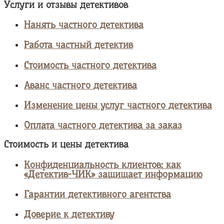
Услуги и отзывы детективов
Нанять частного детектива
Работа частный детектив
Стоимость частного детектива
Аванс частного детектива
Изменение цены услуг частного детектива
Оплата частного детектива за заказ
Стоимость и цены детектива
Конфиденциальность клиентов: как
«Детектив-ЧИК» защищает информацию
Гарантии детективного агентства
Доверие к детективу