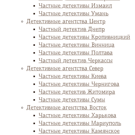
Частные детективы Измаил
Частные детективы Умань
Детективные агентства Центр
Частный детектив Днепр
Частные детективы Кропивницкий
Частные детективы Винница
Частные детективы Полтава
Частный детектив Черкассы
Детективные агентства Север
Частные детективы Киева
Частные детективы Чернигова
Частные детектив Житомира
Частные детективы Сумы
Детективные агентства Восток
Частные детективы Харькова
Частные детективы Мариуполь
Частные детективы Камянское