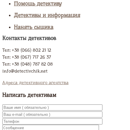
Помощь детективу
Детективы и информация
Нанять сыщика
Контакты детективов
Тел: +38 (066) 802 21 12
Тел: +38 (067) 717 26 37
Тел: +38 (048) 787 82 08
info@detectivchik.net
Адреса детективного агентства
Написать детективам