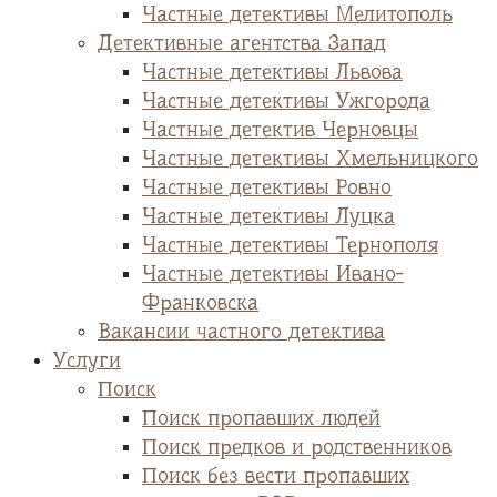
Частные детективы Мелитополь
Детективные агентства Запад
Частные детективы Львова
Частные детективы Ужгорода
Частные детектив Черновцы
Частные детективы Хмельницкого
Частные детективы Ровно
Частные детективы Луцка
Частные детективы Тернополя
Частные детективы Ивано-
Франковска
Вакансии частного детектива
Услуги
Поиск
Поиск пропавших людей
Поиск предков и родственников
Поиск без вести пропавших