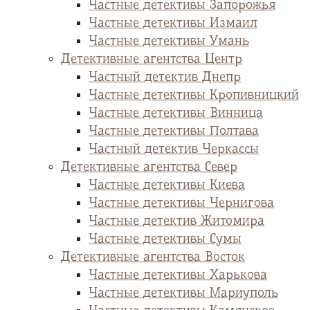
Частные детективы Запорожья
Частные детективы Измаил
Частные детективы Умань
Детективные агентства Центр
Частный детектив Днепр
Частные детективы Кропивницкий
Частные детективы Винница
Частные детективы Полтава
Частный детектив Черкассы
Детективные агентства Север
Частные детективы Киева
Частные детективы Чернигова
Частные детектив Житомира
Частные детективы Сумы
Детективные агентства Восток
Частные детективы Харькова
Частные детективы Мариуполь