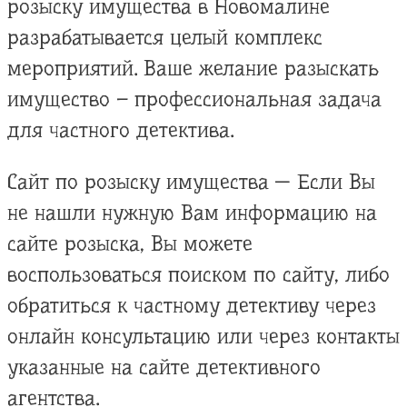
розыску имущества в Новомалине
разрабатывается целый комплекс
мероприятий. Ваше желание разыскать
имущество – профессиональная задача
для частного детектива.
Сайт по розыску имущества — Если Вы
не нашли нужную Вам информацию на
сайте розыска, Вы можете
воспользоваться поиском по сайту, либо
обратиться к частному детективу через
онлайн консультацию или через контакты
указанные на сайте детективного
агентства.