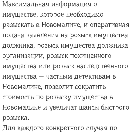
Максимальная информация о
имуществе, которое необходимо
разыскать в Новомалине, и оперативная
подача заявления на розыск имущества
должника, розыск имущества должника
организации, розыск похищенного
имущества или розыск наследственного
имущества — частным детективам в
Новомалине, позволит сократить
стоимость по розыску имущества в
Новомалине и увеличат шансы быстрого
розыска.
Для каждого конкретного случая по