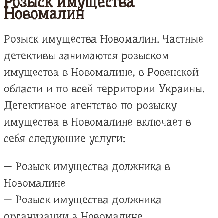
Розыск имущества
Новомалин
Розыск имущества Новомалин. Частные
детективы занимаются розыском
имущества в Новомалине, в Ровенской
области и по всей территории Украины.
Детективное агентство по розыску
имущества в Новомалине включает в
себя следующие услуги:
— Розыск имущества должника в
Новомалине
— Розыск имущества должника
организации в Новомалине