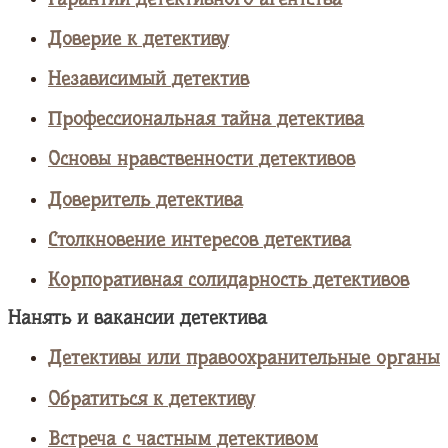
Доверие к детективу
Независимый детектив
Профессиональная тайна детектива
Основы нравственности детективов
Доверитель детектива
Столкновение интересов детектива
Корпоративная солидарность детективов
Нанять и вакансии детектива
Детективы или правоохранительные органы
Обратиться к детективу
Встреча с частным детективом