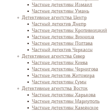
Частные детективы Измаил
Частные детективы Умань
Детективные агентства Центр
Частный детектив Днепр
Частные детективы Кропивницкий
Частные детективы Винница
Частные детективы Полтава
Частный детектив Черкассы
Детективные агентства Север
Частные детективы Киева
Частные детективы Чернигова
Частные детектив Житомира
Частные детективы Сумы
Детективные агентства Восток
Частные детективы Харькова
Частные детективы Мариуполь
Частные детективы Камянское