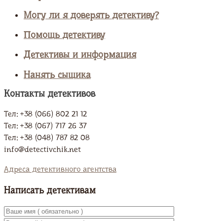
Могу ли я доверять детективу?
Помощь детективу
Детективы и информация
Нанять сыщика
Контакты детективов
Тел: +38 (066) 802 21 12
Тел: +38 (067) 717 26 37
Тел: +38 (048) 787 82 08
info@detectivchik.net
Адреса детективного агентства
Написать детективам