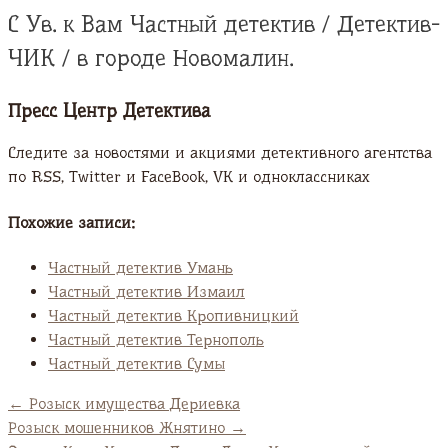
С Ув. к Вам Частный детектив / Детектив-
ЧИК / в городе Новомалин.
Пресс Центр Детектива
Следите за новостями и акциями детективного агентства
по RSS, Twitter и FaсeBook, VK и одноклассниках
Похожие записи:
Частный детектив Умань
Частный детектив Измаил
Частный детектив Кропивницкий
Частный детектив Тернополь
Частный детектив Сумы
←
Розыск имущества Дериевка
Розыск мошенников Жнятино
→