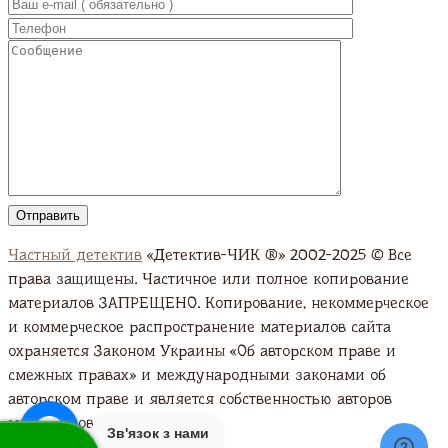
Частный детектив
«Детектив-ЧИК ®» 2002-2025 © Все
права защищены. Частичное или полное копирование
материалов ЗАПРЕЩЕНО. Копирование, некоммерческое
и коммерческое распространение материалов сайта
охраняется Законом Украины «Об авторском праве и
смежных правах» и международными законами об
авторском праве и является собственностью авторов
материалов. Подробно
Зв'язок з нами