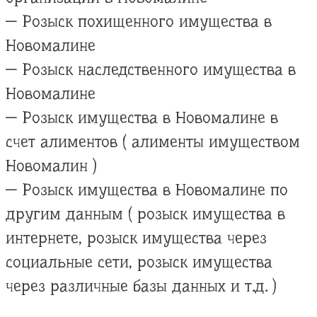
— Розыск похищенного имущества в
Новомалине
— Розыск наследственного имущества в
Новомалине
— Розыск имущества в Новомалине в
счет алиментов ( алименты имуществом
Новомалин )
— Розыск имущества в Новомалине по
другим данным ( розыск имущества в
интернете, розыск имущества через
социальные сети, розыск имущества
через различные базы данных и т.д. )