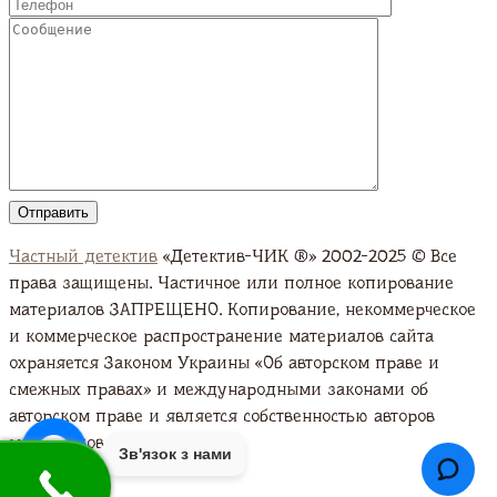
Частный детектив
«Детектив-ЧИК ®» 2002-2025 © Все
права защищены. Частичное или полное копирование
материалов ЗАПРЕЩЕНО. Копирование, некоммерческое
и коммерческое распространение материалов сайта
охраняется Законом Украины «Об авторском праве и
смежных правах» и международными законами об
авторском праве и является собственностью авторов
материалов. Подробно
Зв'язок з нами