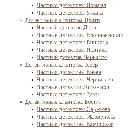
Частные детективы Измаил
Частные детективы Умань
Детективные агентства Центр
Частный детектив Днепр
Частные детективы Кропивницкий
Частные детективы Винница
Частные детективы Полтава
Частный детектив Черкассы
Детективные агентства Север
Частные детективы Киева
Частные детективы Чернигова
Частные детектив Житомира
Частные детективы Сумы
Детективные агентства Восток
Частные детективы Харькова
Частные детективы Мариуполь
Частные детективы Камянское