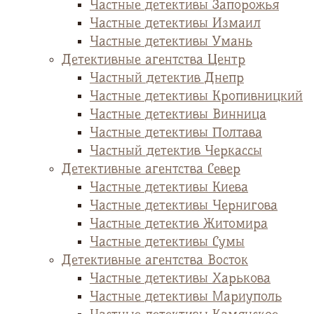
Частные детективы Запорожья
Частные детективы Измаил
Частные детективы Умань
Детективные агентства Центр
Частный детектив Днепр
Частные детективы Кропивницкий
Частные детективы Винница
Частные детективы Полтава
Частный детектив Черкассы
Детективные агентства Север
Частные детективы Киева
Частные детективы Чернигова
Частные детектив Житомира
Частные детективы Сумы
Детективные агентства Восток
Частные детективы Харькова
Частные детективы Мариуполь