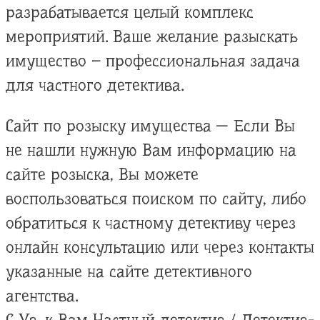
разрабатывается целый комплекс
мероприятий. Ваше желание разыскать
имущество – профессиональная задача
для частного детектива.
Сайт по розыску имущества — Если Вы
не нашли нужную Вам информацию на
сайте розыска, Вы можете
воспользоваться поиском по сайту, либо
обратиться к частному детективу через
онлайн консультацию или через контакты
указанные на сайте детективного
агентства.