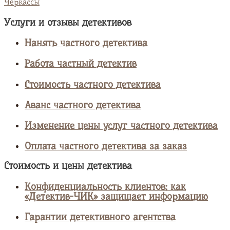
Черкассы
Услуги и отзывы детективов
Нанять частного детектива
Работа частный детектив
Стоимость частного детектива
Аванс частного детектива
Изменение цены услуг частного детектива
Оплата частного детектива за заказ
Стоимость и цены детектива
Конфиденциальность клиентов: как
«Детектив-ЧИК» защищает информацию
Гарантии детективного агентства