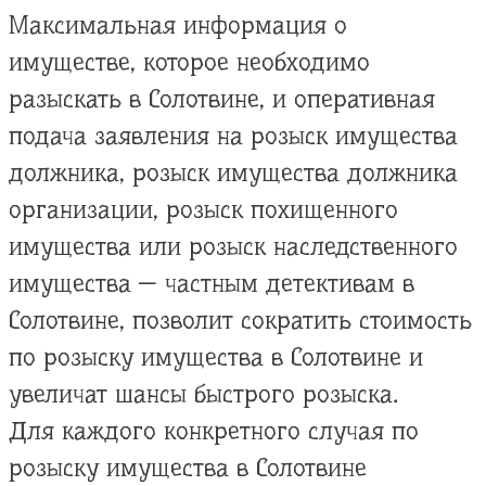
Максимальная информация о
имуществе, которое необходимо
разыскать в Солотвине, и оперативная
подача заявления на розыск имущества
должника, розыск имущества должника
организации, розыск похищенного
имущества или розыск наследственного
имущества — частным детективам в
Солотвине, позволит сократить стоимость
по розыску имущества в Солотвине и
увеличат шансы быстрого розыска.
Для каждого конкретного случая по
розыску имущества в Солотвине