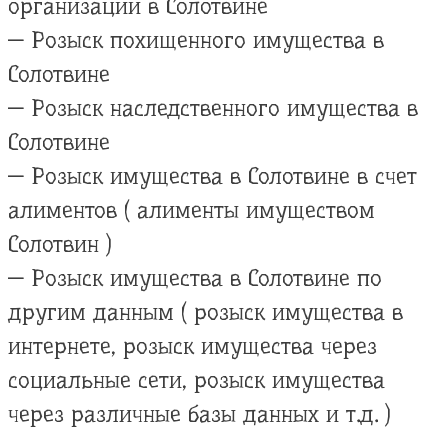
организации в Солотвине
— Розыск похищенного имущества в
Солотвине
— Розыск наследственного имущества в
Солотвине
— Розыск имущества в Солотвине в счет
алиментов ( алименты имуществом
Солотвин )
— Розыск имущества в Солотвине по
другим данным ( розыск имущества в
интернете, розыск имущества через
социальные сети, розыск имущества
через различные базы данных и т.д. )