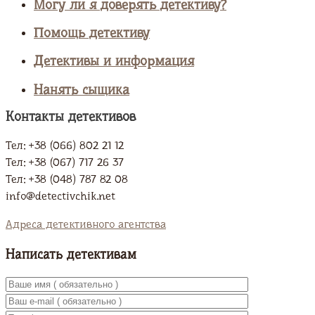
Могу ли я доверять детективу?
Помощь детективу
Детективы и информация
Нанять сыщика
Контакты детективов
Тел: +38 (066) 802 21 12
Тел: +38 (067) 717 26 37
Тел: +38 (048) 787 82 08
info@detectivchik.net
Адреса детективного агентства
Написать детективам