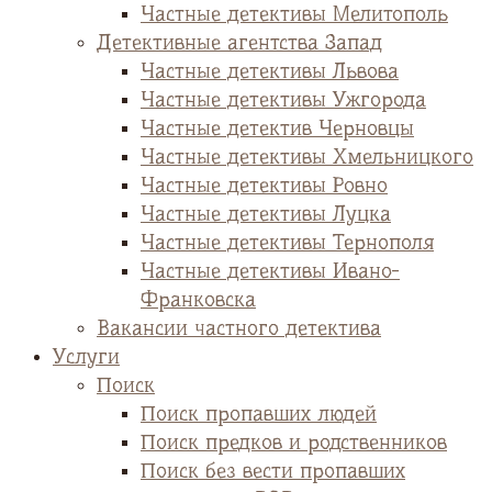
Частные детективы Мелитополь
Детективные агентства Запад
Частные детективы Львова
Частные детективы Ужгорода
Частные детектив Черновцы
Частные детективы Хмельницкого
Частные детективы Ровно
Частные детективы Луцка
Частные детективы Тернополя
Частные детективы Ивано-
Франковска
Вакансии частного детектива
Услуги
Поиск
Поиск пропавших людей
Поиск предков и родственников
Поиск без вести пропавших