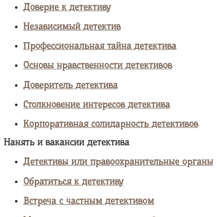
Доверие к детективу
Независимый детектив
Профессиональная тайна детектива
Основы нравственности детективов
Доверитель детектива
Столкновение интересов детектива
Корпоративная солидарность детективов
Нанять и вакансии детектива
Детективы или правоохранительные органы
Обратиться к детективу
Встреча с частным детективом