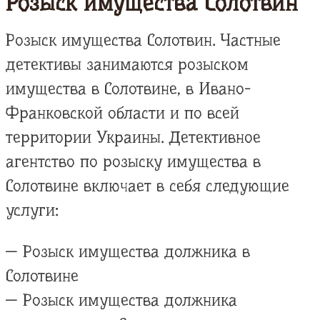
Розыск имущества Солотвин
Розыск имущества Солотвин. Частные
детективы занимаются розыском
имущества в Солотвине, в Ивано-
Франковской области и по всей
территории Украины. Детективное
агентство по розыску имущества в
Солотвине включает в себя следующие
услуги:
— Розыск имущества должника в
Солотвине
— Розыск имущества должника