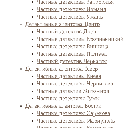
Частные детективы Запорожья
Частные детективы Измаил
Частные детективы Умань
Детективные агентства Центр
Частный детектив Днепр
Частные детективы Кропивницкий
Частные детективы Винница
Частные детективы Полтава
Частный детектив Черкассы
Детективные агентства Север
Частные детективы Киева
Частные детективы Чернигова
Частные детектив Житомира
Частные детективы Сумы
Детективные агентства Восток
Частные детективы Харькова
Частные детективы Мариуполь