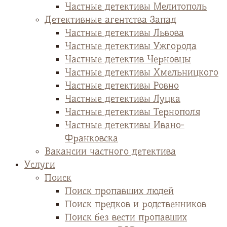
Частные детективы Мелитополь
Детективные агентства Запад
Частные детективы Львова
Частные детективы Ужгорода
Частные детектив Черновцы
Частные детективы Хмельницкого
Частные детективы Ровно
Частные детективы Луцка
Частные детективы Тернополя
Частные детективы Ивано-
Франковска
Вакансии частного детектива
Услуги
Поиск
Поиск пропавших людей
Поиск предков и родственников
Поиск без вести пропавших