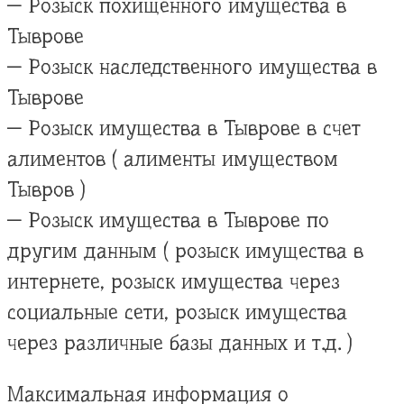
— Розыск похищенного имущества в
Тыврове
— Розыск наследственного имущества в
Тыврове
— Розыск имущества в Тыврове в счет
алиментов ( алименты имуществом
Тывров )
— Розыск имущества в Тыврове по
другим данным ( розыск имущества в
интернете, розыск имущества через
социальные сети, розыск имущества
через различные базы данных и т.д. )
Максимальная информация о