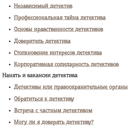
Независимый детектив
Профессиональная тайна детектива
Основы нравственности детективов
Доверитель детектива
Столкновение интересов детектива
Корпоративная солидарность детективов
Нанять и вакансии детектива
Детективы или правоохранительные органы
Обратиться к детективу
Встреча с частным детективом
Могу ли я доверять детективу?