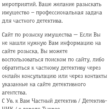
мероприятий. Ваше желание разыскать
имущество – профессиональная задача
для частного детектива.
Сайт по розыску имущества — Если Вы
не нашли нужную Вам информацию на
сайте розыска, Вы можете
воспользоваться поиском по сайту, либо
обратиться к частному детективу через
онлайн консультацию или через контакты
указанные на сайте детективного
агентства.
С Ув. к Вам Частный детектив / Детектив-