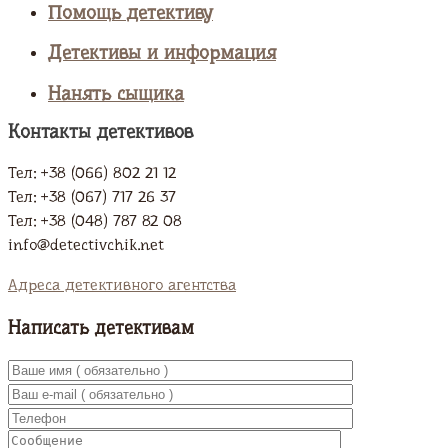
Помощь детективу
Детективы и информация
Нанять сыщика
Контакты детективов
Тел: +38 (066) 802 21 12
Тел: +38 (067) 717 26 37
Тел: +38 (048) 787 82 08
info@detectivchik.net
Адреса детективного агентства
Написать детективам