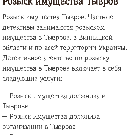
Розыск имущества Тывров
Розыск имущества Тывров. Частные
детективы занимаются розыском
имущества в Тыврове, в Винницкой
области и по всей территории Украины.
Детективное агентство по розыску
имущества в Тыврове включает в себя
следующие услуги:
— Розыск имущества должника в
Тыврове
— Розыск имущества должника
организации в Тыврове