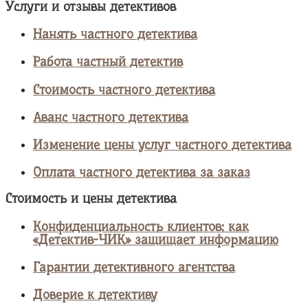
Услуги и отзывы детективов
Нанять частного детектива
Работа частный детектив
Стоимость частного детектива
Аванс частного детектива
Изменение цены услуг частного детектива
Оплата частного детектива за заказ
Стоимость и цены детектива
Конфиденциальность клиентов: как
«Детектив-ЧИК» защищает информацию
Гарантии детективного агентства
Доверие к детективу