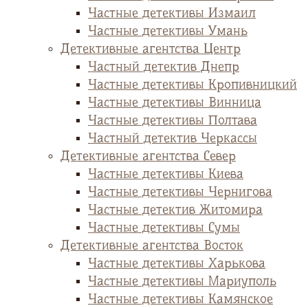
Частные детективы Измаил
Частные детективы Умань
Детективные агентства Центр
Частный детектив Днепр
Частные детективы Кропивницкий
Частные детективы Винница
Частные детективы Полтава
Частный детектив Черкассы
Детективные агентства Север
Частные детективы Киева
Частные детективы Чернигова
Частные детектив Житомира
Частные детективы Сумы
Детективные агентства Восток
Частные детективы Харькова
Частные детективы Мариуполь
Частные детективы Камянское