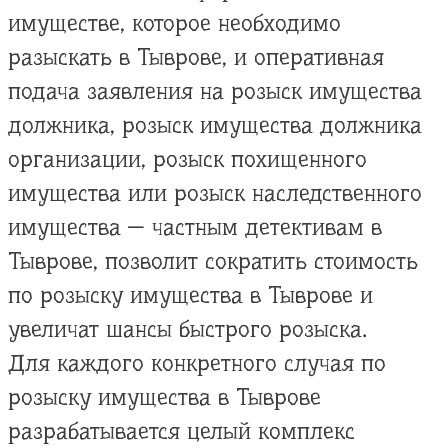
имуществе, которое необходимо
разыскать в Тыврове, и оперативная
подача заявления на розыск имущества
должника, розыск имущества должника
организации, розыск похищенного
имущества или розыск наследственного
имущества — частным детективам в
Тыврове, позволит сократить стоимость
по розыску имущества в Тыврове и
увеличат шансы быстрого розыска.
Для каждого конкретного случая по
розыску имущества в Тыврове
разрабатывается целый комплекс