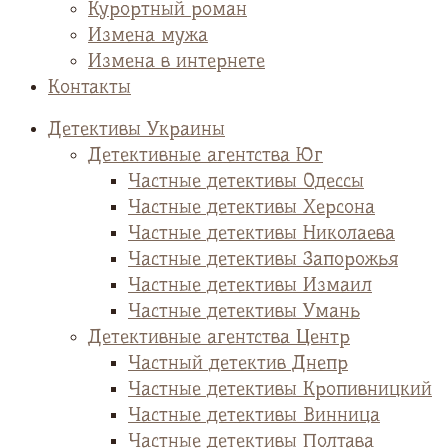
Курортный роман
Измена мужа
Измена в интернете
Контакты
Детективы Украины
Детективные агентства Юг
Частные детективы Одессы
Частные детективы Херсона
Частные детективы Николаева
Частные детективы Запорожья
Частные детективы Измаил
Частные детективы Умань
Детективные агентства Центр
Частный детектив Днепр
Частные детективы Кропивницкий
Частные детективы Винница
Частные детективы Полтава