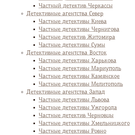
Частный детектив Черкассы
Детективные агентства Север
Частные детективы Киева
Частные детективы Чернигова
Частные детектив Житомира
Частные детективы Сумы
Детективные агентства Восток
Частные детективы Харькова
Частные детективы Мариуполь
Частные детективы Камянское
Частные детективы Мелитополь
Детективные агентства Запад
Частные детективы Львова
Частные детективы Ужгорода
Частные детектив Черновцы
Частные детективы Хмельницкого
Частные детективы Ровно