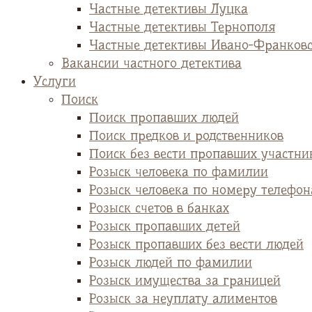
Частные детективы Луцка
Частные детективы Тернополя
Частные детективы Ивано-Франков
Вакансии частного детектива
Услуги
Поиск
Поиск пропавших людей
Поиск предков и родственников
Поиск без вести пропавших участни
Розыск человека по фамилии
Розыск человека по номеру телефон
Розыск счетов в банках
Розыск пропавших детей
Розыск пропавших без вести людей
Розыск людей по фамилии
Розыск имущества за границей
Розыск за неуплату алиментов