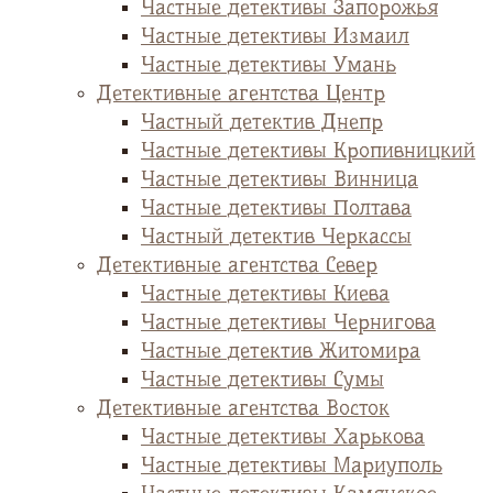
Частные детективы Запорожья
Частные детективы Измаил
Частные детективы Умань
Детективные агентства Центр
Частный детектив Днепр
Частные детективы Кропивницкий
Частные детективы Винница
Частные детективы Полтава
Частный детектив Черкассы
Детективные агентства Север
Частные детективы Киева
Частные детективы Чернигова
Частные детектив Житомира
Частные детективы Сумы
Детективные агентства Восток
Частные детективы Харькова
Частные детективы Мариуполь