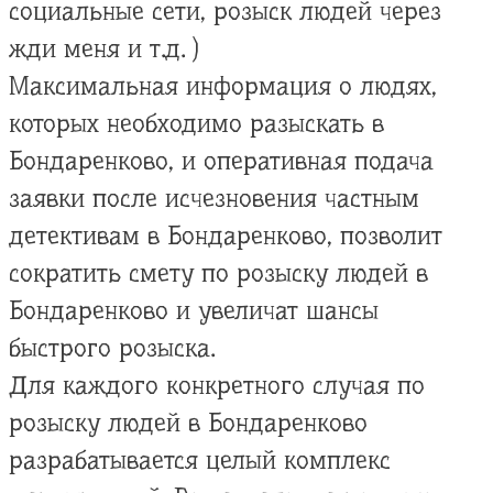
социальные сети, розыск людей через
жди меня и т.д. )
Максимальная информация о людях,
которых необходимо разыскать в
Бондаренково, и оперативная подача
заявки после исчезновения частным
детективам в Бондаренково, позволит
сократить смету по розыску людей в
Бондаренково и увеличат шансы
быстрого розыска.
Для каждого конкретного случая по
розыску людей в Бондаренково
разрабатывается целый комплекс