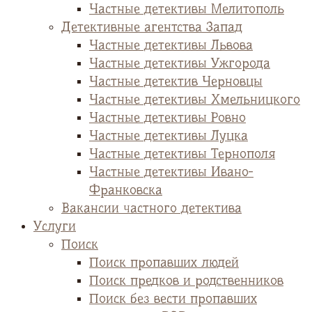
Частные детективы Мелитополь
Детективные агентства Запад
Частные детективы Львова
Частные детективы Ужгорода
Частные детектив Черновцы
Частные детективы Хмельницкого
Частные детективы Ровно
Частные детективы Луцка
Частные детективы Тернополя
Частные детективы Ивано-
Франковска
Вакансии частного детектива
Услуги
Поиск
Поиск пропавших людей
Поиск предков и родственников
Поиск без вести пропавших