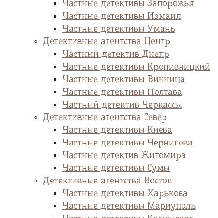
Частные детективы Запорожья
Частные детективы Измаил
Частные детективы Умань
Детективные агентства Центр
Частный детектив Днепр
Частные детективы Кропивницкий
Частные детективы Винница
Частные детективы Полтава
Частный детектив Черкассы
Детективные агентства Север
Частные детективы Киева
Частные детективы Чернигова
Частные детектив Житомира
Частные детективы Сумы
Детективные агентства Восток
Частные детективы Харькова
Частные детективы Мариуполь