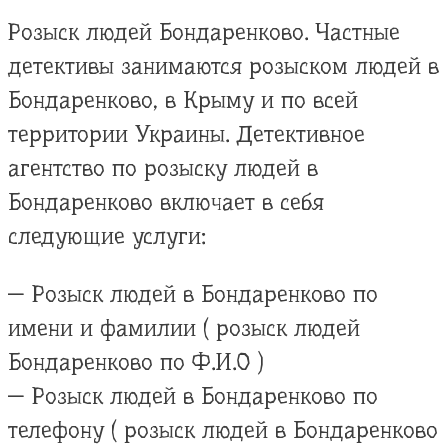
Розыск людей Бондаренково. Частные
детективы занимаются розыском людей в
Бондаренково, в Крыму и по всей
территории Украины. Детективное
агентство по розыску людей в
Бондаренково включает в себя
следующие услуги:
— Розыск людей в Бондаренково по
имени и фамилии ( розыск людей
Бондаренково по Ф.И.О )
— Розыск людей в Бондаренково по
телефону ( розыск людей в Бондаренково