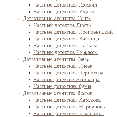
Частные детективы Измаил
Частные детективы Умань
Детективные агентства Центр
Частный детектив Днепр
Частные детективы Кропивницкий
Частные детективы Винница
Частные детективы Полтава
Частный детектив Черкассы
Детективные агентства Север
Частные детективы Киева
Частные детективы Чернигова
Частные детектив Житомира
Частные детективы Сумы
Детективные агентства Восток
Частные детективы Харькова
Частные детективы Мариуполь
Частные детективы Камянское