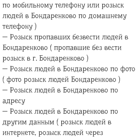
по мобильному телефону или розыск
людей в Бондаренково по домашнему
телефону )
— Розыск пропавших безвести людей в
Бондаренково ( пропавшие без вести
розыск в г. Бондаренково )
— Розыск людей в Бондаренково по фото
( фото розыск людей Бондаренково )
— Розыск людей в Бондаренково по
адресу
— Розыск людей в Бондаренково по
другим данным ( розыск людей в
интернете, розыск людей через