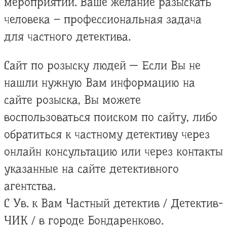
мероприятий. Ваше желание разыскать
человека – профессиональная задача
для частного детектива.
Сайт по розыску людей — Если Вы не
нашли нужную Вам информацию на
сайте розыска, Вы можете
воспользоваться поиском по сайту, либо
обратиться к частному детективу через
онлайн консультацию или через контакты
указанные на сайте детективного
агентства.
С Ув. к Вам Частный детектив / Детектив-
ЧИК / в городе Бондаренково.