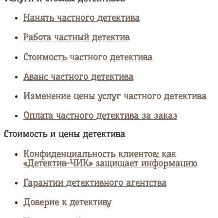
Нанять частного детектива
Работа частный детектив
Стоимость частного детектива
Аванс частного детектива
Изменение цены услуг частного детектива
Оплата частного детектива за заказ
Стоимость и цены детектива
Конфиденциальность клиентов: как
«Детектив-ЧИК» защищает информацию
Гарантии детективного агентства
Доверие к детективу