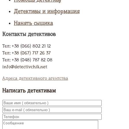
Помощь детективу
Детективы и информация
Нанять сыщика
Контакты детективов
Тел: +38 (066) 802 21 12
Тел: +38 (067) 717 26 37
Тел: +38 (048) 787 82 08
info@detectivchik.net
Адреса детективного агентства
Написать детективам