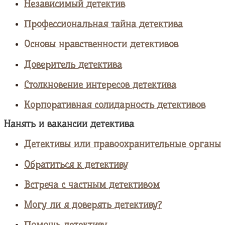
Независимый детектив
Профессиональная тайна детектива
Основы нравственности детективов
Доверитель детектива
Столкновение интересов детектива
Корпоративная солидарность детективов
Нанять и вакансии детектива
Детективы или правоохранительные органы
Обратиться к детективу
Встреча с частным детективом
Могу ли я доверять детективу?