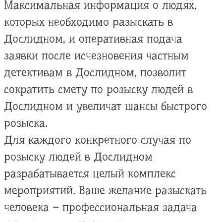
Максимальная информация о людях,
которых необходимо разыскать в
Дослидном, и оперативная подача
заявки после исчезновения частным
детективам в Дослидном, позволит
сократить смету по розыску людей в
Дослидном и увеличат шансы быстрого
розыска.
Для каждого конкретного случая по
розыску людей в Дослидном
разрабатывается целый комплекс
мероприятий. Ваше желание разыскать
человека – профессиональная задача