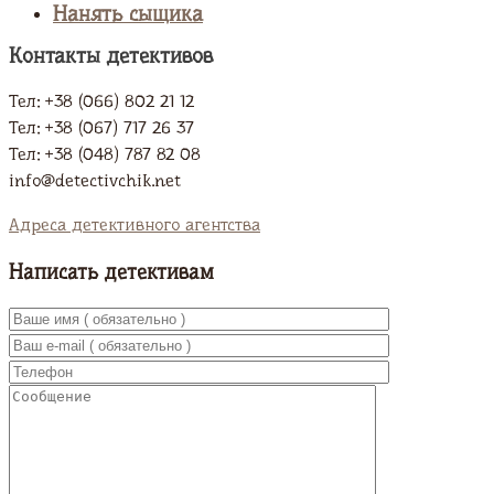
Нанять сыщика
Контакты детективов
Тел: +38 (066) 802 21 12
Тел: +38 (067) 717 26 37
Тел: +38 (048) 787 82 08
info@detectivchik.net
Адреса детективного агентства
Написать детективам