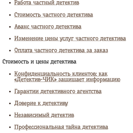
Работа частный детектив
Стоимость частного детектива
Аванс частного детектива
Изменение цены услуг частного детектива
Оплата частного детектива за заказ
Стоимость и цены детектива
Конфиденциальность клиентов: как
«Детектив-ЧИК» защищает информацию
Гарантии детективного агентства
Доверие к детективу
Независимый детектив
Профессиональная тайна детектива