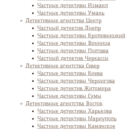
Частные детективы Измаил
Частные детективы Умань
Детективные агентства Центр
Частный детектив Днепр
Частные детективы Кропивницкий
Частные детективы Винница
Частные детективы Полтава
Частный детектив Черкассы
Детективные агентства Север
Частные детективы Киева
Частные детективы Чернигова
Частные детектив Житомира
Частные детективы Сумы
Детективные агентства Восток
Частные детективы Харькова
Частные детективы Мариуполь
Частные детективы Камянское