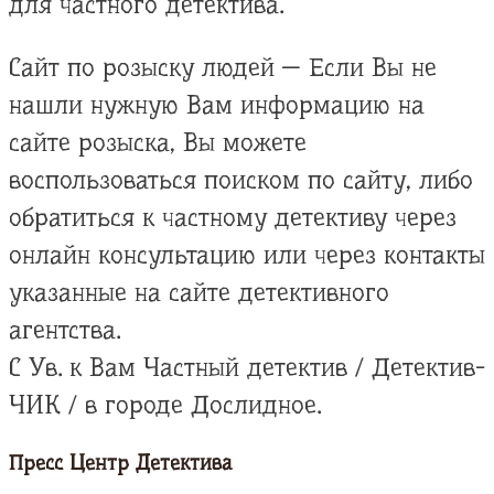
для частного детектива.
Сайт по розыску людей — Если Вы не
нашли нужную Вам информацию на
сайте розыска, Вы можете
воспользоваться поиском по сайту, либо
обратиться к частному детективу через
онлайн консультацию или через контакты
указанные на сайте детективного
агентства.
С Ув. к Вам Частный детектив / Детектив-
ЧИК / в городе Дослидное.
Пресс Центр Детектива