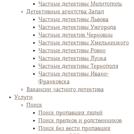
Частные детективы Мелитополь
Детективные агентства Запад
Частные детективы Львова
Частные детективы Ужгорода
Частные детектив Черновцы
Частные детективы Хмельницкого
Частные детективы Ровно
Частные детективы Луцка
Частные детективы Тернополя
Частные детективы Ивано-
Франковска
Вакансии частного детектива
Услуги
Поиск
Поиск пропавших людей
Поиск предков и родственников
Поиск без вести пропавших