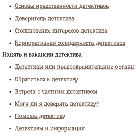
Основы нравственности детективов
Доверитель детектива
Столкновение интересов детектива
Корпоративная солидарность детективов
Нанять и вакансии детектива
Детективы или правоохранительные органы
Обратиться к детективу
Встреча с частным детективом
Могу ли я доверять детективу?
Помощь детективу
Детективы и информация