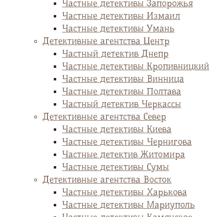
Частные детективы Запорожья
Частные детективы Измаил
Частные детективы Умань
Детективные агентства Центр
Частный детектив Днепр
Частные детективы Кропивницкий
Частные детективы Винница
Частные детективы Полтава
Частный детектив Черкассы
Детективные агентства Север
Частные детективы Киева
Частные детективы Чернигова
Частные детектив Житомира
Частные детективы Сумы
Детективные агентства Восток
Частные детективы Харькова
Частные детективы Мариуполь