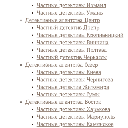
Частные детективы Измаил
Частные детективы Умань
Детективные агентства Центр
Частный детектив Днепр
Частные детективы Кропивницкий
Частные детективы Винница
Частные детективы Полтава
Частный детектив Черкассы
Детективные агентства Север
Частные детективы Киева
Частные детективы Чернигова
Частные детектив Житомира
Частные детективы Сумы
Детективные агентства Восток
Частные детективы Харькова
Частные детективы Мариуполь
Частные детективы Камянское