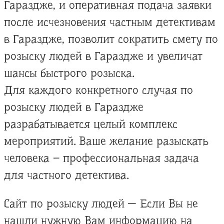
Гараздже, и оперативная подача заявки
после исчезновения частным детективам
в Гараздже, позволит сократить смету по
розыску людей в Гараздже и увеличат
шансы быстрого розыска.
Для каждого конкретного случая по
розыску людей в Гараздже
разрабатывается целый комплекс
мероприятий. Ваше желание разыскать
человека – профессиональная задача
для частного детектива.
Сайт по розыску людей — Если Вы не
нашли нужную Вам информацию на