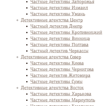
Частные детективы Запорожья
Частные детективы Измаил
Частные детективы Умань
Детективные агентства Центр
Частный детектив Днепр
Частные детективы Кропивницкий
Частные детективы Винница
Частные детективы Полтава
Частный детектив Черкассы
Детективные агентства Север
Частные детективы Киева
Частные детективы Чернигова
Частные детектив Житомира
Частные детективы Сумы
Детективные агентства Восток
Частные детективы Харькова
Частные детективы Мариуполь