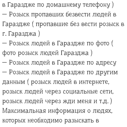
в Гараздже по домашнему телефону )
— Розыск пропавших безвести людей в
Гараздже ( пропавшие без вести розыск в
г. Гаразджа )
— Розыск людей в Гараздже по фото (
фото розыск людей Гаразджа )
— Розыск людей в Гараздже по адресу
— Розыск людей в Гараздже по другим
данным ( розыск людей в интернете,
розыск людей через социальные сети,
розыск людей через жди меня и т.д. )
Максимальная информация о людях,
которых необходимо разыскать в