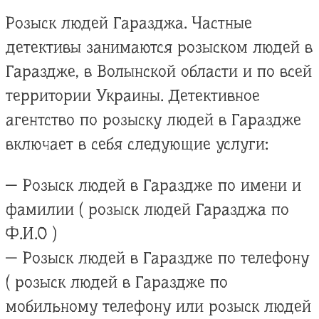
Розыск людей Гаразджа. Частные
детективы занимаются розыском людей в
Гараздже, в Волынской области и по всей
территории Украины. Детективное
агентство по розыску людей в Гараздже
включает в себя следующие услуги:
— Розыск людей в Гараздже по имени и
фамилии ( розыск людей Гаразджа по
Ф.И.О )
— Розыск людей в Гараздже по телефону
( розыск людей в Гараздже по
мобильному телефону или розыск людей