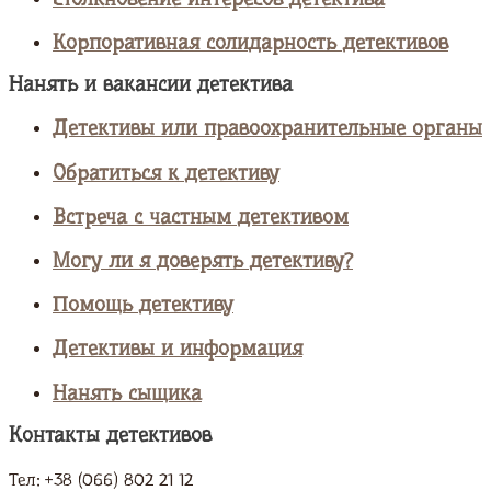
Корпоративная солидарность детективов
Нанять и вакансии детектива
Детективы или правоохранительные органы
Обратиться к детективу
Встреча с частным детективом
Могу ли я доверять детективу?
Помощь детективу
Детективы и информация
Нанять сыщика
Контакты детективов
Тел: +38 (066) 802 21 12