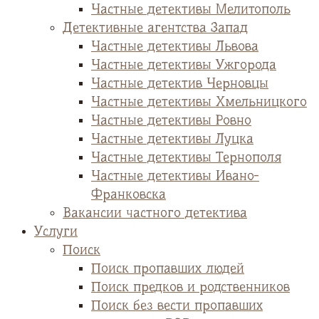
Частные детективы Мелитополь
Детективные агентства Запад
Частные детективы Львова
Частные детективы Ужгорода
Частные детектив Черновцы
Частные детективы Хмельницкого
Частные детективы Ровно
Частные детективы Луцка
Частные детективы Тернополя
Частные детективы Ивано-
Франковска
Вакансии частного детектива
Услуги
Поиск
Поиск пропавших людей
Поиск предков и родственников
Поиск без вести пропавших