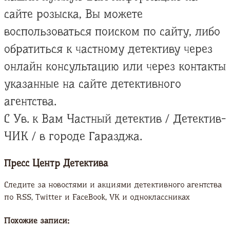
сайте розыска, Вы можете
воспользоваться поиском по сайту, либо
обратиться к частному детективу через
онлайн консультацию или через контакты
указанные на сайте детективного
агентства.
С Ув. к Вам Частный детектив / Детектив-
ЧИК / в городе Гаразджа.
Пресс Центр Детектива
Следите за новостями и акциями детективного агентства
по RSS, Twitter и FaсeBook, VK и одноклассниках
Похожие записи: