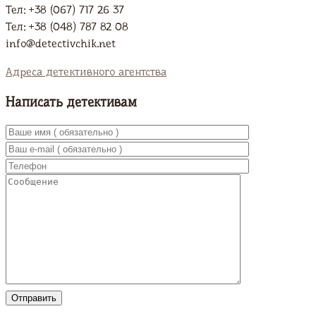
Тел: +38 (067) 717 26 37
Тел: +38 (048) 787 82 08
info@detectivchik.net
Адреса детективного агентства
Написать детективам