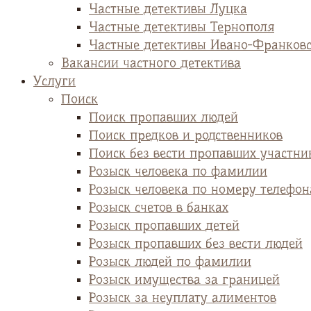
Частные детективы Луцка
Частные детективы Тернополя
Частные детективы Ивано-Франков
Вакансии частного детектива
Услуги
Поиск
Поиск пропавших людей
Поиск предков и родственников
Поиск без вести пропавших участни
Розыск человека по фамилии
Розыск человека по номеру телефон
Розыск счетов в банках
Розыск пропавших детей
Розыск пропавших без вести людей
Розыск людей по фамилии
Розыск имущества за границей
Розыск за неуплату алиментов