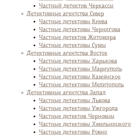
Частный детектив Черкассы
Детективные агентства Север
Частные детективы Киева
Частные детективы Чернигова
Частные детектив Житомира
Частные детективы Сумы
Детективные агентства Восток
Частные детективы Харькова
Частные детективы Мариуполь
Частные детективы Камянское
Частные детективы Мелитополь
Детективные агентства Запад
Частные детективы Львова
Частные детективы Ужгорода
Частные детектив Черновцы
Частные детективы Хмельницкого
Частные детективы Ровно