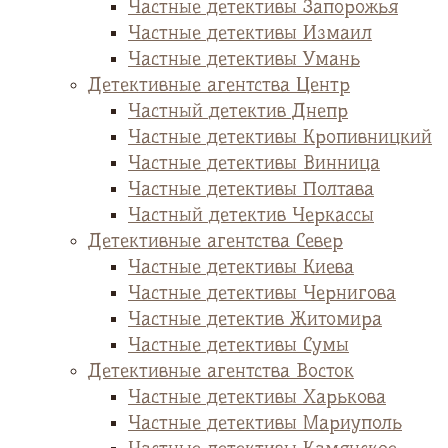
Частные детективы Запорожья
Частные детективы Измаил
Частные детективы Умань
Детективные агентства Центр
Частный детектив Днепр
Частные детективы Кропивницкий
Частные детективы Винница
Частные детективы Полтава
Частный детектив Черкассы
Детективные агентства Север
Частные детективы Киева
Частные детективы Чернигова
Частные детектив Житомира
Частные детективы Сумы
Детективные агентства Восток
Частные детективы Харькова
Частные детективы Мариуполь