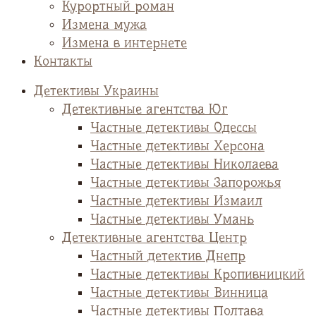
Курортный роман
Измена мужа
Измена в интернете
Контакты
Детективы Украины
Детективные агентства Юг
Частные детективы Одессы
Частные детективы Херсона
Частные детективы Николаева
Частные детективы Запорожья
Частные детективы Измаил
Частные детективы Умань
Детективные агентства Центр
Частный детектив Днепр
Частные детективы Кропивницкий
Частные детективы Винница
Частные детективы Полтава