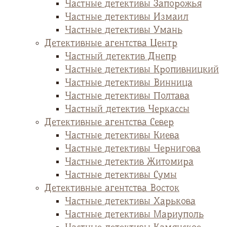
Частные детективы Запорожья
Частные детективы Измаил
Частные детективы Умань
Детективные агентства Центр
Частный детектив Днепр
Частные детективы Кропивницкий
Частные детективы Винница
Частные детективы Полтава
Частный детектив Черкассы
Детективные агентства Север
Частные детективы Киева
Частные детективы Чернигова
Частные детектив Житомира
Частные детективы Сумы
Детективные агентства Восток
Частные детективы Харькова
Частные детективы Мариуполь