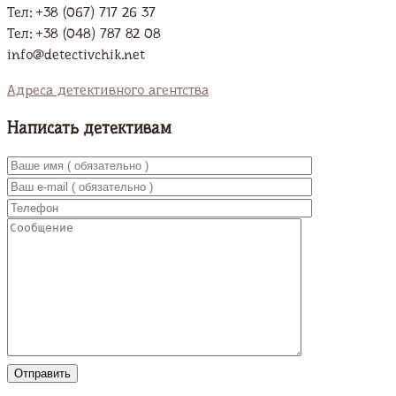
Тел: +38 (067) 717 26 37
Тел: +38 (048) 787 82 08
info@detectivchik.net
Адреса детективного агентства
Написать детективам