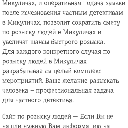
Микуличах, и оперативная подача заявки
после исчезновения частным детективам
в Микуличах, позволит сократить смету
по розыску людей в Микуличах и
увеличат шансы быстрого розыска.
Для каждого конкретного случая по
розыску людей в Микуличах
разрабатывается целый комплекс
мероприятий. Ваше желание разыскать
человека – профессиональная задача
для частного детектива.
Сайт по розыску людей — Если Вы не
нашли нужную Вам информацию на