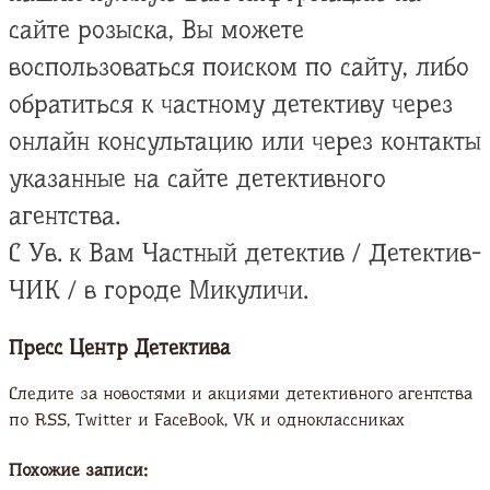
сайте розыска, Вы можете
воспользоваться поиском по сайту, либо
обратиться к частному детективу через
онлайн консультацию или через контакты
указанные на сайте детективного
агентства.
С Ув. к Вам Частный детектив / Детектив-
ЧИК / в городе Микуличи.
Пресс Центр Детектива
Следите за новостями и акциями детективного агентства
по RSS, Twitter и FaсeBook, VK и одноклассниках
Похожие записи: