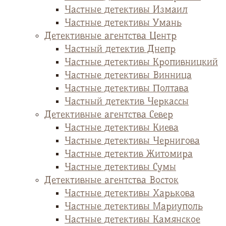
Частные детективы Измаил
Частные детективы Умань
Детективные агентства Центр
Частный детектив Днепр
Частные детективы Кропивницкий
Частные детективы Винница
Частные детективы Полтава
Частный детектив Черкассы
Детективные агентства Север
Частные детективы Киева
Частные детективы Чернигова
Частные детектив Житомира
Частные детективы Сумы
Детективные агентства Восток
Частные детективы Харькова
Частные детективы Мариуполь
Частные детективы Камянское