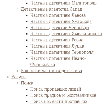
Частные детективы Мелитополь
Детективные агентства Запад
Частные детективы Львова
Частные детективы Ужгорода
Частные детектив Черновцы
Частные детективы Хмельницкого
Частные детективы Ровно
Частные детективы Луцка
Частные детективы Тернополя
Частные детективы Ивано-
Франковска
Вакансии частного детектива
Услуги
Поиск
Поиск пропавших людей
Поиск предков и родственников
Поиск без вести пропавших