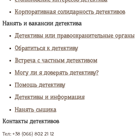
Корпоративная солидарность детективов
Нанять и вакансии детектива
Детективы или правоохранительные органы
Обратиться к детективу
Встреча с частным детективом
Могу ли я доверять детективу?
Помощь детективу
Детективы и информация
Нанять сыщика
Контакты детективов
Тел: +38 (066) 802 21 12