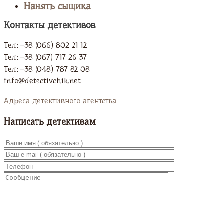
Нанять сыщика
Контакты детективов
Тел: +38 (066) 802 21 12
Тел: +38 (067) 717 26 37
Тел: +38 (048) 787 82 08
info@detectivchik.net
Адреса детективного агентства
Написать детективам