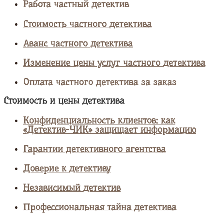
Работа частный детектив
Стоимость частного детектива
Аванс частного детектива
Изменение цены услуг частного детектива
Оплата частного детектива за заказ
Стоимость и цены детектива
Конфиденциальность клиентов: как
«Детектив-ЧИК» защищает информацию
Гарантии детективного агентства
Доверие к детективу
Независимый детектив
Профессиональная тайна детектива