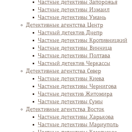
Частные детективы Запорожья
Частные детективы Измаил
Частные детективы Умань
Детективные агентства Центр
Частный детектив Днепр
Частные детективы Кропивницкий
Частные детективы Винница
Частные детективы Полтава
Частный детектив Черкассы
Детективные агентства Север
Частные детективы Киева
Частные детективы Чернигова
Частные детектив Житомира
Частные детективы Сумы
Детективные агентства Восток
Частные детективы Харькова
Частные детективы Мариуполь