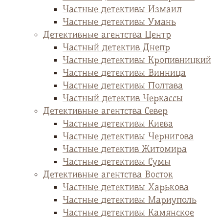
Частные детективы Измаил
Частные детективы Умань
Детективные агентства Центр
Частный детектив Днепр
Частные детективы Кропивницкий
Частные детективы Винница
Частные детективы Полтава
Частный детектив Черкассы
Детективные агентства Север
Частные детективы Киева
Частные детективы Чернигова
Частные детектив Житомира
Частные детективы Сумы
Детективные агентства Восток
Частные детективы Харькова
Частные детективы Мариуполь
Частные детективы Камянское