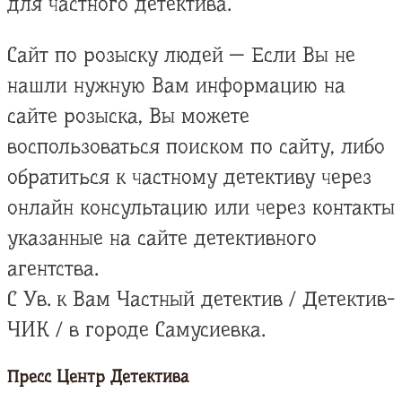
для частного детектива.
Сайт по розыску людей — Если Вы не
нашли нужную Вам информацию на
сайте розыска, Вы можете
воспользоваться поиском по сайту, либо
обратиться к частному детективу через
онлайн консультацию или через контакты
указанные на сайте детективного
агентства.
С Ув. к Вам Частный детектив / Детектив-
ЧИК / в городе Самусиевка.
Пресс Центр Детектива