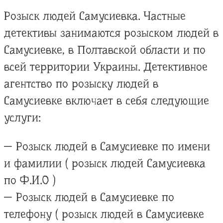
Розыск людей Самусиевка. Частные
детективы занимаются розыском людей в
Самусиевке, в Полтавской области и по
всей территории Украины. Детективное
агентство по розыску людей в
Самусиевке включает в себя следующие
услуги:
— Розыск людей в Самусиевке по имени
и фамилии ( розыск людей Самусиевка
по Ф.И.О )
— Розыск людей в Самусиевке по
телефону ( розыск людей в Самусиевке