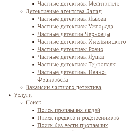
Частные детективы Мелитополь
Детективные агентства Запад
Частные детективы Львова
Частные детективы Ужгорода
Частные детектив Черновцы
Частные детективы Хмельницкого
Частные детективы Ровно
Частные детективы Луцка
Частные детективы Тернополя
Частные детективы Ивано-
Франковска
Вакансии частного детектива
Услуги
Поиск
Поиск пропавших людей
Поиск предков и родственников
Поиск без вести пропавших