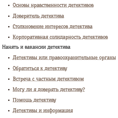
Основы нравственности детективов
Доверитель детектива
Столкновение интересов детектива
Корпоративная солидарность детективов
Нанять и вакансии детектива
Детективы или правоохранительные органы
Обратиться к детективу
Встреча с частным детективом
Могу ли я доверять детективу?
Помощь детективу
Детективы и информация