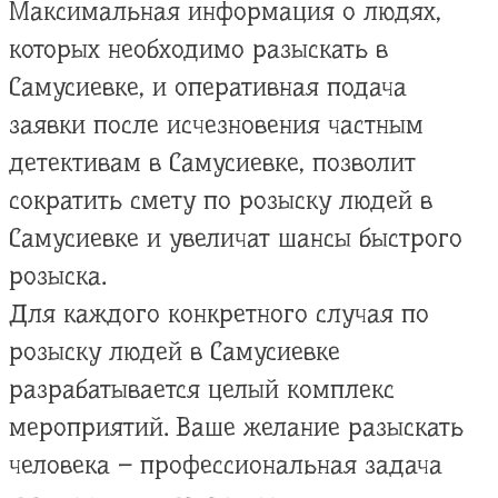
Максимальная информация о людях,
которых необходимо разыскать в
Самусиевке, и оперативная подача
заявки после исчезновения частным
детективам в Самусиевке, позволит
сократить смету по розыску людей в
Самусиевке и увеличат шансы быстрого
розыска.
Для каждого конкретного случая по
розыску людей в Самусиевке
разрабатывается целый комплекс
мероприятий. Ваше желание разыскать
человека – профессиональная задача