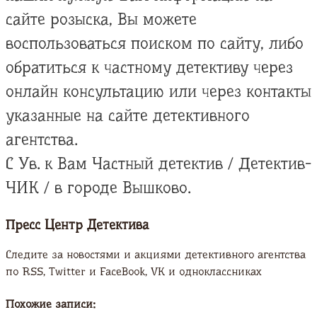
сайте розыска, Вы можете
воспользоваться поиском по сайту, либо
обратиться к частному детективу через
онлайн консультацию или через контакты
указанные на сайте детективного
агентства.
С Ув. к Вам Частный детектив / Детектив-
ЧИК / в городе Вышково.
Пресс Центр Детектива
Следите за новостями и акциями детективного агентства
по RSS, Twitter и FaсeBook, VK и одноклассниках
Похожие записи: