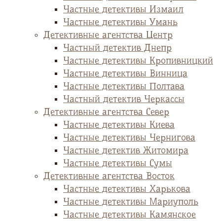
Частные детективы Измаил
Частные детективы Умань
Детективные агентства Центр
Частный детектив Днепр
Частные детективы Кропивницкий
Частные детективы Винница
Частные детективы Полтава
Частный детектив Черкассы
Детективные агентства Север
Частные детективы Киева
Частные детективы Чернигова
Частные детектив Житомира
Частные детективы Сумы
Детективные агентства Восток
Частные детективы Харькова
Частные детективы Мариуполь
Частные детективы Камянское