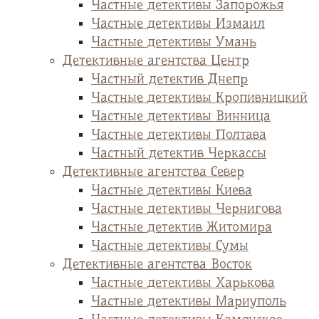
Частные детективы Запорожья
Частные детективы Измаил
Частные детективы Умань
Детективные агентства Центр
Частный детектив Днепр
Частные детективы Кропивницкий
Частные детективы Винница
Частные детективы Полтава
Частный детектив Черкассы
Детективные агентства Север
Частные детективы Киева
Частные детективы Чернигова
Частные детектив Житомира
Частные детективы Сумы
Детективные агентства Восток
Частные детективы Харькова
Частные детективы Мариуполь