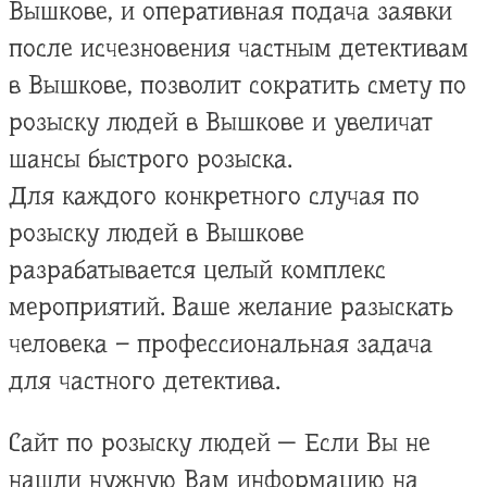
Вышкове, и оперативная подача заявки
после исчезновения частным детективам
в Вышкове, позволит сократить смету по
розыску людей в Вышкове и увеличат
шансы быстрого розыска.
Для каждого конкретного случая по
розыску людей в Вышкове
разрабатывается целый комплекс
мероприятий. Ваше желание разыскать
человека – профессиональная задача
для частного детектива.
Сайт по розыску людей — Если Вы не
нашли нужную Вам информацию на