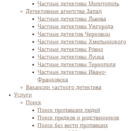
Частные детективы Мелитополь
Детективные агентства Запад
Частные детективы Львова
Частные детективы Ужгорода
Частные детектив Черновцы
Частные детективы Хмельницкого
Частные детективы Ровно
Частные детективы Луцка
Частные детективы Тернополя
Частные детективы Ивано-
Франковска
Вакансии частного детектива
Услуги
Поиск
Поиск пропавших людей
Поиск предков и родственников
Поиск без вести пропавших