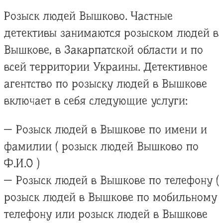
Розыск людей Вышково. Частные
детективы занимаются розыском людей в
Вышкове, в Закарпатской области и по
всей территории Украины. Детективное
агентство по розыску людей в Вышкове
включает в себя следующие услуги:
— Розыск людей в Вышкове по имени и
фамилии ( розыск людей Вышково по
Ф.И.О )
— Розыск людей в Вышкове по телефону (
розыск людей в Вышкове по мобильному
телефону или розыск людей в Вышкове