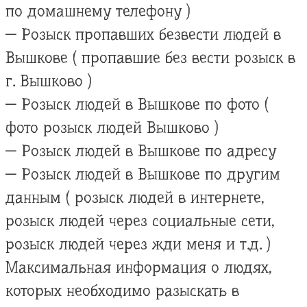
по домашнему телефону )
— Розыск пропавших безвести людей в
Вышкове ( пропавшие без вести розыск в
г. Вышково )
— Розыск людей в Вышкове по фото (
фото розыск людей Вышково )
— Розыск людей в Вышкове по адресу
— Розыск людей в Вышкове по другим
данным ( розыск людей в интернете,
розыск людей через социальные сети,
розыск людей через жди меня и т.д. )
Максимальная информация о людях,
которых необходимо разыскать в