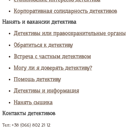
Корпоративная солидарность детективов
Нанять и вакансии детектива
Детективы или правоохранительные органы
Обратиться к детективу
Встреча с частным детективом
Могу ли я доверять детективу?
Помощь детективу
Детективы и информация
Нанять сыщика
Контакты детективов
Тел: +38 (066) 802 21 12