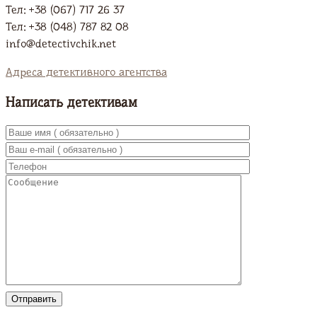
Тел: +38 (067) 717 26 37
Тел: +38 (048) 787 82 08
info@detectivchik.net
Адреса детективного агентства
Написать детективам