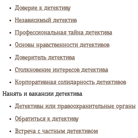
Доверие к детективу
Независимый детектив
Профессиональная тайна детектива
Основы нравственности детективов
Доверитель детектива
Столкновение интересов детектива
Корпоративная солидарность детективов
Нанять и вакансии детектива
Детективы или правоохранительные органы
Обратиться к детективу
Встреча с частным детективом