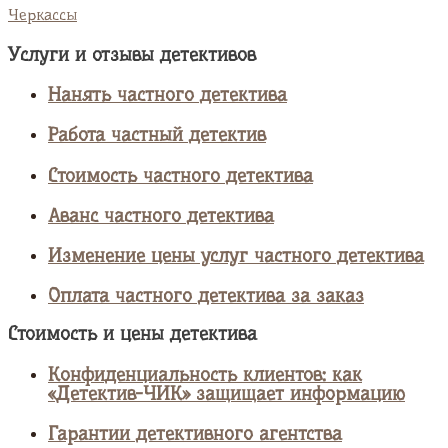
Черкассы
Услуги и отзывы детективов
Нанять частного детектива
Работа частный детектив
Стоимость частного детектива
Аванс частного детектива
Изменение цены услуг частного детектива
Оплата частного детектива за заказ
Стоимость и цены детектива
Конфиденциальность клиентов: как
«Детектив-ЧИК» защищает информацию
Гарантии детективного агентства