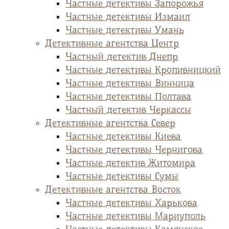
Частные детективы Запорожья
Частные детективы Измаил
Частные детективы Умань
Детективные агентства Центр
Частный детектив Днепр
Частные детективы Кропивницкий
Частные детективы Винница
Частные детективы Полтава
Частный детектив Черкассы
Детективные агентства Север
Частные детективы Киева
Частные детективы Чернигова
Частные детектив Житомира
Частные детективы Сумы
Детективные агентства Восток
Частные детективы Харькова
Частные детективы Мариуполь