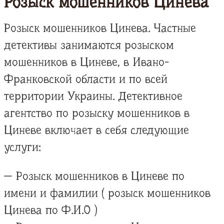
Розыск мошенников Цинева
Розыск мошенников Цинева. Частные
детективы занимаются розыском
мошенников в Циневе, в Ивано-
Франковской области и по всей
территории Украины. Детективное
агентство по розыску мошенников в
Циневе включает в себя следующие
услуги:
— Розыск мошенников в Циневе по
имени и фамилии ( розыск мошенников
Цинева по Ф.И.О )