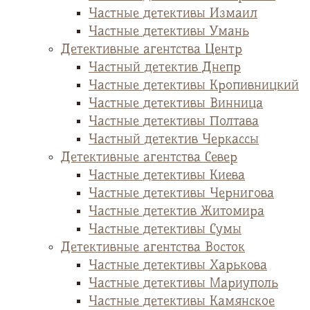
Частные детективы Измаил
Частные детективы Умань
Детективные агентства Центр
Частный детектив Днепр
Частные детективы Кропивницкий
Частные детективы Винница
Частные детективы Полтава
Частный детектив Черкассы
Детективные агентства Север
Частные детективы Киева
Частные детективы Чернигова
Частные детектив Житомира
Частные детективы Сумы
Детективные агентства Восток
Частные детективы Харькова
Частные детективы Мариуполь
Частные детективы Камянское