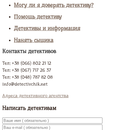
Могу ли я доверять детективу?
Помощь детективу
Детективы и информация
Нанять сыщика
Контакты детективов
Тел: +38 (066) 802 21 12
Тел: +38 (067) 717 26 37
Тел: +38 (048) 787 82 08
info@detectivchik.net
Адреса детективного агентства
Написать детективам