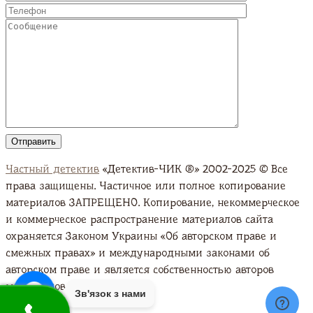
Частный детектив
«Детектив-ЧИК ®» 2002-2025 © Все
права защищены. Частичное или полное копирование
материалов ЗАПРЕЩЕНО. Копирование, некоммерческое
и коммерческое распространение материалов сайта
охраняется Законом Украины «Об авторском праве и
смежных правах» и международными законами об
авторском праве и является собственностью авторов
материалов. Подробно
Зв'язок з нами