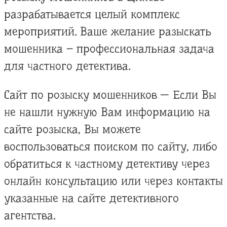
разрабатывается целый комплекс
мероприятий. Ваше желание разыскать
мошенника – профессиональная задача
для частного детектива.
Сайт по розыску мошенников — Если Вы
не нашли нужную Вам информацию на
сайте розыска, Вы можете
воспользоваться поиском по сайту, либо
обратиться к частному детективу через
онлайн консультацию или через контакты
указанные на сайте детективного
агентства.