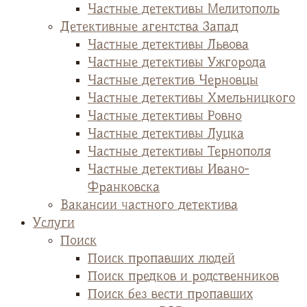
Частные детективы Мелитополь
Детективные агентства Запад
Частные детективы Львова
Частные детективы Ужгорода
Частные детектив Черновцы
Частные детективы Хмельницкого
Частные детективы Ровно
Частные детективы Луцка
Частные детективы Тернополя
Частные детективы Ивано-
Франковска
Вакансии частного детектива
Услуги
Поиск
Поиск пропавших людей
Поиск предков и родственников
Поиск без вести пропавших