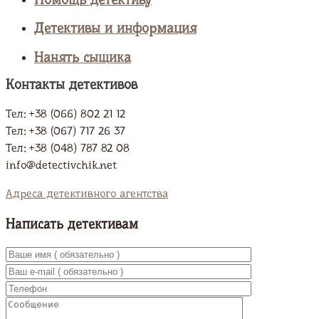
Помощь детективу
Детективы и информация
Нанять сыщика
Контакты детективов
Тел: +38 (066) 802 21 12
Тел: +38 (067) 717 26 37
Тел: +38 (048) 787 82 08
info@detectivchik.net
Адреса детективного агентства
Написать детективам