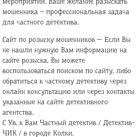
мероприятий. Ваше желание разыскать
мошенника – профессиональная задача
для частного детектива.
Сайт по розыску мошенников — Если Вы
не нашли нужную Вам информацию на
сайте розыска, Вы можете
воспользоваться поиском по сайту, либо
обратиться к частному детективу через
онлайн консультацию или через контакты
указанные на сайте детективного
агентства.
С Ув. к Вам Частный детектив / Детектив-
ЧИК / в городе Колки.