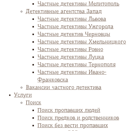
Частные детективы Мелитополь
Детективные агентства Запад
Частные детективы Львова
Частные детективы Ужгорода
Частные детектив Черновцы
Частные детективы Хмельницкого
Частные детективы Ровно
Частные детективы Луцка
Частные детективы Тернополя
Частные детективы Ивано-
Франковска
Вакансии частного детектива
Услуги
Поиск
Поиск пропавших людей
Поиск предков и родственников
Поиск без вести пропавших