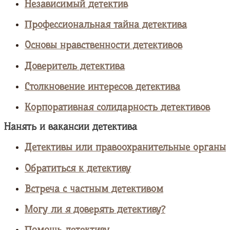
Независимый детектив
Профессиональная тайна детектива
Основы нравственности детективов
Доверитель детектива
Столкновение интересов детектива
Корпоративная солидарность детективов
Нанять и вакансии детектива
Детективы или правоохранительные органы
Обратиться к детективу
Встреча с частным детективом
Могу ли я доверять детективу?