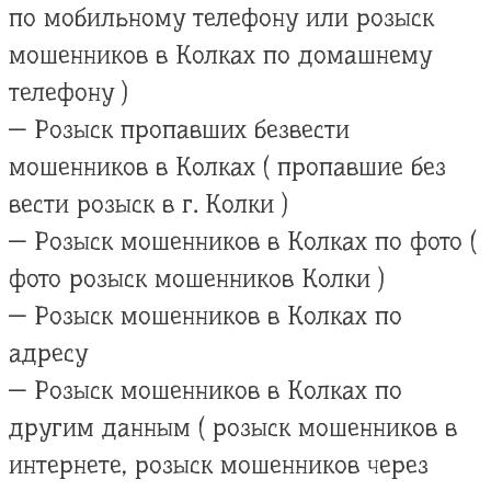
по мобильному телефону или розыск
мошенников в Колках по домашнему
телефону )
— Розыск пропавших безвести
мошенников в Колках ( пропавшие без
вести розыск в г. Колки )
— Розыск мошенников в Колках по фото (
фото розыск мошенников Колки )
— Розыск мошенников в Колках по
адресу
— Розыск мошенников в Колках по
другим данным ( розыск мошенников в
интернете, розыск мошенников через