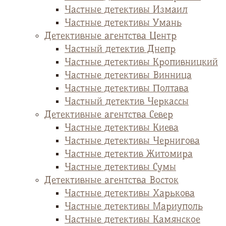
Частные детективы Измаил
Частные детективы Умань
Детективные агентства Центр
Частный детектив Днепр
Частные детективы Кропивницкий
Частные детективы Винница
Частные детективы Полтава
Частный детектив Черкассы
Детективные агентства Север
Частные детективы Киева
Частные детективы Чернигова
Частные детектив Житомира
Частные детективы Сумы
Детективные агентства Восток
Частные детективы Харькова
Частные детективы Мариуполь
Частные детективы Камянское