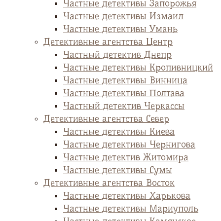
Частные детективы Запорожья
Частные детективы Измаил
Частные детективы Умань
Детективные агентства Центр
Частный детектив Днепр
Частные детективы Кропивницкий
Частные детективы Винница
Частные детективы Полтава
Частный детектив Черкассы
Детективные агентства Север
Частные детективы Киева
Частные детективы Чернигова
Частные детектив Житомира
Частные детективы Сумы
Детективные агентства Восток
Частные детективы Харькова
Частные детективы Мариуполь