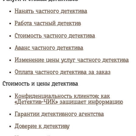
Нанять частного детектива
Работа частный детектив
Стоимость частного детектива
Аванс частного детектива
Изменение цены услуг частного детектива
Оплата частного детектива за заказ
Стоимость и цены детектива
Конфиденциальность клиентов: как
«Детектив-ЧИК» защищает информацию
Гарантии детективного агентства
Доверие к детективу