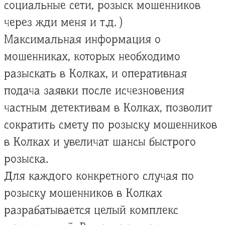
социальные сети, розыск мошенников
через жди меня и т.д. )
Максимальная информация о
мошенниках, которых необходимо
разыскать в Колках, и оперативная
подача заявки после исчезновения
частным детективам в Колках, позволит
сократить смету по розыску мошенников
в Колках и увеличат шансы быстрого
розыска.
Для каждого конкретного случая по
розыску мошенников в Колках
разрабатывается целый комплекс