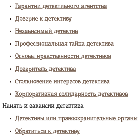
Гарантии детективного агентства
Доверие к детективу
Независимый детектив
Профессиональная тайна детектива
Основы нравственности детективов
Доверитель детектива
Столкновение интересов детектива
Корпоративная солидарность детективов
Нанять и вакансии детектива
Детективы или правоохранительные органы
Обратиться к детективу