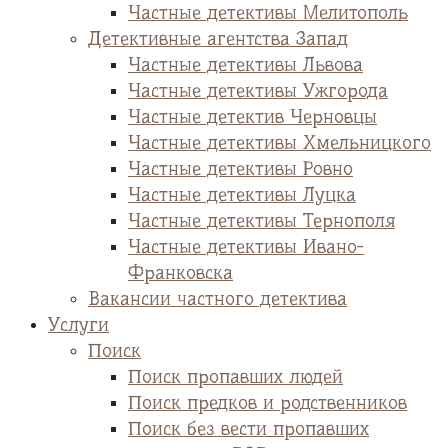
Частные детективы Мелитополь
Детективные агентства Запад
Частные детективы Львова
Частные детективы Ужгорода
Частные детектив Черновцы
Частные детективы Хмельницкого
Частные детективы Ровно
Частные детективы Луцка
Частные детективы Тернополя
Частные детективы Ивано-
Франковска
Вакансии частного детектива
Услуги
Поиск
Поиск пропавших людей
Поиск предков и родственников
Поиск без вести пропавших