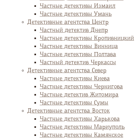
Частные детективы Измаил
Частные детективы Умань
Детективные агентства Центр
Частный детектив Днепр
Частные детективы Кропивницкий
Частные детективы Винница
Частные детективы Полтава
Частный детектив Черкассы
Детективные агентства Север
Частные детективы Киева
Частные детективы Чернигова
Частные детектив Житомира
Частные детективы Сумы
Детективные агентства Восток
Частные детективы Харькова
Частные детективы Мариуполь
Частные детективы Камянское