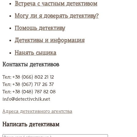
Встреча с частным детективом
Могу ли я доверять детективу?
Помощь детективу
Детективы и информация
Нанять сыщика
Контакты детективов
Тел: +38 (066) 802 21 12
Тел: +38 (067) 717 26 37
Тел: +38 (048) 787 82 08
info@detectivchik.net
Адреса детективного агентства
Написать детективам