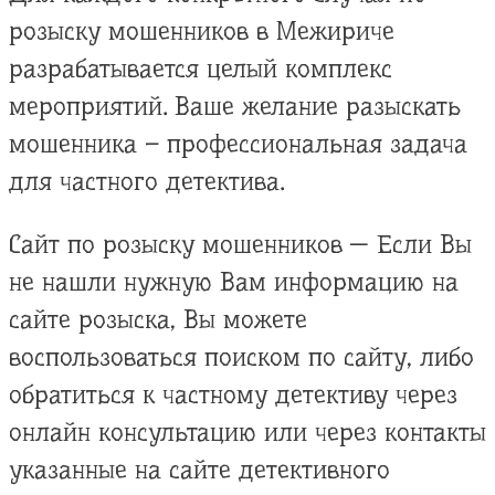
розыску мошенников в Межириче
разрабатывается целый комплекс
мероприятий. Ваше желание разыскать
мошенника – профессиональная задача
для частного детектива.
Сайт по розыску мошенников — Если Вы
не нашли нужную Вам информацию на
сайте розыска, Вы можете
воспользоваться поиском по сайту, либо
обратиться к частному детективу через
онлайн консультацию или через контакты
указанные на сайте детективного