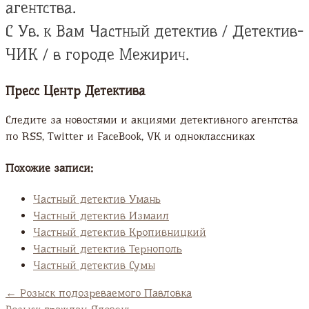
агентства.
С Ув. к Вам Частный детектив / Детектив-
ЧИК / в городе Межирич.
Пресс Центр Детектива
Следите за новостями и акциями детективного агентства
по RSS, Twitter и FaсeBook, VK и одноклассниках
Похожие записи:
Частный детектив Умань
Частный детектив Измаил
Частный детектив Кропивницкий
Частный детектив Тернополь
Частный детектив Сумы
←
Розыск подозреваемого Павловка