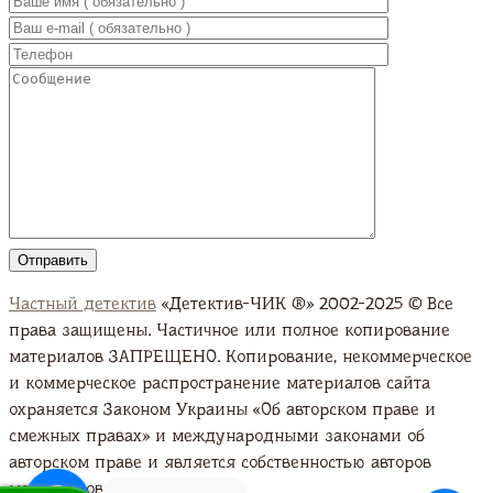
Частный детектив
«Детектив-ЧИК ®» 2002-2025 © Все
права защищены. Частичное или полное копирование
материалов ЗАПРЕЩЕНО. Копирование, некоммерческое
и коммерческое распространение материалов сайта
охраняется Законом Украины «Об авторском праве и
смежных правах» и международными законами об
авторском праве и является собственностью авторов
материалов. Подробно