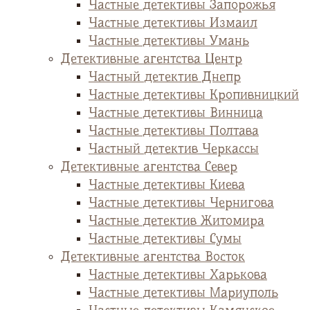
Частные детективы Запорожья
Частные детективы Измаил
Частные детективы Умань
Детективные агентства Центр
Частный детектив Днепр
Частные детективы Кропивницкий
Частные детективы Винница
Частные детективы Полтава
Частный детектив Черкассы
Детективные агентства Север
Частные детективы Киева
Частные детективы Чернигова
Частные детектив Житомира
Частные детективы Сумы
Детективные агентства Восток
Частные детективы Харькова
Частные детективы Мариуполь