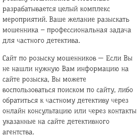
разрабатывается целый комплекс
мероприятий. Ваше желание разыскать
мошенника – профессиональная задача
для частного детектива.
Сайт по розыску мошенников — Если Вы
не нашли нужную Вам информацию на
сайте розыска, Вы можете
воспользоваться поиском по сайту, либо
обратиться к частному детективу через
онлайн консультацию или через контакты
указанные на сайте детективного
агентства.