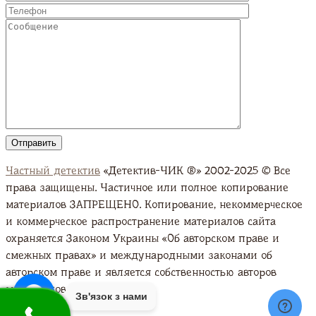
Частный детектив
«Детектив-ЧИК ®» 2002-2025 © Все
права защищены. Частичное или полное копирование
материалов ЗАПРЕЩЕНО. Копирование, некоммерческое
и коммерческое распространение материалов сайта
охраняется Законом Украины «Об авторском праве и
смежных правах» и международными законами об
авторском праве и является собственностью авторов
материалов. Подробно
Зв'язок з нами