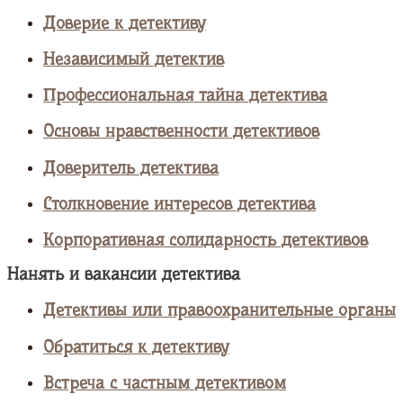
Доверие к детективу
Независимый детектив
Профессиональная тайна детектива
Основы нравственности детективов
Доверитель детектива
Столкновение интересов детектива
Корпоративная солидарность детективов
Нанять и вакансии детектива
Детективы или правоохранительные органы
Обратиться к детективу
Встреча с частным детективом