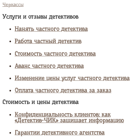
Черкассы
Услуги и отзывы детективов
Нанять частного детектива
Работа частный детектив
Стоимость частного детектива
Аванс частного детектива
Изменение цены услуг частного детектива
Оплата частного детектива за заказ
Стоимость и цены детектива
Конфиденциальность клиентов: как
«Детектив-ЧИК» защищает информацию
Гарантии детективного агентства