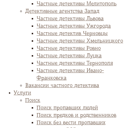
Частные детективы Мелитополь
Детективные агентства Запад
Частные детективы Львова
Частные детективы Ужгорода
Частные детектив Черновцы
Частные детективы Хмельницкого
Частные детективы Ровно
Частные детективы Луцка
Частные детективы Тернополя
Частные детективы Ивано-
Франковска
Вакансии частного детектива
Услуги
Поиск
Поиск пропавших людей
Поиск предков и родственников
Поиск без вести пропавших