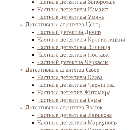
Частные детективы Запорожья
Частные детективы Измаил
Частные детективы Умань
Детективные агентства Центр
Частный детектив Днепр
Частные детективы Кропивницкий
Частные детективы Винница
Частные детективы Полтава
Частный детектив Черкассы
Детективные агентства Север
Частные детективы Киева
Частные детективы Чернигова
Частные детектив Житомира
Частные детективы Сумы
Детективные агентства Восток
Частные детективы Харькова
Частные детективы Мариуполь