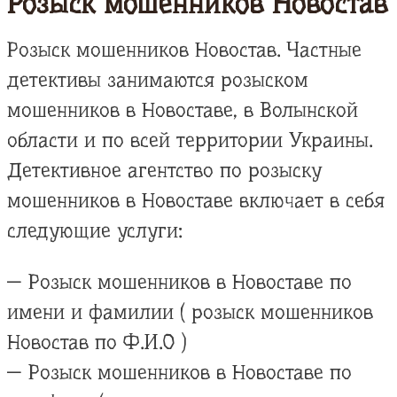
Розыск мошенников Новостав
Розыск мошенников Новостав. Частные
детективы занимаются розыском
мошенников в Новоставе, в Волынской
области и по всей территории Украины.
Детективное агентство по розыску
мошенников в Новоставе включает в себя
следующие услуги:
— Розыск мошенников в Новоставе по
имени и фамилии ( розыск мошенников
Новостав по Ф.И.О )
— Розыск мошенников в Новоставе по