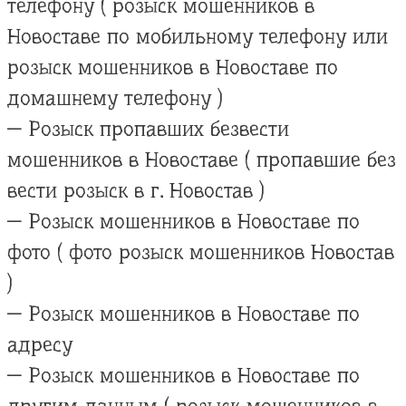
телефону ( розыск мошенников в
Новоставе по мобильному телефону или
розыск мошенников в Новоставе по
домашнему телефону )
— Розыск пропавших безвести
мошенников в Новоставе ( пропавшие без
вести розыск в г. Новостав )
— Розыск мошенников в Новоставе по
фото ( фото розыск мошенников Новостав
)
— Розыск мошенников в Новоставе по
адресу
— Розыск мошенников в Новоставе по