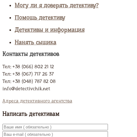
Могу ли я доверять детективу?
Помощь детективу
Детективы и информация
Нанять сыщика
Контакты детективов
Тел: +38 (066) 802 21 12
Тел: +38 (067) 717 26 37
Тел: +38 (048) 787 82 08
info@detectivchik.net
Адреса детективного агентства
Написать детективам