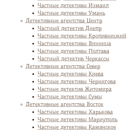
Частные детективы Измаил
Частные детективы Умань
Детективные агентства Центр
Частный детектив Днепр
Частные детективы Кропивницкий
Частные детективы Винница
Частные детективы Полтава
Частный детектив Черкассы
Детективные агентства Север
Частные детективы Киева
Частные детективы Чернигова
Частные детектив Житомира
Частные детективы Сумы
Детективные агентства Восток
Частные детективы Харькова
Частные детективы Мариуполь
Частные детективы Камянское