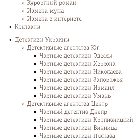
Курортный роман
Измена мужа
Измена в интернете
Контакты
Детективы Украины
Детективные агентства Юг
Частные детективы Одессы
Частные детективы Херсона
Частные детективы Николаева
Частные детективы Запорожья
Частные детективы Измаил
Частные детективы Умань
Детективные агентства Центр
Частный детектив Днепр
Частные детективы Кропивницкий
Частные детективы Винница
Частные детективы Полтава