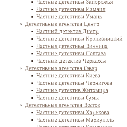
Частные детективы Запорожья
Частные детективы Измаил
Частные детективы Умань
Детективные агентства Центр
Частный детектив Днепр
Частные детективы Кропивницкий
Частные детективы Винница
Частные детективы Полтава
Частный детектив Черкассы
Детективные агентства Север
Частные детективы Киева
Частные детективы Чернигова
Частные детектив Житомира
Частные детективы Сумы
Детективные агентства Восток
Частные детективы Харькова
Частные детективы Мариуполь