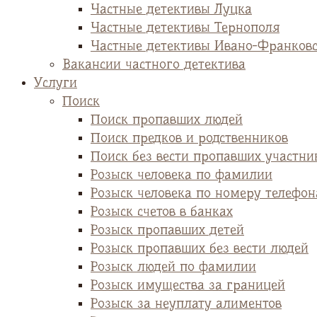
Частные детективы Луцка
Частные детективы Тернополя
Частные детективы Ивано-Франков
Вакансии частного детектива
Услуги
Поиск
Поиск пропавших людей
Поиск предков и родственников
Поиск без вести пропавших участни
Розыск человека по фамилии
Розыск человека по номеру телефон
Розыск счетов в банках
Розыск пропавших детей
Розыск пропавших без вести людей
Розыск людей по фамилии
Розыск имущества за границей
Розыск за неуплату алиментов