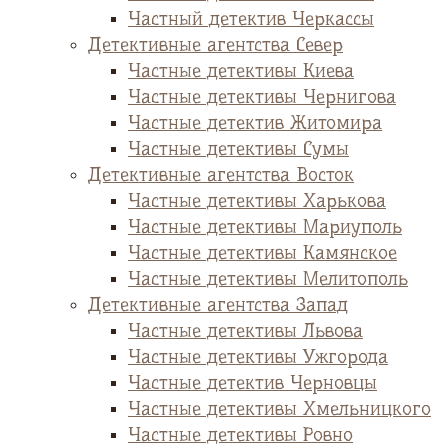
Частный детектив Черкассы
Детективные агентства Север
Частные детективы Киева
Частные детективы Чернигова
Частные детектив Житомира
Частные детективы Сумы
Детективные агентства Восток
Частные детективы Харькова
Частные детективы Мариуполь
Частные детективы Камянское
Частные детективы Мелитополь
Детективные агентства Запад
Частные детективы Львова
Частные детективы Ужгорода
Частные детектив Черновцы
Частные детективы Хмельницкого
Частные детективы Ровно