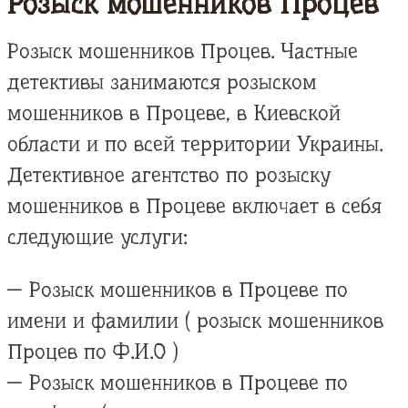
Розыск мошенников Процев
Розыск мошенников Процев. Частные
детективы занимаются розыском
мошенников в Процеве, в Киевской
области и по всей территории Украины.
Детективное агентство по розыску
мошенников в Процеве включает в себя
следующие услуги:
— Розыск мошенников в Процеве по
имени и фамилии ( розыск мошенников
Процев по Ф.И.О )
— Розыск мошенников в Процеве по