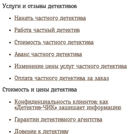
Услуги и отзывы детективов
Нанять частного детектива
Работа частный детектив
Стоимость частного детектива
Аванс частного детектива
Изменение цены услуг частного детектива
Оплата частного детектива за заказ
Стоимость и цены детектива
Конфиденциальность клиентов: как
«Детектив-ЧИК» защищает информацию
Гарантии детективного агентства
Доверие к детективу