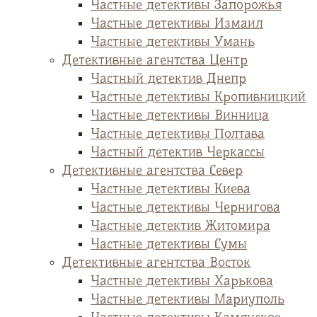
Частные детективы Запорожья
Частные детективы Измаил
Частные детективы Умань
Детективные агентства Центр
Частный детектив Днепр
Частные детективы Кропивницкий
Частные детективы Винница
Частные детективы Полтава
Частный детектив Черкассы
Детективные агентства Север
Частные детективы Киева
Частные детективы Чернигова
Частные детектив Житомира
Частные детективы Сумы
Детективные агентства Восток
Частные детективы Харькова
Частные детективы Мариуполь