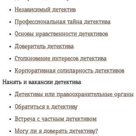
Независимый детектив
Профессиональная тайна детектива
Основы нравственности детективов
Доверитель детектива
Столкновение интересов детектива
Корпоративная солидарность детективов
Нанять и вакансии детектива
Детективы или правоохранительные органы
Обратиться к детективу
Встреча с частным детективом
Могу ли я доверять детективу?