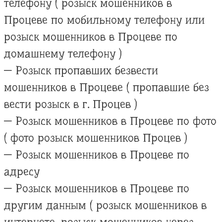
телефону ( розыск мошенников в
Процеве по мобильному телефону или
розыск мошенников в Процеве по
домашнему телефону )
— Розыск пропавших безвести
мошенников в Процеве ( пропавшие без
вести розыск в г. Процев )
— Розыск мошенников в Процеве по фото
( фото розыск мошенников Процев )
— Розыск мошенников в Процеве по
адресу
— Розыск мошенников в Процеве по
другим данным ( розыск мошенников в