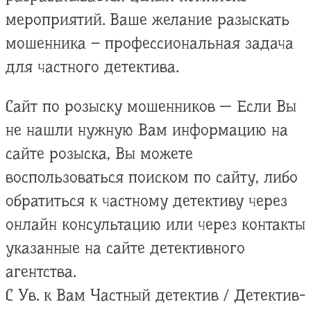
мероприятий. Ваше желание разыскать
мошенника – профессиональная задача
для частного детектива.
Сайт по розыску мошенников — Если Вы
не нашли нужную Вам информацию на
сайте розыска, Вы можете
воспользоваться поиском по сайту, либо
обратиться к частному детективу через
онлайн консультацию или через контакты
указанные на сайте детективного
агентства.
С Ув. к Вам Частный детектив / Детектив-