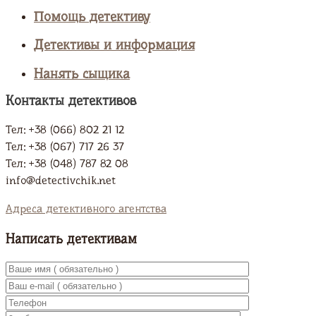
Помощь детективу
Детективы и информация
Нанять сыщика
Контакты детективов
Тел: +38 (066) 802 21 12
Тел: +38 (067) 717 26 37
Тел: +38 (048) 787 82 08
info@detectivchik.net
Адреса детективного агентства
Написать детективам