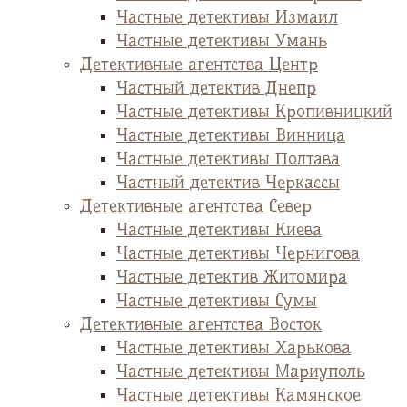
Частные детективы Измаил
Частные детективы Умань
Детективные агентства Центр
Частный детектив Днепр
Частные детективы Кропивницкий
Частные детективы Винница
Частные детективы Полтава
Частный детектив Черкассы
Детективные агентства Север
Частные детективы Киева
Частные детективы Чернигова
Частные детектив Житомира
Частные детективы Сумы
Детективные агентства Восток
Частные детективы Харькова
Частные детективы Мариуполь
Частные детективы Камянское