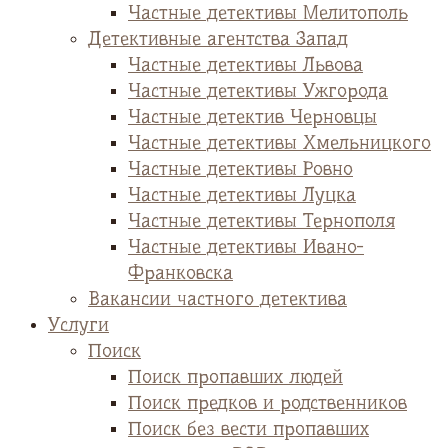
Частные детективы Мелитополь
Детективные агентства Запад
Частные детективы Львова
Частные детективы Ужгорода
Частные детектив Черновцы
Частные детективы Хмельницкого
Частные детективы Ровно
Частные детективы Луцка
Частные детективы Тернополя
Частные детективы Ивано-
Франковска
Вакансии частного детектива
Услуги
Поиск
Поиск пропавших людей
Поиск предков и родственников
Поиск без вести пропавших