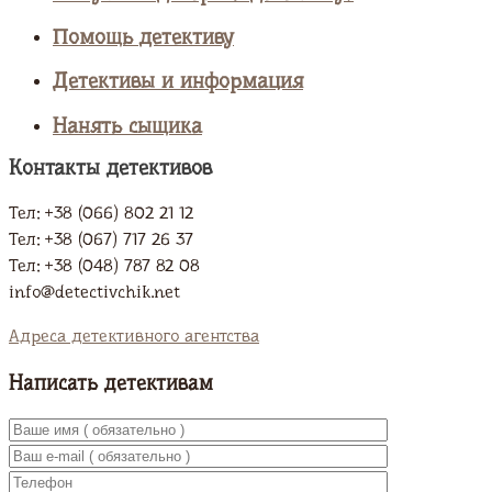
Помощь детективу
Детективы и информация
Нанять сыщика
Контакты детективов
Тел: +38 (066) 802 21 12
Тел: +38 (067) 717 26 37
Тел: +38 (048) 787 82 08
info@detectivchik.net
Адреса детективного агентства
Написать детективам