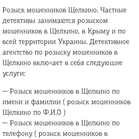
Розыск мошенников Щелкино. Частные
детективы занимаются розыском
мошенников в Щелкино, в Крыму и по
всей территории Украины. Детективное
агентство по розыску мошенников в
Щелкино включает в себя следующие
услуги:
— Розыск мошенников в Щелкино по
имени и фамилии ( розыск мошенников
Щелкино по Ф.И.О )
— Розыск мошенников в Щелкино по
телефону ( розыск мошенников в