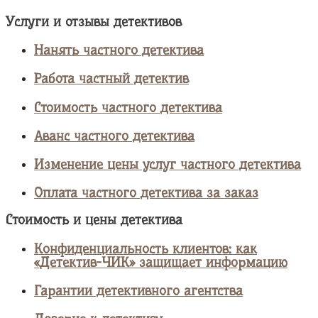
Услуги и отзывы детективов
Нанять частного детектива
Работа частный детектив
Стоимость частного детектива
Аванс частного детектива
Изменение цены услуг частного детектива
Оплата частного детектива за заказ
Стоимость и цены детектива
Конфиденциальность клиентов: как
«Детектив-ЧИК» защищает информацию
Гарантии детективного агентства