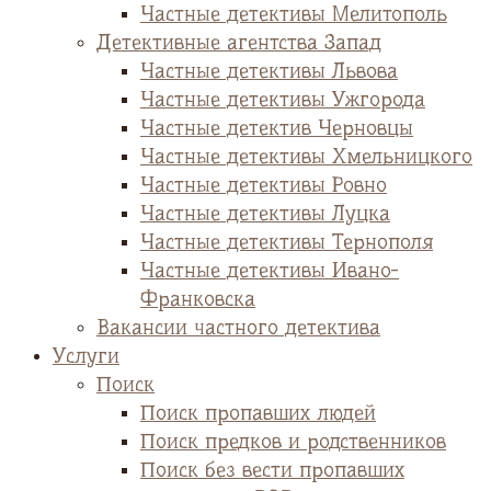
Частные детективы Мелитополь
Детективные агентства Запад
Частные детективы Львова
Частные детективы Ужгорода
Частные детектив Черновцы
Частные детективы Хмельницкого
Частные детективы Ровно
Частные детективы Луцка
Частные детективы Тернополя
Частные детективы Ивано-
Франковска
Вакансии частного детектива
Услуги
Поиск
Поиск пропавших людей
Поиск предков и родственников
Поиск без вести пропавших