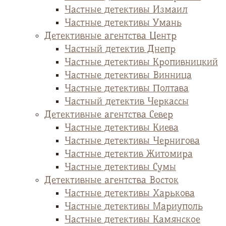
Частные детективы Измаил
Частные детективы Умань
Детективные агентства Центр
Частный детектив Днепр
Частные детективы Кропивницкий
Частные детективы Винница
Частные детективы Полтава
Частный детектив Черкассы
Детективные агентства Север
Частные детективы Киева
Частные детективы Чернигова
Частные детектив Житомира
Частные детективы Сумы
Детективные агентства Восток
Частные детективы Харькова
Частные детективы Мариуполь
Частные детективы Камянское