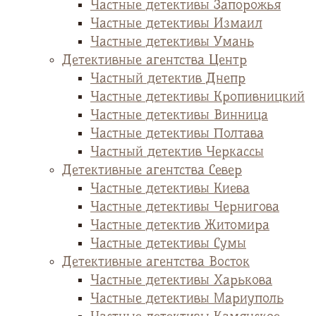
Частные детективы Запорожья
Частные детективы Измаил
Частные детективы Умань
Детективные агентства Центр
Частный детектив Днепр
Частные детективы Кропивницкий
Частные детективы Винница
Частные детективы Полтава
Частный детектив Черкассы
Детективные агентства Север
Частные детективы Киева
Частные детективы Чернигова
Частные детектив Житомира
Частные детективы Сумы
Детективные агентства Восток
Частные детективы Харькова
Частные детективы Мариуполь