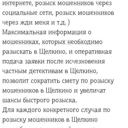
интернете, розыск мошенников через
социальные сети, розыск мошенников
через жди меня и т.д. )
Максимальная информация о
мошенниках, которых необходимо
разыскать в Щелкино, и оперативная
подача заявки после исчезновения
частным детективам в Щелкино,
позволит сократить смету по розыску
мошенников в Щелкино и увеличат
шансы быстрого розыска.
Для каждого конкретного случая по
розыску мошенников в Щелкино