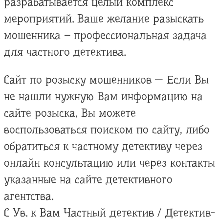
разрабатывается целый комплекс
мероприятий. Ваше желание разыскать
мошенника – профессиональная задача
для частного детектива.
Сайт по розыску мошенников — Если Вы
не нашли нужную Вам информацию на
сайте розыска, Вы можете
воспользоваться поиском по сайту, либо
обратиться к частному детективу через
онлайн консультацию или через контакты
указанные на сайте детективного
агентства.
С Ув. к Вам Частный детектив / Детектив-