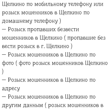
Щелкино по мобильному телефону или
розыск мошенников в Щелкино по
домашнему телефону )
— Розыск пропавших безвести
мошенников в Щелкино ( пропавшие без
вести розыск в г. Щелкино )
— Розыск мошенников в Щелкино по
фото ( фото розыск мошенников Щелкино
)
— Розыск мошенников в Щелкино по
адресу
— Розыск мошенников в Щелкино по
другим данным ( розыск мошенников в