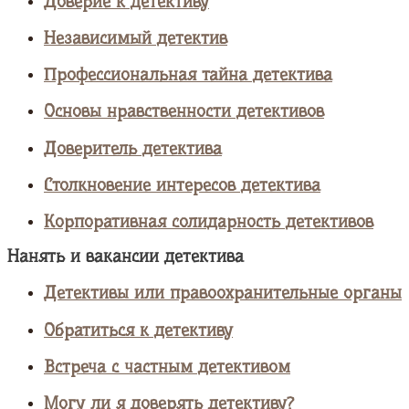
Доверие к детективу
Независимый детектив
Профессиональная тайна детектива
Основы нравственности детективов
Доверитель детектива
Столкновение интересов детектива
Корпоративная солидарность детективов
Нанять и вакансии детектива
Детективы или правоохранительные органы
Обратиться к детективу
Встреча с частным детективом
Могу ли я доверять детективу?