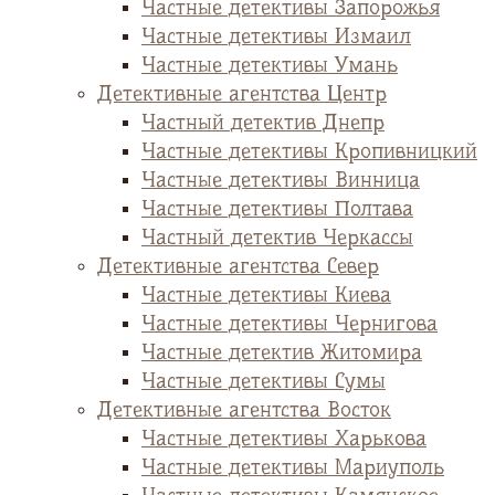
Частные детективы Запорожья
Частные детективы Измаил
Частные детективы Умань
Детективные агентства Центр
Частный детектив Днепр
Частные детективы Кропивницкий
Частные детективы Винница
Частные детективы Полтава
Частный детектив Черкассы
Детективные агентства Север
Частные детективы Киева
Частные детективы Чернигова
Частные детектив Житомира
Частные детективы Сумы
Детективные агентства Восток
Частные детективы Харькова
Частные детективы Мариуполь