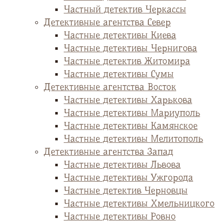
Частный детектив Черкассы
Детективные агентства Север
Частные детективы Киева
Частные детективы Чернигова
Частные детектив Житомира
Частные детективы Сумы
Детективные агентства Восток
Частные детективы Харькова
Частные детективы Мариуполь
Частные детективы Камянское
Частные детективы Мелитополь
Детективные агентства Запад
Частные детективы Львова
Частные детективы Ужгорода
Частные детектив Черновцы
Частные детективы Хмельницкого
Частные детективы Ровно