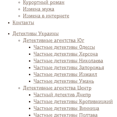
Курортный роман
Измена мужа
Измена в интернете
Контакты
Детективы Украины
Детективные агентства Юг
Частные детективы Одессы
Частные детективы Херсона
Частные детективы Николаева
Частные детективы Запорожья
Частные детективы Измаил
Частные детективы Умань
Детективные агентства Центр
Частный детектив Днепр
Частные детективы Кропивницкий
Частные детективы Винница
Частные детективы Полтава