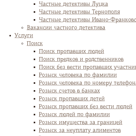
Частные детективы Луцка
Частные детективы Тернополя
Частные детективы Ивано-Франков
Вакансии частного детектива
Услуги
Поиск
Поиск пропавших людей
Поиск предков и родственников
Поиск без вести пропавших участни
Розыск человека по фамилии
Розыск человека по номеру телефон
Розыск счетов в банках
Розыск пропавших детей
Розыск пропавших без вести людей
Розыск людей по фамилии
Розыск имущества за границей
Розыск за неуплату алиментов