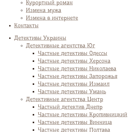
Курортный роман
Измена мужа
Измена в интернете
Контакты
Детективы Украины
Детективные агентства Юг
Частные детективы Одессы
Частные детективы Херсона
Частные детективы Николаева
Частные детективы Запорожья
Частные детективы Измаил
Частные детективы Умань
Детективные агентства Центр
Частный детектив Днепр
Частные детективы Кропивницкий
Частные детективы Винница
Частные детективы Полтава