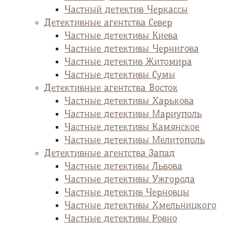
Частный детектив Черкассы
Детективные агентства Север
Частные детективы Киева
Частные детективы Чернигова
Частные детектив Житомира
Частные детективы Сумы
Детективные агентства Восток
Частные детективы Харькова
Частные детективы Мариуполь
Частные детективы Камянское
Частные детективы Мелитополь
Детективные агентства Запад
Частные детективы Львова
Частные детективы Ужгорода
Частные детектив Черновцы
Частные детективы Хмельницкого
Частные детективы Ровно