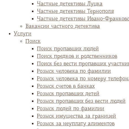
Частные детективы Луцка
Частные детективы Тернополя
Частные детективы Ивано-Франков
Вакансии частного детектива
Услуги
Поиск
Поиск пропавших людей
Поиск предков и родственников
Поиск без вести пропавших участни
Розыск человека по фамилии
Розыск человека по номеру телефон
Розыск счетов в банках
Розыск пропавших детей
Розыск пропавших без вести людей
Розыск людей по фамилии
Розыск имущества за границей
Розыск за неуплату алиментов