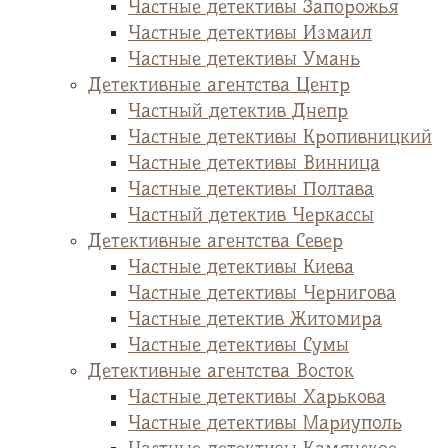
Частные детективы Запорожья
Частные детективы Измаил
Частные детективы Умань
Детективные агентства Центр
Частный детектив Днепр
Частные детективы Кропивницкий
Частные детективы Винница
Частные детективы Полтава
Частный детектив Черкассы
Детективные агентства Север
Частные детективы Киева
Частные детективы Чернигова
Частные детектив Житомира
Частные детективы Сумы
Детективные агентства Восток
Частные детективы Харькова
Частные детективы Мариуполь