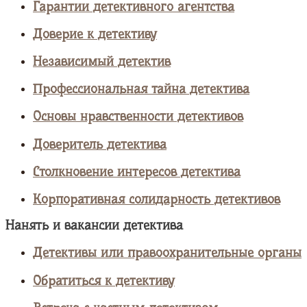
Гарантии детективного агентства
Доверие к детективу
Независимый детектив
Профессиональная тайна детектива
Основы нравственности детективов
Доверитель детектива
Столкновение интересов детектива
Корпоративная солидарность детективов
Нанять и вакансии детектива
Детективы или правоохранительные органы
Обратиться к детективу