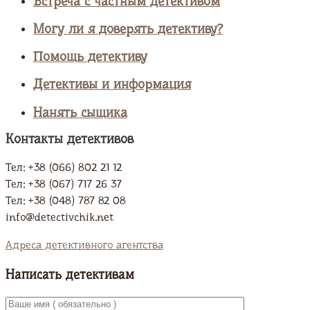
Встреча с частным детективом
Могу ли я доверять детективу?
Помощь детективу
Детективы и информация
Нанять сыщика
Контакты детективов
Тел: +38 (066) 802 21 12
Тел: +38 (067) 717 26 37
Тел: +38 (048) 787 82 08
info@detectivchik.net
Адреса детективного агентства
Написать детективам