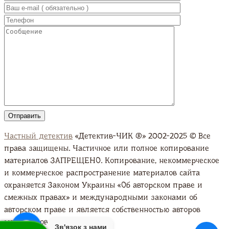
Частный детектив
«Детектив-ЧИК ®» 2002-2025 © Все
права защищены. Частичное или полное копирование
материалов ЗАПРЕЩЕНО. Копирование, некоммерческое
и коммерческое распространение материалов сайта
охраняется Законом Украины «Об авторском праве и
смежных правах» и международными законами об
авторском праве и является собственностью авторов
материалов. Подробно
Зв'язок з нами