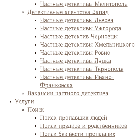
Частные детективы Мелитополь
Детективные агентства Запад
Частные детективы Львова
Частные детективы Ужгорода
Частные детектив Черновцы
Частные детективы Хмельницкого
Частные детективы Ровно
Частные детективы Луцка
Частные детективы Тернополя
Частные детективы Ивано-
Франковска
Вакансии частного детектива
Услуги
Поиск
Поиск пропавших людей
Поиск предков и родственников
Поиск без вести пропавших