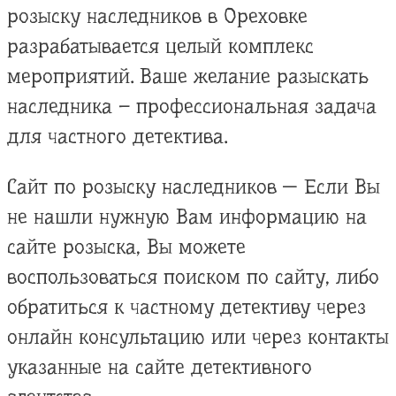
розыску наследников в Ореховке
разрабатывается целый комплекс
мероприятий. Ваше желание разыскать
наследника – профессиональная задача
для частного детектива.
Сайт по розыску наследников — Если Вы
не нашли нужную Вам информацию на
сайте розыска, Вы можете
воспользоваться поиском по сайту, либо
обратиться к частному детективу через
онлайн консультацию или через контакты
указанные на сайте детективного