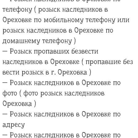
телефону ( розыск наследников в
Ореховке по мобильному телефону или
розыск наследников в Ореховке по
домашнему телефону )
— Розыск пропавших безвести
наследников в Ореховке ( пропавшие без
вести розыск в г. Ореховка )
— Розыск наследников в Ореховке по
фото ( фото розыск наследников
Ореховка )
— Розыск наследников в Ореховке по
адресу
— Розыск наследников в Ореховке по