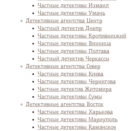
Частные детективы Измаил
Частные детективы Умань
Детективные агентства Центр
Частный детектив Днепр
Частные детективы Кропивницкий
Частные детективы Винница
Частные детективы Полтава
Частный детектив Черкассы
Детективные агентства Север
Частные детективы Киева
Частные детективы Чернигова
Частные детектив Житомира
Частные детективы Сумы
Детективные агентства Восток
Частные детективы Харькова
Частные детективы Мариуполь
Частные детективы Камянское