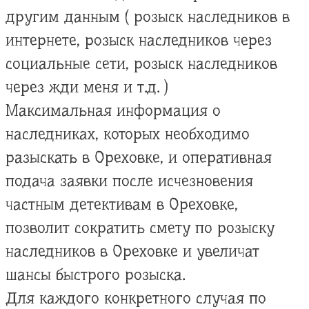
другим данным ( розыск наследников в
интернете, розыск наследников через
социальные сети, розыск наследников
через жди меня и т.д. )
Максимальная информация о
наследниках, которых необходимо
разыскать в Ореховке, и оперативная
подача заявки после исчезновения
частным детективам в Ореховке,
позволит сократить смету по розыску
наследников в Ореховке и увеличат
шансы быстрого розыска.
Для каждого конкретного случая по