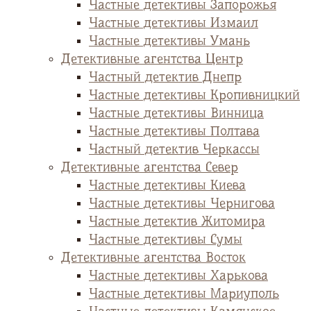
Частные детективы Запорожья
Частные детективы Измаил
Частные детективы Умань
Детективные агентства Центр
Частный детектив Днепр
Частные детективы Кропивницкий
Частные детективы Винница
Частные детективы Полтава
Частный детектив Черкассы
Детективные агентства Север
Частные детективы Киева
Частные детективы Чернигова
Частные детектив Житомира
Частные детективы Сумы
Детективные агентства Восток
Частные детективы Харькова
Частные детективы Мариуполь